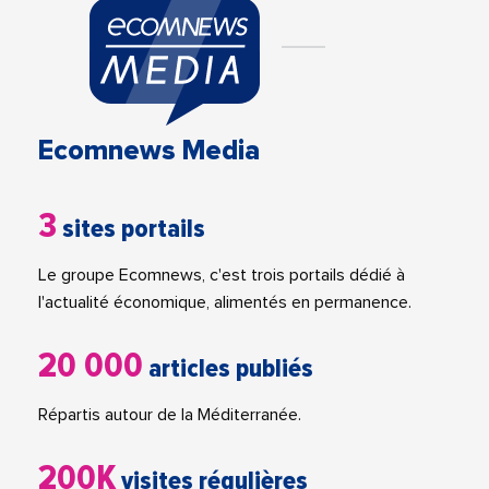
Ecomnews Media
3
sites portails
Le groupe Ecomnews, c'est trois portails dédié à
l'actualité économique, alimentés en permanence.
20 000
articles publiés
Répartis autour de la Méditerranée.
200K
visites régulières