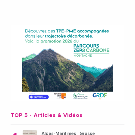
TOP 5
- Articles & Vidéos
Alpes-Maritimes : Grasse