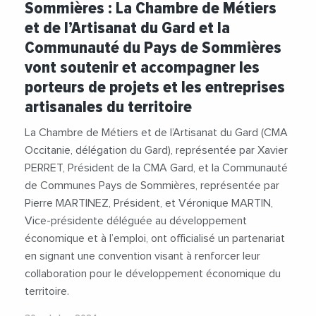
Sommières : La Chambre de Métiers
#PaysDeSommieres
#PierreMartinez
et de l’Artisanat du Gard et la
#VeroniqueMartin
Communauté du Pays de Sommières
vont soutenir et accompagner les
porteurs de projets et les entreprises
artisanales du territoire
La Chambre de Métiers et de l’Artisanat du Gard (CMA
Occitanie, délégation du Gard), représentée par Xavier
PERRET, Président de la CMA Gard, et la Communauté
de Communes Pays de Sommières, représentée par
Pierre MARTINEZ, Président, et Véronique MARTIN,
Vice-présidente déléguée au développement
économique et à l’emploi, ont officialisé un partenariat
en signant une convention visant à renforcer leur
collaboration pour le développement économique du
territoire.