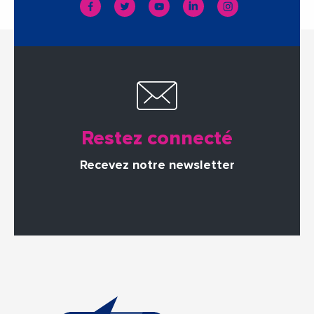
Restez connecté
Recevez notre newsletter