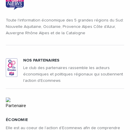
Toute l'information économique des 5 grandes régions du Sud:
Nouvelle Aquitaine, Occitanie, Provence Alpes Côte d'Azur,
Auvergne Rhône Alpes et de la Catalogne
NOS PARTENAIRES
Le club des partenaires rassemble les acteurs
économiques et politiques régionaux qui soutiennent
l'action d'Ecomnews
ÉCONOMIE
Elle est au coeur de l’action d’Ecomnews afin de comprendre