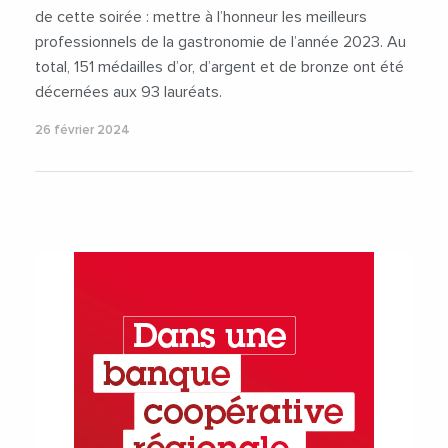
de cette soirée : mettre à l’honneur les meilleurs
professionnels de la gastronomie de l’année 2023. Au
total, 151 médailles d’or, d’argent et de bronze ont été
décernées aux 93 lauréats.
26 février 2024