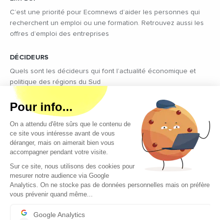
C’est une priorité pour Ecomnews d’aider les personnes qui
recherchent un emploi ou une formation. Retrouvez aussi les
offres d’emploi des entreprises
DÉCIDEURS
Quels sont les décideurs qui font l’actualité économique et
politique des régions du Sud
Copyright © 2026 - Tous droits réservés
Qui sommes-nous ?
Contact
Mentions légales
Conditions générales d’utilisation