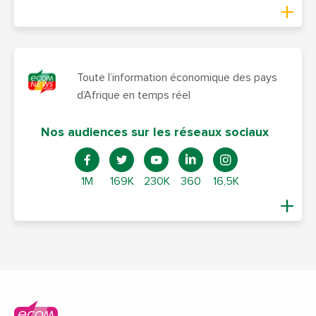
Toute l’information économique des pays
d’Afrique en temps réel
Nos audiences sur les réseaux sociaux
1M
169K
230K
360
16,5K