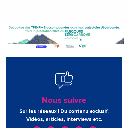
Nous suivre
Sur les réseaux ! Du contenu exclusif.
Vidéos, articles, interviews etc.