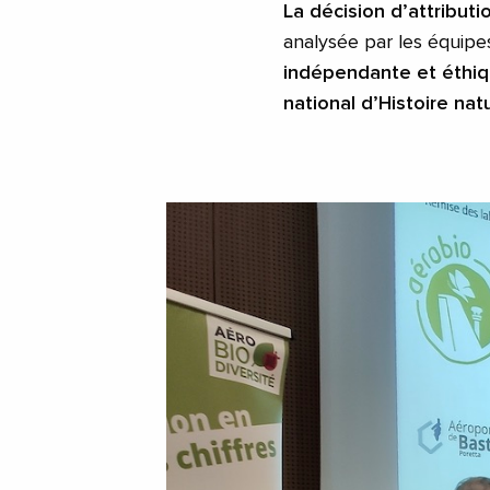
La décision d’attributi
analysée par les équipe
indépendante et éthiqu
national d’Histoire nat