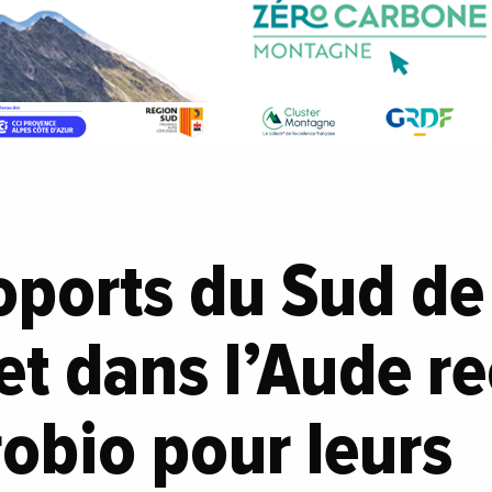
ports du Sud de
et dans l’Aude re
robio pour leurs