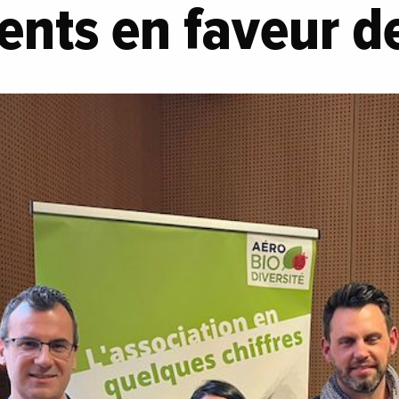
nts en faveur de