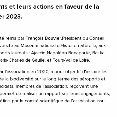
s et leurs actions en faveur de la
ier 2023.
té remis par
François Bouvier,
Président du Conseil
iversité au Muséum national d’Histoire naturelle, aux
orts lauréats : Ajaccio Napoléon Bonaparte, Bastia
ris-Charles de Gaulle, et Tours-Val de Loire.
 par l’association en 2020, a pour objectif d’inscrire les
 la biodiversité sur le long terme des aéroports et
didats, membres de l’association, reçoivent une
permet de réaliser un rapport sur leurs engagements,
éfinis par le comité scientifique de l’association issu