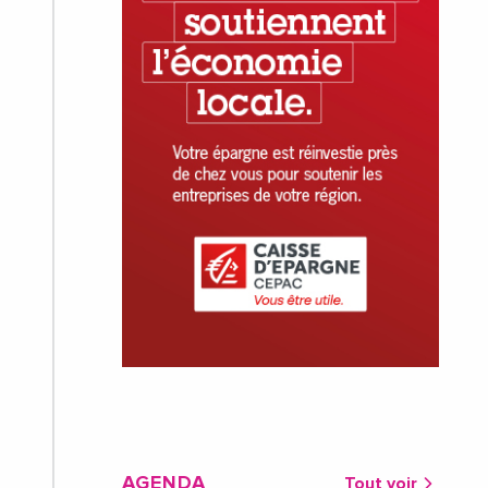
AGENDA
Tout voir