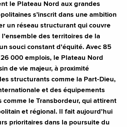
nt le Plateau Nord aux grandes
politaines s’inscrit dans une ambition
per un réseau structurant qui couvre
l’ensemble des territoires de la
un souci constant d’équité. Avec 85
 26 000 emplois, le Plateau Nord
in de vie majeur, à proximité
es structurants comme la Part-Dieu,
 Internationale et des équipements
s comme le Transbordeur, qui attirent
itain et régional. Il fait aujourd’hui
rs prioritaires dans la poursuite du