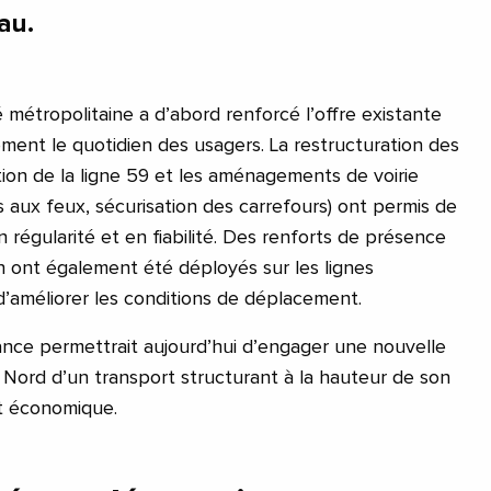
au.
 métropolitaine a d’abord renforcé l’offre existante
ment le quotidien des usagers. La restructuration des
tion de la ligne 59 et les aménagements de voirie
tés aux feux, sécurisation des carrefours) ont permis de
régularité et en fiabilité. Des renforts de présence
 ont également été déployés sur les lignes
 d’améliorer les conditions de déplacement.
nce permettrait aujourd’hui d’engager une nouvelle
u Nord d’un transport structurant à la hauteur de son
t économique.