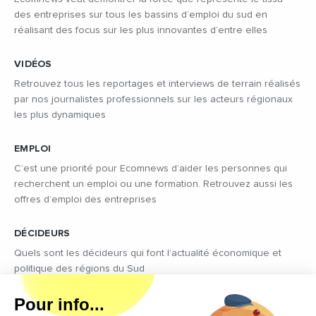
des entreprises sur tous les bassins d’emploi du sud en
réalisant des focus sur les plus innovantes d’entre elles
VIDÉOS
Retrouvez tous les reportages et interviews de terrain réalisés
par nos journalistes professionnels sur les acteurs régionaux
les plus dynamiques
EMPLOI
C’est une priorité pour Ecomnews d’aider les personnes qui
recherchent un emploi ou une formation. Retrouvez aussi les
offres d’emploi des entreprises
DÉCIDEURS
Quels sont les décideurs qui font l’actualité économique et
politique des régions du Sud