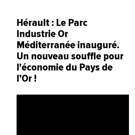
Hérault : Le Parc
Industrie Or
Méditerranée inauguré.
Un nouveau souffle pour
l'économie du Pays de
l’Or !