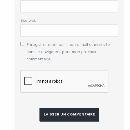
Site web
Enregistrer mon nom, mon e-mail et mon site
dans le navigateur pour mon prochain
commentaire.