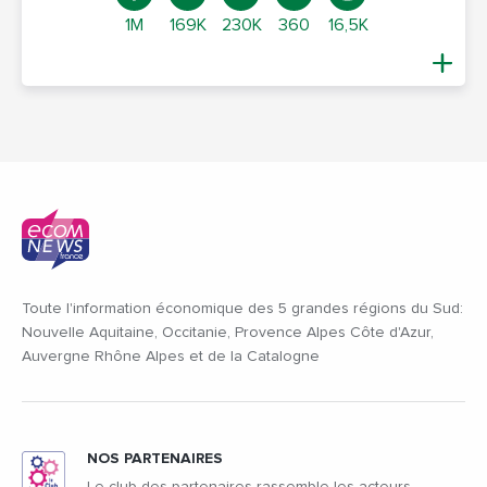
1M
169K
230K
360
16,5K
Toute l'information économique des 5 grandes régions du Sud:
Nouvelle Aquitaine, Occitanie, Provence Alpes Côte d'Azur,
Auvergne Rhône Alpes et de la Catalogne
NOS PARTENAIRES