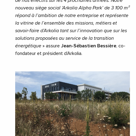
de nos effectifs sur les 4 prochaines années. Notre
nouveau siège social ‘Arkolia Alpha Park’ de 3 100 m²
répond à l’ambition de notre entreprise et représente
la vitrine de l’ensemble des missions, métiers et
savoir-faire d’Arkolia tant sur l’innovation que sur les
solutions proposées au service de la transition
énergétique
» assure
Jean-Sébastien Bessière
, co-
fondateur et président d’Arkolia.