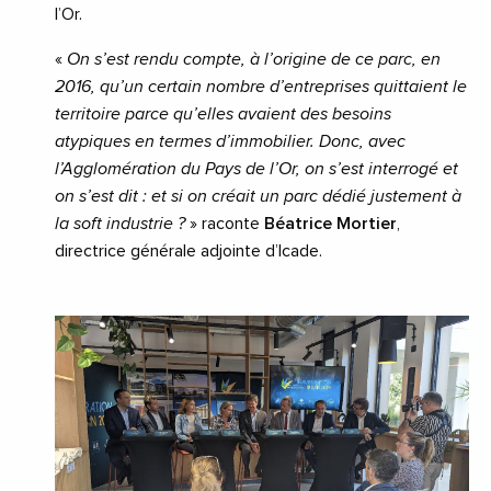
l’Or.
«
On s’est rendu compte, à l’origine de ce parc, en
2016, qu’un certain nombre d’entreprises quittaient le
territoire parce qu’elles avaient des besoins
atypiques en termes d’immobilier. Donc, avec
l’Agglomération du Pays de l’Or, on s’est interrogé et
on s’est dit : et si on créait un parc dédié justement à
la soft industrie ?
» raconte
Béatrice Mortier
,
directrice générale adjointe d’Icade.