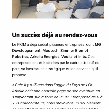
Un succès déjà au rendez-vous
Le PIOM a déjà séduit plusieurs entreprises, dont
MG
Développement, Medtech, Zimmer Biomet
Robotics, Arkolia Energies, Veolia et Inits
. Ces
entreprises ont été attirées par le cadre attractif du
parc, sa localisation stratégique et les services qu’il
propose.
«
Crée il y a 15 ans dans l’agglo du Pays de l’Or,
Arkolia écrit une nouvelle page de son aventure en
s’implantant sur la zone de PIOM. Étant passé de 0 à
250 collaborateurs, nous prévoyons un doublement