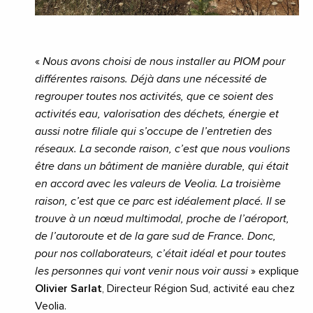
«
Nous avons choisi de nous installer au PIOM pour
différentes raisons. Déjà dans une nécessité de
regrouper toutes nos activités, que ce soient des
activités eau, valorisation des déchets, énergie et
aussi notre filiale qui s’occupe de l’entretien des
réseaux. La seconde raison, c’est que nous voulions
être dans un bâtiment de manière durable, qui était
en accord avec les valeurs de Veolia. La troisième
raison, c’est que ce parc est idéalement placé. Il se
trouve à un nœud multimodal, proche de l’aéroport,
de l’autoroute et de la gare sud de France. Donc,
pour nos collaborateurs, c’était idéal et pour toutes
les personnes qui vont venir nous voir aussi
» explique
Olivier Sarlat
, Directeur Région Sud, activité eau chez
Veolia.