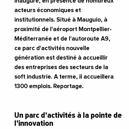
inauguré, en présence de nombreux
acteurs économiques et
institutionnels. Situé à Mauguio, à
proximité de l'aéroport Montpellier-
Méditerranée et de l'autoroute A9,
ce parc d'activités nouvelle
génération est destiné à accueillir
des entreprises des secteurs de la
soft industrie. A terme, il accueillera
1300 emplois. Reportage.
Un parc d’activités à la pointe de
l’innovation