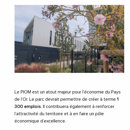
Le PIOM est un atout majeur pour l’économie du Pays
de l’Or. Le parc devrait permettre de créer à terme
1
300 emplois
. Il contribuera également à renforcer
l’attractivité du territoire et à en faire un pôle
économique d’excellence.