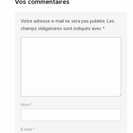
Vos commentaires
Votre adresse e-mail ne sera pas publiée.
Les
champs obligatoires sont indiqués avec
*
Nom
*
E-mail
*