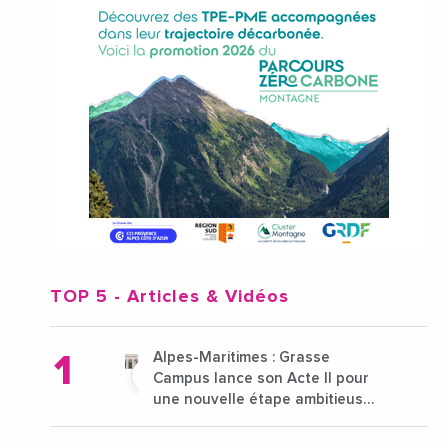
TOP 5
- Articles & Vidéos
Alpes-Maritimes : Grasse
Campus lance son Acte II pour
une nouvelle étape ambitieuse
pour l'enseignement supérieur