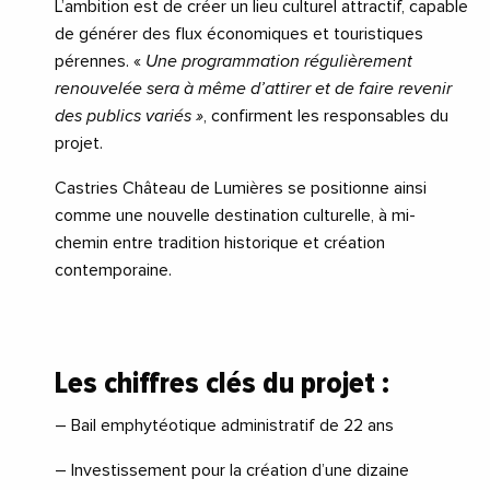
L’ambition est de créer un lieu culturel attractif, capable
de générer des flux économiques et touristiques
pérennes. «
Une programmation régulièrement
renouvelée sera à même d’attirer et de faire revenir
des publics variés »
, confirment les responsables du
projet.
Castries Château de Lumières se positionne ainsi
comme une nouvelle destination culturelle, à mi-
chemin entre tradition historique et création
contemporaine.
Les chiffres clés du projet :
– Bail emphytéotique administratif de 22 ans
– Investissement pour la création d’une dizaine