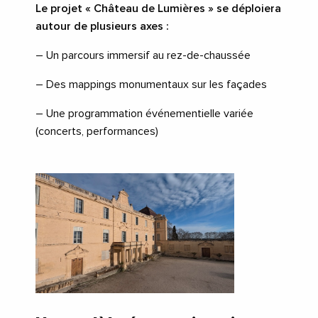
Le projet « Château de Lumières » se déploiera
autour de plusieurs axes :
– Un parcours immersif au rez-de-chaussée
– Des mappings monumentaux sur les façades
– Une programmation événementielle variée
(concerts, performances)