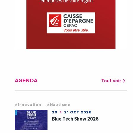
AGENDA
Tout voir
#Innovation
#Nautisme
20
21 OCT 2026
Blue Tech Show 2026