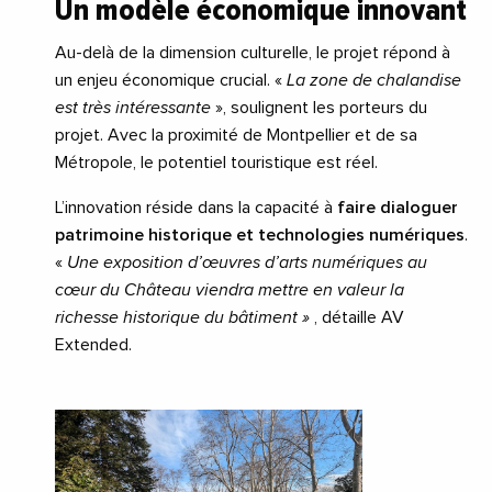
Un modèle économique innovant
Au-delà de la dimension culturelle, le projet répond à
un enjeu économique crucial. «
La zone de chalandise
est très intéressante
», soulignent les porteurs du
projet. Avec la proximité de Montpellier et de sa
Métropole, le potentiel touristique est réel.
L’innovation réside dans la capacité à
faire dialoguer
patrimoine historique et technologies numériques
.
«
Une exposition d’œuvres d’arts numériques au
cœur du Château viendra mettre en valeur la
richesse historique du bâtiment »
, détaille AV
Extended.