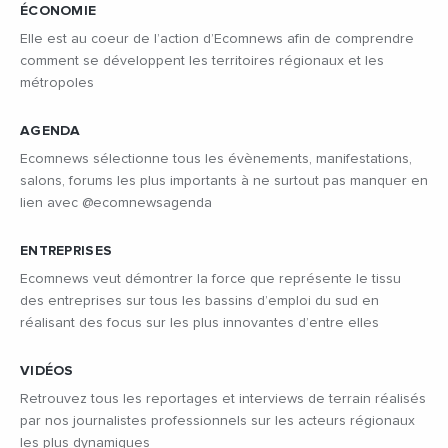
ÉCONOMIE
Elle est au coeur de l’action d’Ecomnews afin de comprendre
comment se développent les territoires régionaux et les
métropoles
AGENDA
Ecomnews sélectionne tous les évènements, manifestations,
salons, forums les plus importants à ne surtout pas manquer en
lien avec @ecomnewsagenda
ENTREPRISES
Ecomnews veut démontrer la force que représente le tissu
des entreprises sur tous les bassins d’emploi du sud en
réalisant des focus sur les plus innovantes d’entre elles
VIDÉOS
Retrouvez tous les reportages et interviews de terrain réalisés
par nos journalistes professionnels sur les acteurs régionaux
les plus dynamiques