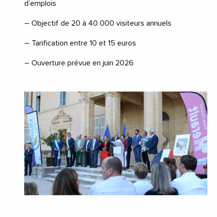
d’emplois
– Objectif de 20 à 40 000 visiteurs annuels
– Tarification entre 10 et 15 euros
– Ouverture prévue en juin 2026