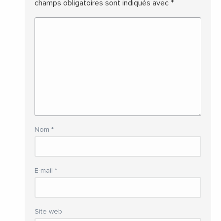
champs obligatoires sont indiqués avec
*
Nom
*
E-mail
*
Site web