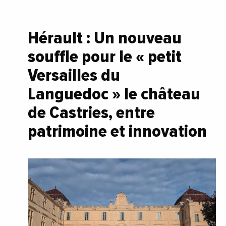
Hérault : Un nouveau
souffle pour le « petit
Versailles du
Languedoc » le château
de Castries, entre
patrimoine et innovation