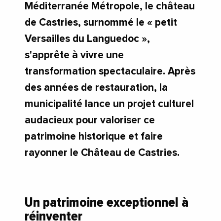
Méditerranée Métropole, le château
de Castries, surnommé le « petit
Versailles du Languedoc »,
s'apprête à vivre une
transformation spectaculaire. Après
des années de restauration, la
municipalité lance un projet culturel
audacieux pour valoriser ce
patrimoine historique et faire
rayonner le Château de Castries.
Un patrimoine exceptionnel à
réinventer