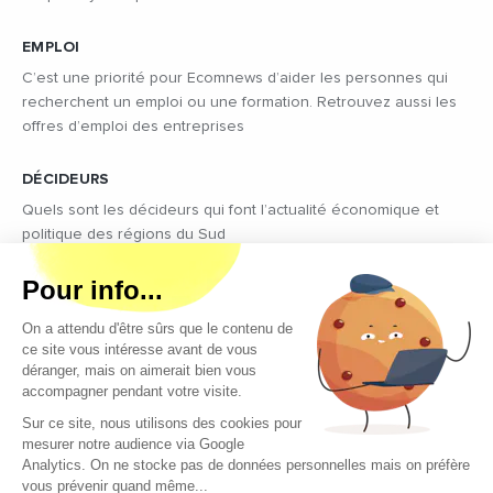
EMPLOI
C’est une priorité pour Ecomnews d’aider les personnes qui
recherchent un emploi ou une formation. Retrouvez aussi les
offres d’emploi des entreprises
DÉCIDEURS
Quels sont les décideurs qui font l’actualité économique et
politique des régions du Sud
Copyright © 2026 - Tous droits réservés
Qui sommes-nous ?
Contact