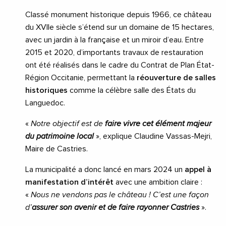
Classé monument historique depuis 1966, ce château
du XVIIe siècle s’étend sur un domaine de 15 hectares,
avec un jardin à la française et un miroir d’eau. Entre
2015 et 2020, d’importants travaux de restauration
ont été réalisés dans le cadre du Contrat de Plan État-
Région Occitanie, permettant la
réouverture de salles
historiques
comme la célèbre salle des États du
Languedoc.
«
Notre objectif est de
faire vivre cet élément majeur
du patrimoine local
», explique Claudine Vassas-Mejri,
Maire de Castries.
La municipalité a donc lancé en mars 2024 un
appel à
manifestation d’intérêt
avec une ambition claire :
«
Nous ne vendons pas le château ! C’est une façon
d’
assurer son avenir et de faire rayonner Castries
».