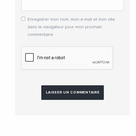
Enregistrer mon nom, mon e-mail et mon site
dans le navigateur pour mon prochain
commentaire.