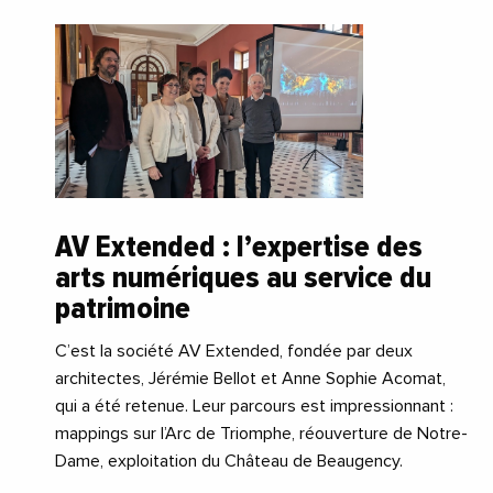
AV Extended : l’expertise des
arts numériques au service du
patrimoine
C’est la société AV Extended, fondée par deux
architectes, Jérémie Bellot et Anne Sophie Acomat,
qui a été retenue. Leur parcours est impressionnant :
mappings sur l’Arc de Triomphe, réouverture de Notre-
Dame, exploitation du Château de Beaugency.