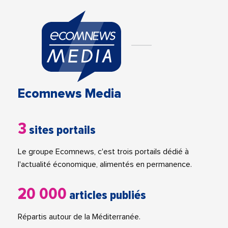
Ecomnews Media
3
sites portails
Le groupe Ecomnews, c'est trois portails dédié à
l'actualité économique, alimentés en permanence.
20 000
articles publiés
Répartis autour de la Méditerranée.