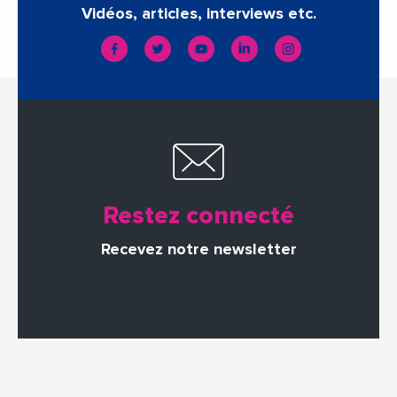
Vidéos, articles, interviews etc.
Restez connecté
Recevez notre newsletter