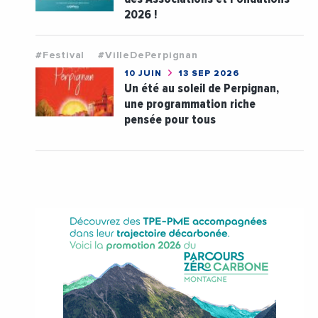
2026 !
#Festival
#VilleDePerpignan
10 JUIN
13 SEP 2026
Un été au soleil de Perpignan,
une programmation riche
pensée pour tous