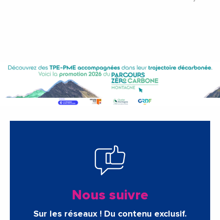
Nous suivre
Sur les réseaux ! Du contenu exclusif.