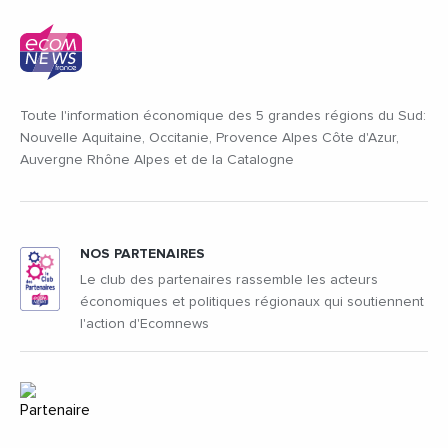
Toute l'information économique des 5 grandes régions du Sud:
Nouvelle Aquitaine, Occitanie, Provence Alpes Côte d'Azur,
Auvergne Rhône Alpes et de la Catalogne
NOS PARTENAIRES
Le club des partenaires rassemble les acteurs
économiques et politiques régionaux qui soutiennent
l'action d'Ecomnews