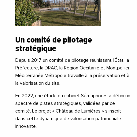
Un comité de pilotage
stratégique
Depuis 2017, un comité de pilotage réunissant l’État, la
Préfecture, la DRAC, la Région Occitanie et Montpellier
Méditerranée Métropole travaille à la préservation et à
la valorisation du site.
En 2022, une étude du cabinet Sémaphores a défini un
spectre de pistes stratégiques, validées par ce
comité. Le projet « Château de Lumières » s’inscrit
dans cette dynamique de valorisation patrimoniale
innovante.