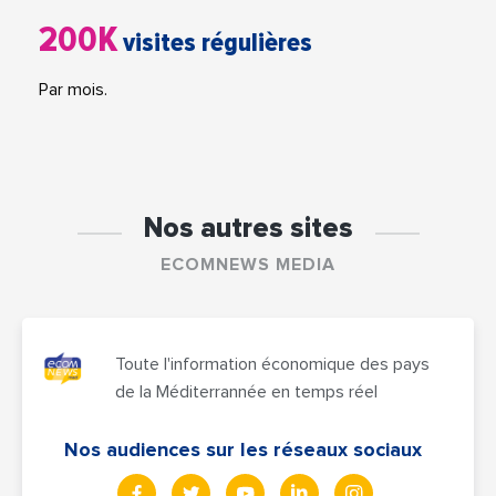
200K
visites régulières
Par mois.
Nos autres sites
ECOMNEWS MEDIA
Toute l'information économique des pays
de la Méditerrannée en temps réel
Nos audiences sur les réseaux sociaux