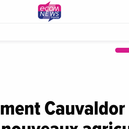
mment Cauvaldor