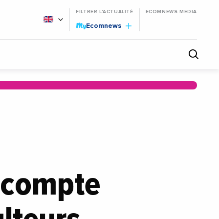
FILTRER L'ACTUALITÉ
ECOMNEWS MEDIA
My
Ecomnews
 compte