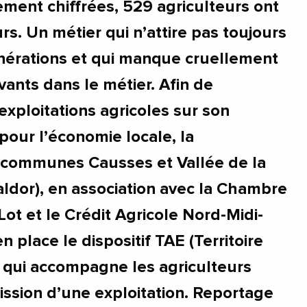
ement chiffrées, 529 agriculteurs ont
urs. Un métier qui n’attire pas toujours
nérations et qui manque cruellement
ants dans le métier. Afin de
exploitations agricoles sur son
s pour l’économie locale, la
ommunes Causses et Vallée de la
dor), en association avec la Chambre
Lot et le Crédit Agricole Nord-Midi-
n place le dispositif TAE (Territoire
 qui accompagne les agriculteurs
ission d’une exploitation. Reportage