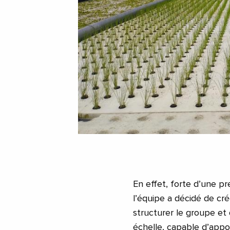
En effet, forte d’une p
l’équipe a décidé de cr
structurer le groupe et
échelle, capable d’app