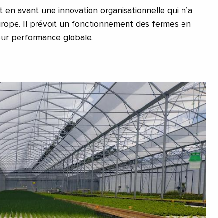
 en avant une innovation organisationnelle qui n’a
rope. Il prévoit un fonctionnement des fermes en
eur performance globale.