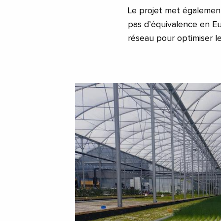
Le projet met également
pas d’équivalence en Eu
réseau pour optimiser l