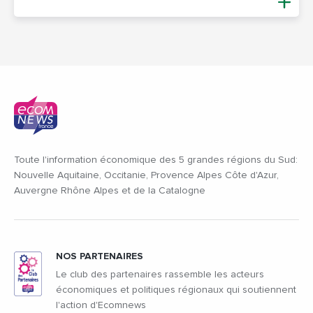
Toute l'information économique des 5 grandes régions du Sud:
Nouvelle Aquitaine, Occitanie, Provence Alpes Côte d'Azur,
Auvergne Rhône Alpes et de la Catalogne
NOS PARTENAIRES
Le club des partenaires rassemble les acteurs
économiques et politiques régionaux qui soutiennent
l'action d'Ecomnews