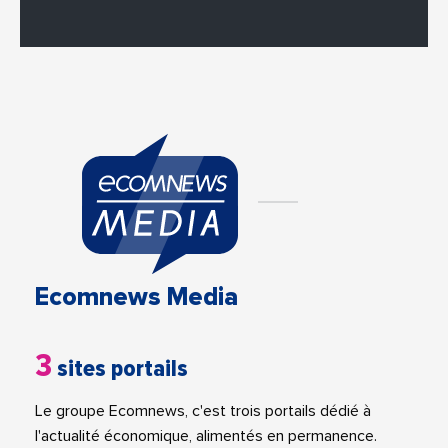
Ecomnews Media
3
sites portails
Le groupe Ecomnews, c'est trois portails dédié à
l'actualité économique, alimentés en permanence.