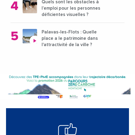
Quels sont les obstacles à
l’emploi pour les personnes
déficientes visuelles ?
Palavas-les-Flots : Quelle
place a le patrimoine dans
l'attractivité de la ville ?