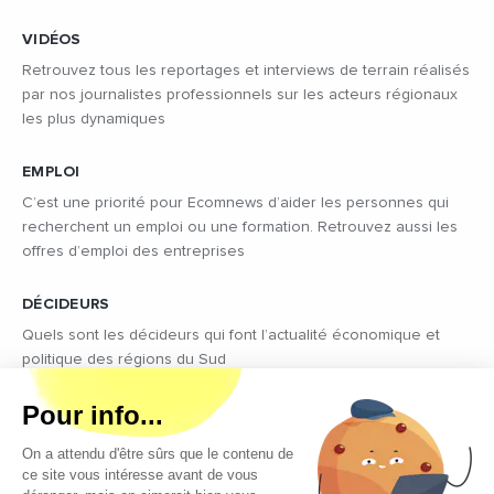
VIDÉOS
Retrouvez tous les reportages et interviews de terrain réalisés
par nos journalistes professionnels sur les acteurs régionaux
les plus dynamiques
EMPLOI
C’est une priorité pour Ecomnews d’aider les personnes qui
recherchent un emploi ou une formation. Retrouvez aussi les
offres d’emploi des entreprises
DÉCIDEURS
Quels sont les décideurs qui font l’actualité économique et
politique des régions du Sud