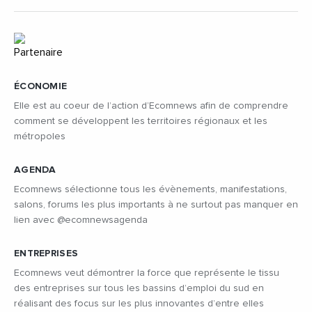
ÉCONOMIE
Elle est au coeur de l’action d’Ecomnews afin de comprendre
comment se développent les territoires régionaux et les
métropoles
AGENDA
Ecomnews sélectionne tous les évènements, manifestations,
salons, forums les plus importants à ne surtout pas manquer en
lien avec @ecomnewsagenda
ENTREPRISES
Ecomnews veut démontrer la force que représente le tissu
des entreprises sur tous les bassins d’emploi du sud en
réalisant des focus sur les plus innovantes d’entre elles