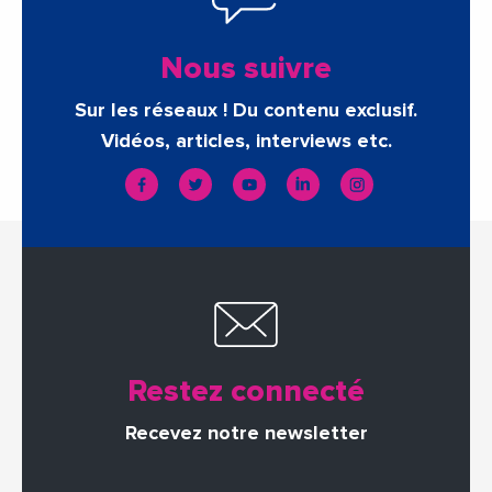
Nous suivre
Sur les réseaux ! Du contenu exclusif.
Vidéos, articles, interviews etc.
Restez connecté
Recevez notre newsletter