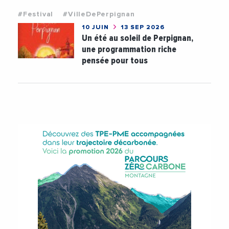
#Festival
#VilleDePerpignan
10 JUIN
13 SEP 2026
Un été au soleil de Perpignan,
une programmation riche
pensée pour tous