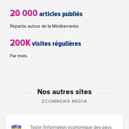
20 000
articles publiés
Répartis autour de la Méditerranée.
200K
visites régulières
Par mois.
Nos autres sites
ECOMNEWS MEDIA
Toute l'information économique des pays