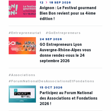
12
18 SEP 2026
Avignon : Le Festival gourmand
Bien Bon revient pour sa 4ème
édition !
#Entrepreneuriat
#GoEntrepreneurs
24 SEP 2026
GO Entrepreneurs Lyon
Auvergne-Rhône-Alpes vous
donne rendez-vous le 24
septembre 2026
#Associations
#ForumNationalDesAssociationsEtFondations
15 OCT 2026
Participez au Forum National
des Associations et Fondations
2026 !