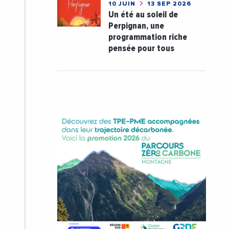
10 JUIN
13 SEP 2026
Un été au soleil de
Perpignan, une
programmation riche
pensée pour tous