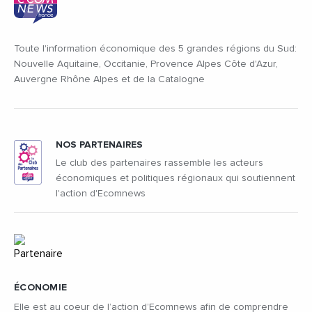
Toute l'information économique des 5 grandes régions du Sud:
Nouvelle Aquitaine, Occitanie, Provence Alpes Côte d'Azur,
Auvergne Rhône Alpes et de la Catalogne
NOS PARTENAIRES
Le club des partenaires rassemble les acteurs
économiques et politiques régionaux qui soutiennent
l'action d'Ecomnews
ÉCONOMIE
Elle est au coeur de l’action d’Ecomnews afin de comprendre