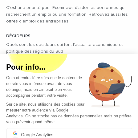
C’est une priorité pour Ecomnews d’aider les personnes qui
recherchent un emploi ou une formation. Retrouvez aussi les
offres d’emploi des entreprises
DÉCIDEURS
Quels sont les décideurs qui font l’actualité économique et
politique des régions du Sud
Copyright © 2026 - Tous droits réservés
Qui sommes-nous ?
Contact
Mentions légales
Conditions générales d’utilisation