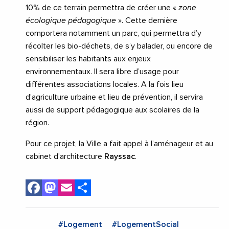
10% de ce terrain permettra de créer une «
zone
écologique pédagogique
». Cette dernière
comportera notamment un parc, qui permettra d’y
récolter les bio-déchets, de s’y balader, ou encore de
sensibiliser les habitants aux enjeux
environnementaux. Il sera libre d’usage pour
différentes associations locales. A la fois lieu
d’agriculture urbaine et lieu de prévention, il servira
aussi de support pédagogique aux scolaires de la
région.
Pour ce projet, la Ville a fait appel à l’aménageur et au
cabinet d’architecture
Rayssac
.
Facebook
Mastodon
Email
Share
#Logement
#LogementSocial