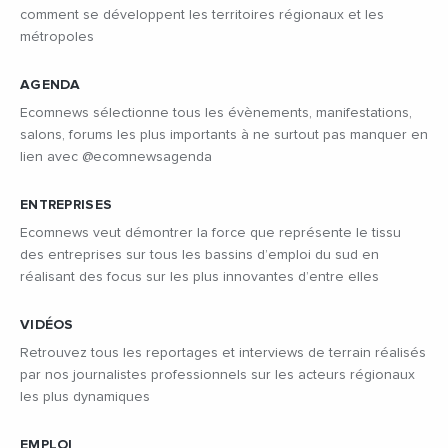
comment se développent les territoires régionaux et les
métropoles
AGENDA
Ecomnews sélectionne tous les évènements, manifestations,
salons, forums les plus importants à ne surtout pas manquer en
lien avec @ecomnewsagenda
ENTREPRISES
Ecomnews veut démontrer la force que représente le tissu
des entreprises sur tous les bassins d’emploi du sud en
réalisant des focus sur les plus innovantes d’entre elles
VIDÉOS
Retrouvez tous les reportages et interviews de terrain réalisés
par nos journalistes professionnels sur les acteurs régionaux
les plus dynamiques
EMPLOI