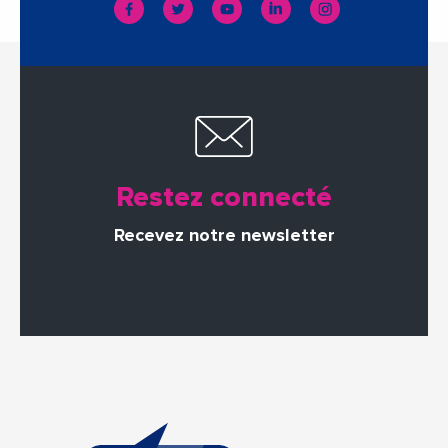
Restez connecté
Recevez notre newsletter