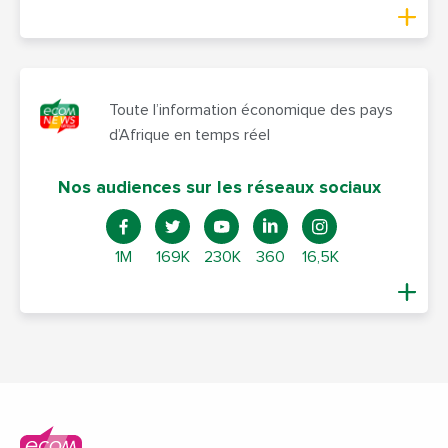
Toute l’information économique des pays
d’Afrique en temps réel
Nos audiences sur les réseaux sociaux
1M
169K
230K
360
16,5K