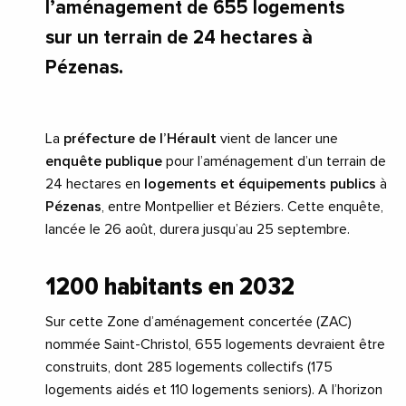
l’aménagement de 655 logements
sur un terrain de 24 hectares à
Pézenas.
La
préfecture de l’Hérault
vient de lancer une
enquête publique
pour l’aménagement d’un terrain de
24 hectares en
logements et équipements publics
à
Pézenas
, entre Montpellier et Béziers. Cette enquête,
lancée le 26 août, durera jusqu’au 25 septembre.
1200 habitants en 2032
Sur cette Zone d’aménagement concertée (ZAC)
nommée Saint-Christol, 655 logements devraient être
construits, dont 285 logements collectifs (175
logements aidés et 110 logements seniors). A l’horizon