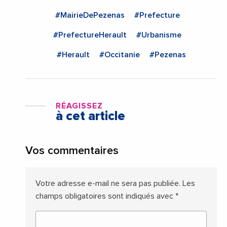
#MairieDePezenas
#Prefecture
#PrefectureHerault
#Urbanisme
#Herault
#Occitanie
#Pezenas
RÉAGISSEZ
à cet article
Vos commentaires
Votre adresse e-mail ne sera pas publiée.
Les
champs obligatoires sont indiqués avec
*