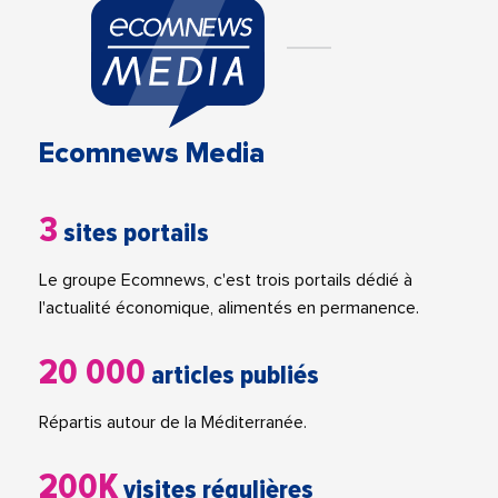
Ecomnews Media
3
sites portails
Le groupe Ecomnews, c'est trois portails dédié à
l'actualité économique, alimentés en permanence.
20 000
articles publiés
Répartis autour de la Méditerranée.
200K
visites régulières