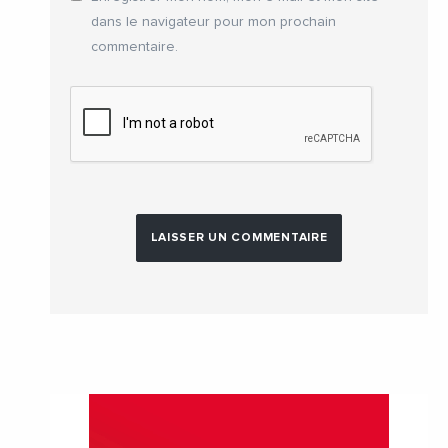
dans le navigateur pour mon prochain
commentaire.