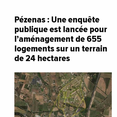
Pézenas : Une enquête
publique est lancée pour
l’aménagement de 655
logements sur un terrain
de 24 hectares