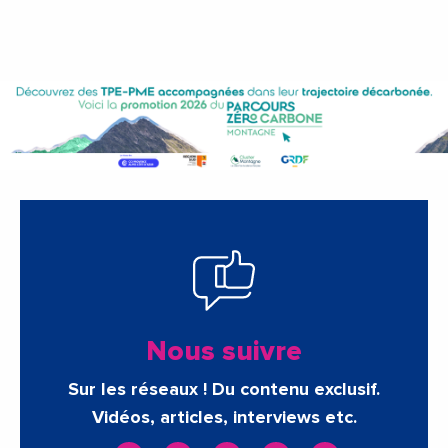
Nous suivre
Sur les réseaux ! Du contenu exclusif.
Vidéos, articles, interviews etc.