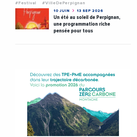
#Festival
#VilleDePerpignan
10 JUIN
13 SEP 2026
Un été au soleil de Perpignan,
une programmation riche
pensée pour tous