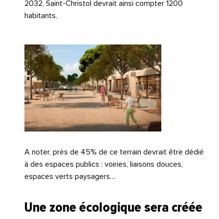
2032, Saint-Christol devrait ainsi compter 1200
habitants.
A noter, près de 45% de ce terrain devrait être dédié
à des espaces publics : voiries, liaisons douces,
espaces verts paysagers…
Une zone écologique sera créée