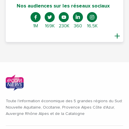
Nos audiences sur les réseaux sociaux
1M
169K
230K
360
16,5K
Toute l'information économique des 5 grandes régions du Sud:
Nouvelle Aquitaine, Occitanie, Provence Alpes Côte d'Azur,
Auvergne Rhône Alpes et de la Catalogne