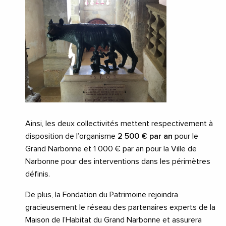
Ainsi, les deux collectivités mettent respectivement à
disposition de l’organisme
2 500 € par an
pour le
Grand Narbonne et 1 000 € par an pour la Ville de
Narbonne pour des interventions dans les périmètres
définis.
De plus, la Fondation du Patrimoine rejoindra
gracieusement le réseau des partenaires experts de la
Maison de l’Habitat du Grand Narbonne et assurera