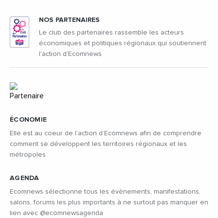
NOS PARTENAIRES
Le club des partenaires rassemble les acteurs
économiques et politiques régionaux qui soutiennent
l'action d'Ecomnews
ÉCONOMIE
Elle est au coeur de l’action d’Ecomnews afin de comprendre
comment se développent les territoires régionaux et les
métropoles
AGENDA
Ecomnews sélectionne tous les évènements, manifestations,
salons, forums les plus importants à ne surtout pas manquer en
lien avec @ecomnewsagenda