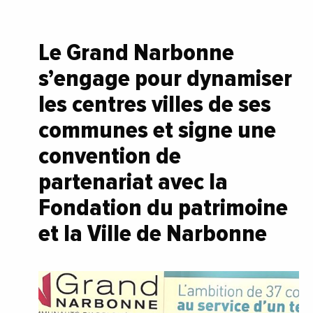
Le Grand Narbonne
s’engage pour dynamiser
les centres villes de ses
communes et signe une
convention de
partenariat avec la
Fondation du patrimoine
et la Ville de Narbonne