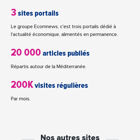
3
sites portails
Le groupe Ecomnews, c'est trois portails dédié à
l'actualité économique, alimentés en permanence.
20 000
articles publiés
Répartis autour de la Méditerranée.
200K
visites régulières
Par mois.
Nos autres sites