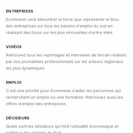
ENTREPRISES
Ecomnews veut démontrer la force que représente le tissu
des entreprises sur tous les bassins d’emploi du sud en
réalisant des focus sur les plus innovantes d’entre elles
VIDÉOS
Retrouvez tous les reportages et interviews de terrain réalisés
par nos journalistes professionnels sur les acteurs régionaux
les plus dynamiques
EMPLOI
C’est une priorité pour Ecomnews d’aider les personnes qui
recherchent un emploi ou une formation. Retrouvez aussi les
offres d’emploi des entreprises
DÉCIDEURS
Quels sont les décideurs qui font l’actualité économique et
politique des régions du Sud