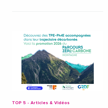
TOP 5
- Articles & Vidéos