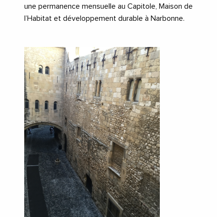
une permanence mensuelle au Capitole, Maison de
l’Habitat et développement durable à Narbonne.