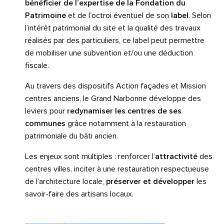
bénéficier de l’expertise de la Fondation du
Patrimoine
et de l’octroi éventuel de son
label
. Selon
l’intérêt patrimonial du site et la qualité des travaux
réalisés par des particuliers, ce label peut permettre
de mobiliser une subvention et/ou une déduction
fiscale.
Au travers des dispositifs Action façades et Mission
centres anciens, le Grand Narbonne développe des
leviers pour
redynamiser les centres de ses
communes
grâce notamment à la restauration
patrimoniale du bâti ancien.
Les enjeux sont multiples : renforcer l’
attractivité
des
centres villes, inciter à une restauration respectueuse
de l’architecture locale,
préserver et développer
les
savoir-faire des artisans locaux.