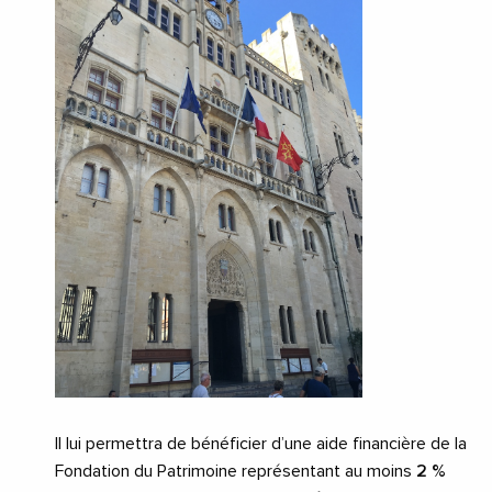
Il lui permettra de bénéficier d’une aide financière de la
Fondation du Patrimoine représentant au moins
2 %