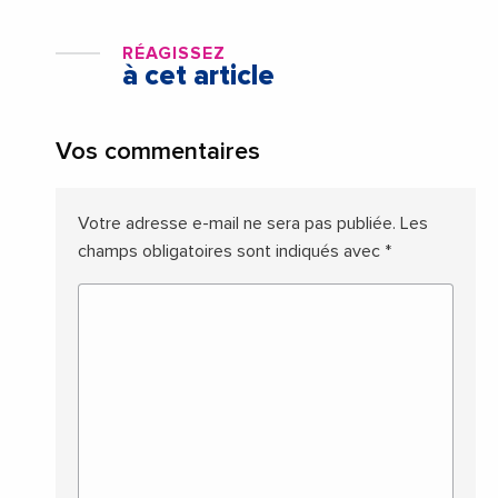
RÉAGISSEZ
à cet article
Vos commentaires
Votre adresse e-mail ne sera pas publiée.
Les
champs obligatoires sont indiqués avec
*