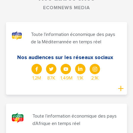
ECOMNEWS MEDIA
Toute l'information économique des pays
de la Méditerrannée en temps réel
Nos audiences sur les réseaux sociaux
1,2M
87K
1,49M
1,1K
2,1K
Toute l’information économique des pays
d’Afrique en temps réel