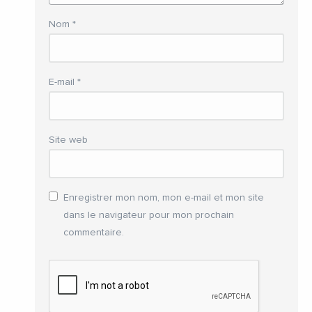
Nom
*
E-mail
*
Site web
Enregistrer mon nom, mon e-mail et mon site
dans le navigateur pour mon prochain
commentaire.