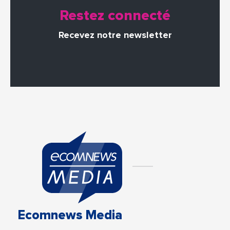
Restez connecté
Recevez notre newsletter
Ecomnews Media