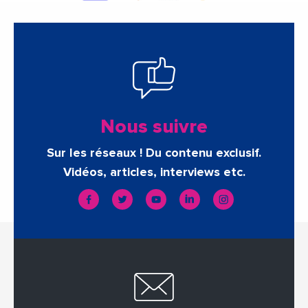
Nous suivre
Sur les réseaux ! Du contenu exclusif.
Vidéos, articles, interviews etc.