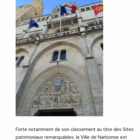
Forte notamment de son classement au titre des Sites
patrimoniaux remarquables, la Ville de Narbonne est