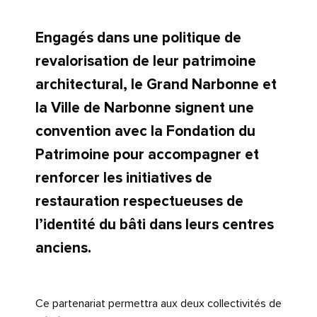
Engagés dans une politique de
revalorisation de leur patrimoine
architectural, le Grand Narbonne et
la Ville de Narbonne signent une
convention avec la Fondation du
Patrimoine pour accompagner et
renforcer les initiatives de
restauration respectueuses de
l’identité du bâti dans leurs centres
anciens.
Ce partenariat permettra aux deux collectivités de