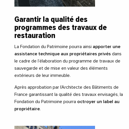
Garantir la qualité des
programmes des travaux de
restauration
La Fondation du Patrimoine pourra ainsi
apporter une
assistance technique aux propriétaires privés
dans
le cadre de l’élaboration du programme de travaux de
sauvegarde et de mise en valeur des éléments
extérieurs de leur immeuble.
Après approbation par l’Architecte des Bâtiments de
France garantissant la qualité des travaux envisagés, la
Fondation du Patrimoine pourra
octroyer un label au
propriétaire
.