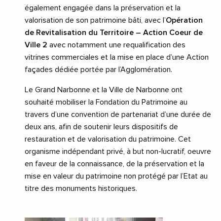
également engagée dans la préservation et la
valorisation de son patrimoine bâti, avec l’
Opération
de Revitalisation du Territoire – Action Coeur de
Ville 2
avec notamment une requalification des
vitrines commerciales et la mise en place d’une Action
façades dédiée portée par l’Agglomération.
Le Grand Narbonne et la Ville de Narbonne ont
souhaité mobiliser la Fondation du Patrimoine au
travers d’une convention de partenariat d’une durée de
deux ans, afin de soutenir leurs dispositifs de
restauration et de valorisation du patrimoine. Cet
organisme indépendant privé, à but non-lucratif, oeuvre
en faveur de la connaissance, de la préservation et la
mise en valeur du patrimoine non protégé par l’Etat au
titre des monuments historiques.