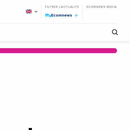
FILTRER L'ACTUALITÉ
ECOMNEWS MEDIA
My
Ecomnews