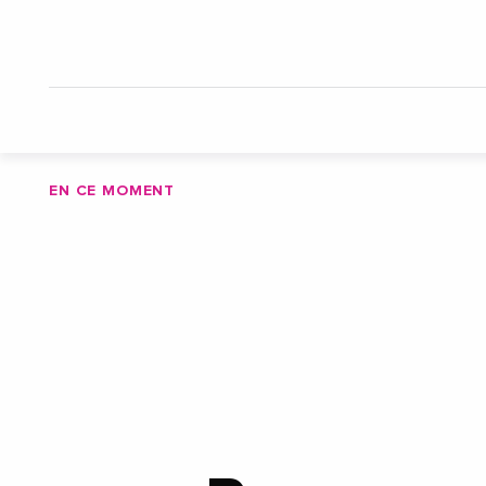
EN CE MOMENT