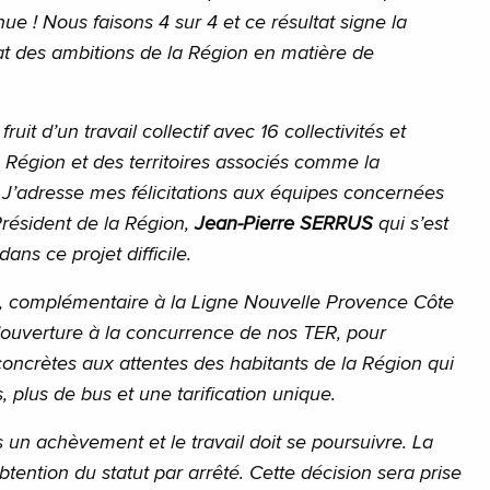
ue ! Nous faisons 4 sur 4 et ce résultat signe la
at des ambitions de la Région en matière de
fruit d’un travail collectif avec 16 collectivités et
 Région et des territoires associés comme la
J’adresse mes félicitations aux équipes concernées
résident de la Région,
Jean-Pierre SERRUS
qui s’est
dans ce projet difficile.
lus, complémentaire à la Ligne Nouvelle Provence Côte
l’ouverture à la concurrence de nos TER, pour
oncrètes aux attentes des habitants de la Région qui
, plus de bus et une tarification unique.
as un achèvement et le travail doit se poursuivre. La
btention du statut par arrêté. Cette décision sera prise