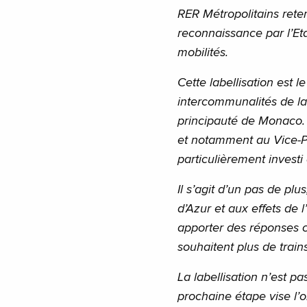
RER Métropolitains reten
reconnaissance par l’Et
mobilités.
Cette labellisation est le 
intercommunalités de la
principauté de Monaco. 
et notamment au Vice-P
particulièrement investi 
Il s’agit d’un pas de p
d’Azur et aux effets de 
apporter des réponses c
souhaitent plus de trains
La labellisation n’est p
prochaine étape vise l’o