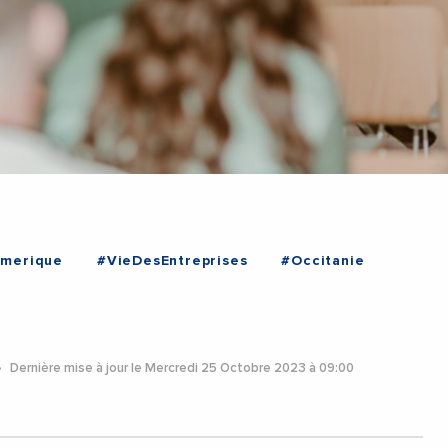
merique
#VieDesEntreprises
#Occitanie
Dernière mise à jour le Mercredi 25 Octobre 2023 à 09:00