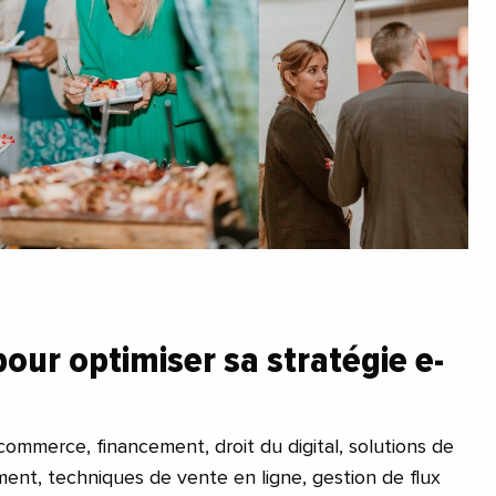
our optimiser sa stratégie e-
ommerce, financement, droit du digital, solutions de
ent, techniques de vente en ligne, gestion de flux