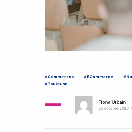
#Commerces
#ECommerce
#Nu
#Toulouse
Fiona Urbain
25 octobre 2023