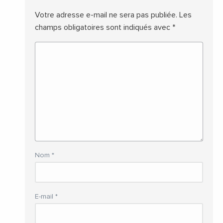
Votre adresse e-mail ne sera pas publiée.
Les
champs obligatoires sont indiqués avec
*
Nom
*
E-mail
*