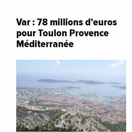
Var : 78 millions d’euros
pour Toulon Provence
Méditerranée