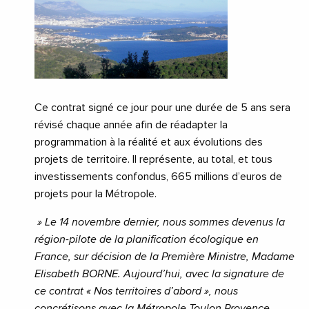
Ce contrat signé ce jour pour une durée de 5 ans sera
révisé chaque année afin de réadapter la
programmation à la réalité et aux évolutions des
projets de territoire. Il représente, au total, et tous
investissements confondus, 665 millions d’euros de
projets pour la Métropole.
» Le 14 novembre dernier, nous sommes devenus la
région-pilote de la planification écologique en
France, sur décision de la Première Ministre, Madame
Elisabeth BORNE. Aujourd’hui, avec la signature de
ce contrat « Nos territoires d’abord », nous
concrétisons avec la Métropole Toulon Provence