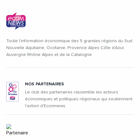
Toute l'information économique des 5 grandes régions du Sud:
Nouvelle Aquitaine, Occitanie, Provence Alpes Côte d'Azur,
Auvergne Rhône Alpes et de la Catalogne
NOS PARTENAIRES
Le club des partenaires rassemble les acteurs
économiques et politiques régionaux qui soutiennent
l'action d'Ecomnews