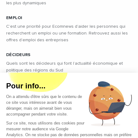
les plus dynamiques
EMPLOI
C’est une priorité pour Ecomnews d’aider les personnes qui
recherchent un emploi ou une formation. Retrouvez aussi les
offres d’emploi des entreprises
DÉCIDEURS
Quels sont les décideurs qui font l’actualité économique et
politique des régions du Sud
Copyright © 2026 - Tous droits réservés
Qui sommes-nous ?
Contact