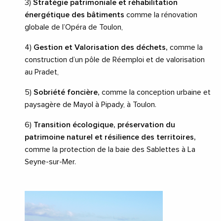
3)
Stratégie patrimoniale et réhabilitation
énergétique des bâtiments
comme la rénovation
globale de l’Opéra de Toulon,
4)
Gestion et Valorisation des déchets,
comme la
construction d’un pôle de Réemploi et de valorisation
au Pradet,
5)
Sobriété foncière,
comme la conception urbaine et
paysagère de Mayol à Pipady, à Toulon.
6)
Transition écologique, préservation du
patrimoine naturel et résilience des territoires,
comme la protection de la baie des Sablettes à La
Seyne-sur-Mer.