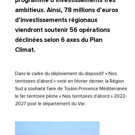
programme d’investissements très
ambitieux. Ainsi, 78 millions d’euros
d’investissements régionaux
viendront soutenir 56 opérations
déclinées selon 6 axes du Plan
Climat.
Dans le cadre du déploiement du dispositif « Nos
territoires d’abord » voté en février dernier, la Région
Sud a souhaité faire de Toulon Provence Méditerranée
le 1er territoire pilote « Nos territoires d’abord » 2022-
2027 pour le département du Var.