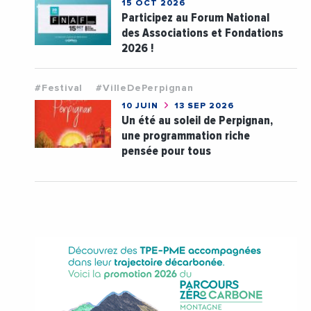
15 OCT 2026
Participez au Forum National
des Associations et Fondations
2026 !
#Festival
#VilleDePerpignan
10 JUIN
13 SEP 2026
Un été au soleil de Perpignan,
une programmation riche
pensée pour tous