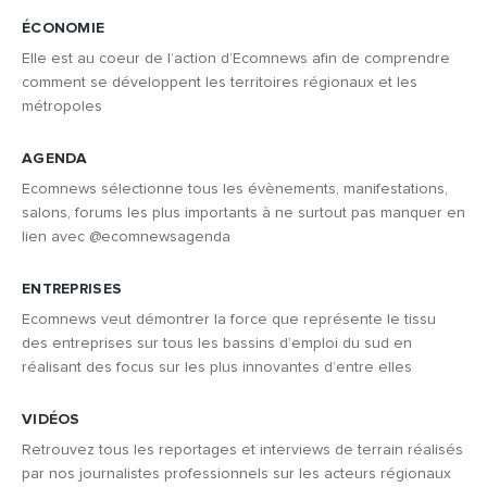
ÉCONOMIE
Elle est au coeur de l’action d’Ecomnews afin de comprendre
comment se développent les territoires régionaux et les
métropoles
AGENDA
Ecomnews sélectionne tous les évènements, manifestations,
salons, forums les plus importants à ne surtout pas manquer en
lien avec @ecomnewsagenda
ENTREPRISES
Ecomnews veut démontrer la force que représente le tissu
des entreprises sur tous les bassins d’emploi du sud en
réalisant des focus sur les plus innovantes d’entre elles
VIDÉOS
Retrouvez tous les reportages et interviews de terrain réalisés
par nos journalistes professionnels sur les acteurs régionaux