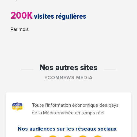
200K
visites régulières
Par mois.
Nos autres sites
ECOMNEWS MEDIA
Toute l'information économique des pays
de la Méditerrannée en temps réel
Nos audiences sur les réseaux sociaux