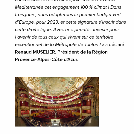
Méditerranée cet engagement 100 % climat ! Dans
trois jours, nous adopterons le premier budget vert
d’Europe, pour 2023, et cette signature s’inscrit dans
cette droite ligne. Avec une priorité : investir pour
l’avenir de tous ceux qui vivent sur ce territoire
exceptionnel de la Métropole de Toulon ! »
a déclaré
Renaud MUSELIER, Président de la Région
Provence-Alpes-Côte d’Azur.