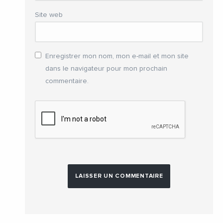
Site web
Enregistrer mon nom, mon e-mail et mon site
dans le navigateur pour mon prochain
commentaire.