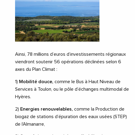
Ainsi, 78 millions d’euros d’investissements régionaux
viendront soutenir 56 opérations déclinées selon 6
axes du Plan Climat :
1)
Mobilité douce,
comme le Bus à Haut Niveau de
Services à Toulon, ou le pôle d’échanges multimodal de
Hyères.
2)
Energies renouvelables,
comme la Production de
biogaz de stations d’épuration des eaux usées (STEP)
de l’Almanarre,