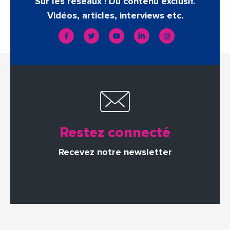
Sur les réseaux ! Du contenu exclusif.
Vidéos, articles, interviews etc.
Restez connecté
Recevez notre newsletter