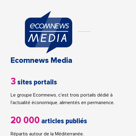
Ecomnews Media
3
sites portails
Le groupe Ecomnews, c'est trois portails dédié à
l'actualité économique, alimentés en permanence.
20 000
articles publiés
Répartis autour de la Méditerranée.