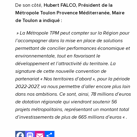
De son côté
,
Hubert FALCO, Président de la
Métropole Toulon Provence Méditerranée, Maire
de Toulon a indiqué :
» La Métropole TPM peut compter sur la Région pour
l’accompagner dans la mise en place de solutions
permettant de concilier performances économique et
environnementale, tout en favorisant le
développement et l’attractivité du territoire. La
signature de cette nouvelle convention de
partenariat « Nos territoires d’abord », pour la période
2022-2027, va nous permettre d’aller encore plus loin
dans nos ambitions. Ce sont, ainsi, 78 millions d’euros
de dotation régionale qui viendront soutenir 56
projets métropolitains, représentant un montant total
d’investissements de plus de 665 millions d’euros « .
Facebook
Mastodon
Email
Share