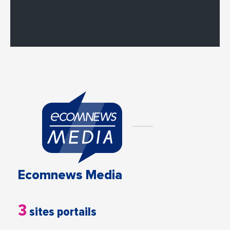
Ecomnews Media
3
sites portails