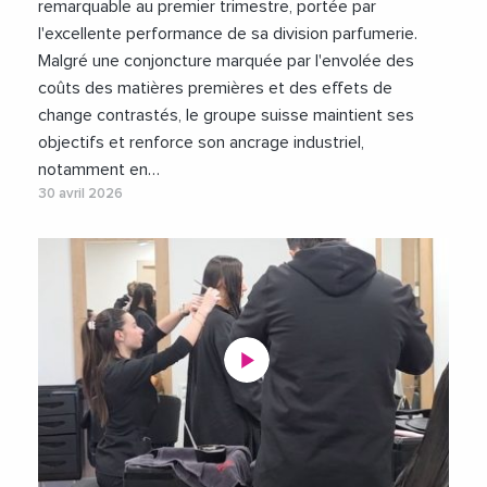
remarquable au premier trimestre, portée par
l'excellente performance de sa division parfumerie.
Malgré une conjoncture marquée par l'envolée des
coûts des matières premières et des effets de
change contrastés, le groupe suisse maintient ses
objectifs et renforce son ancrage industriel,
notamment en…
30 avril 2026