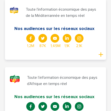
Toute l'information économique des pays
de la Méditerrannée en temps réel
Nos audiences sur les réseaux sociaux
1,2M
87K
1,49M
1,1K
2,1K
Toute l’information économique des pays
d’Afrique en temps réel
Nos audiences sur les réseaux sociaux