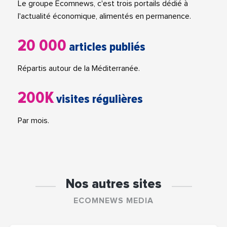
Le groupe Ecomnews, c'est trois portails dédié à
l'actualité économique, alimentés en permanence.
20 000
articles publiés
Répartis autour de la Méditerranée.
200K
visites régulières
Par mois.
Nos autres sites
ECOMNEWS MEDIA