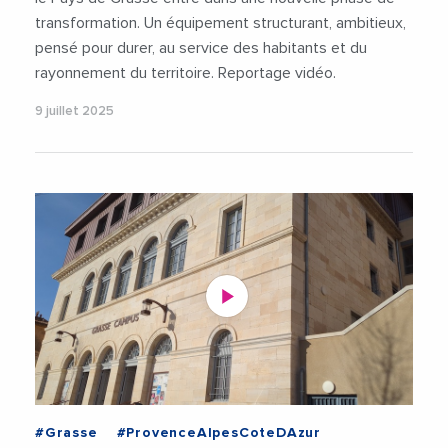
transformation. Un équipement structurant, ambitieux,
pensé pour durer, au service des habitants et du
rayonnement du territoire. Reportage vidéo.
9 juillet 2025
#Grasse
#ProvenceAlpesCoteDAzur