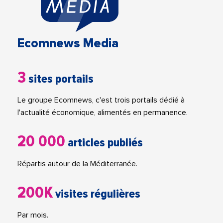
Ecomnews Media
3
sites portails
Le groupe Ecomnews, c'est trois portails dédié à
l'actualité économique, alimentés en permanence.
20 000
articles publiés
Répartis autour de la Méditerranée.
200K
visites régulières
Par mois.