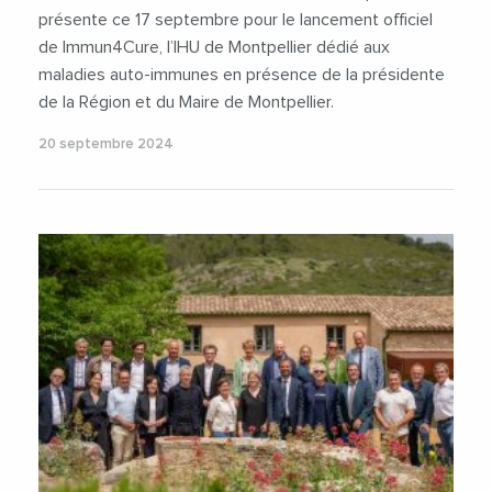
présente ce 17 septembre pour le lancement officiel
de Immun4Cure, l’IHU de Montpellier dédié aux
maladies auto-immunes en présence de la présidente
de la Région et du Maire de Montpellier.
20 septembre 2024