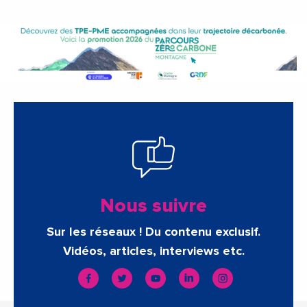
Nous suivre
Sur les réseaux ! Du contenu exclusif.
Vidéos, articles, interviews etc.