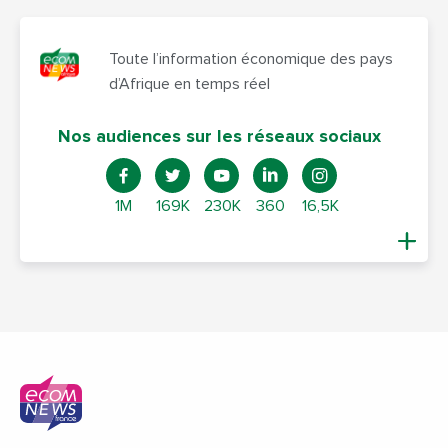
Toute l’information économique des pays
d’Afrique en temps réel
Nos audiences sur les réseaux sociaux
1M
169K
230K
360
16,5K