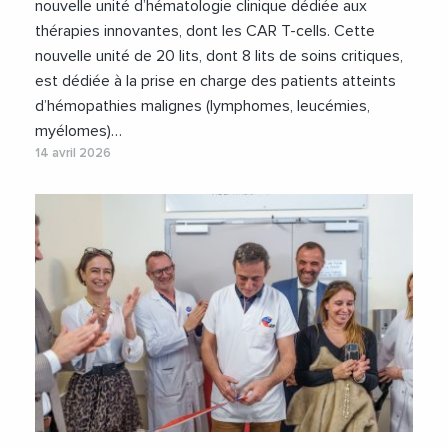
nouvelle unité d’hématologie clinique dédiée aux
thérapies innovantes, dont les CAR T-cells. Cette
nouvelle unité de 20 lits, dont 8 lits de soins critiques,
est dédiée à la prise en charge des patients atteints
d’hémopathies malignes (lymphomes, leucémies,
myélomes)…
14 avril 2026