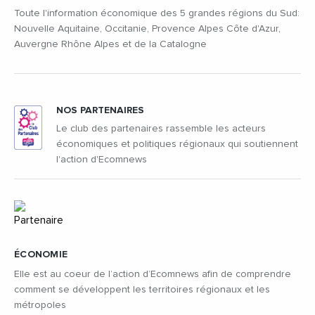
Toute l'information économique des 5 grandes régions du Sud:
Nouvelle Aquitaine, Occitanie, Provence Alpes Côte d'Azur,
Auvergne Rhône Alpes et de la Catalogne
NOS PARTENAIRES
Le club des partenaires rassemble les acteurs
économiques et politiques régionaux qui soutiennent
l'action d'Ecomnews
ÉCONOMIE
Elle est au coeur de l’action d’Ecomnews afin de comprendre
comment se développent les territoires régionaux et les
métropoles