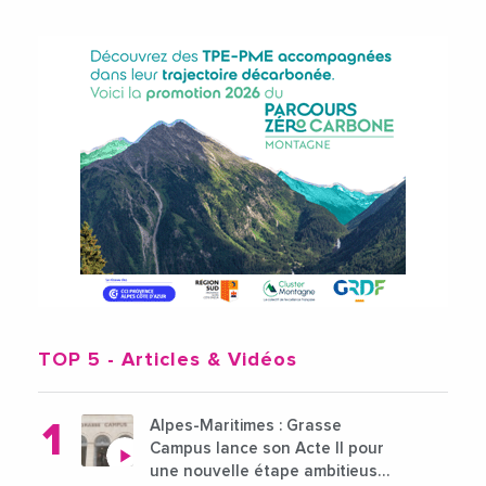
TOP 5
- Articles & Vidéos
Alpes-Maritimes : Grasse
Campus lance son Acte II pour
une nouvelle étape ambitieuse