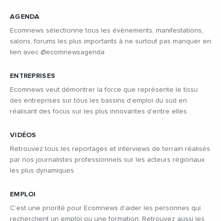
AGENDA
Ecomnews sélectionne tous les évènements, manifestations,
salons, forums les plus importants à ne surtout pas manquer en
lien avec @ecomnewsagenda
ENTREPRISES
Ecomnews veut démontrer la force que représente le tissu
des entreprises sur tous les bassins d’emploi du sud en
réalisant des focus sur les plus innovantes d’entre elles
VIDÉOS
Retrouvez tous les reportages et interviews de terrain réalisés
par nos journalistes professionnels sur les acteurs régionaux
les plus dynamiques
EMPLOI
C’est une priorité pour Ecomnews d’aider les personnes qui
recherchent un emploi ou une formation. Retrouvez aussi les