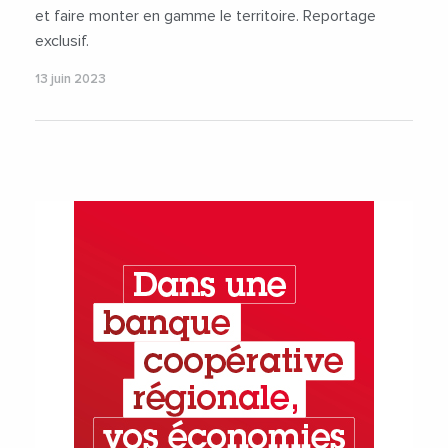
et faire monter en gamme le territoire. Reportage
exclusif.
13 juin 2023