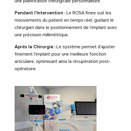
une planification chirurgicale personnalisée.
Pendant l’Intervention :
Le ROSA Knee suit les
mouvements du patient en temps réel, guidant le
chirurgien dans le positionnement de l’implant avec
une précision millimétrique.
Après la Chirurgie :
Le système permet d’ajuster
finement l’implant pour une meilleure fonction
articulaire, optimisant ainsi la récupération post-
opératoire.