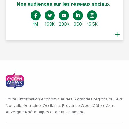
Nos audiences sur les réseaux sociaux
1M
169K
230K
360
16,5K
Toute l'information économique des 5 grandes régions du Sud:
Nouvelle Aquitaine, Occitanie, Provence Alpes Côte d'Azur,
Auvergne Rhône Alpes et de la Catalogne