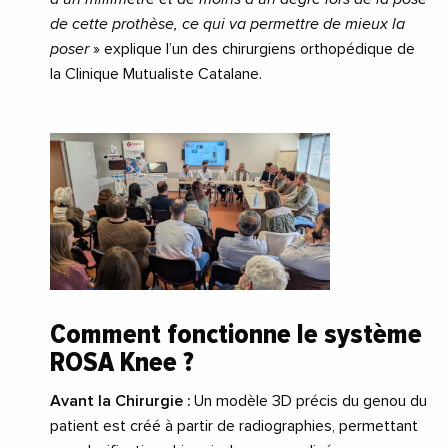
de cette prothèse, ce qui va permettre de mieux la
poser
» explique l’un des chirurgiens orthopédique de
la Clinique Mutualiste Catalane.
Comment fonctionne le système
ROSA Knee ?
Avant la Chirurgie :
Un modèle 3D précis du genou du
patient est créé à partir de radiographies, permettant