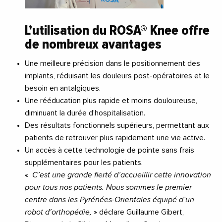
L’utilisation du ROSA® Knee offre
de nombreux avantages
Une meilleure précision dans le positionnement des
implants, réduisant les douleurs post-opératoires et le
besoin en antalgiques.
Une rééducation plus rapide et moins douloureuse,
diminuant la durée d’hospitalisation.
Des résultats fonctionnels supérieurs, permettant aux
patients de retrouver plus rapidement une vie active.
Un accès à cette technologie de pointe sans frais
supplémentaires pour les patients.
«
C’est une grande fierté d’accueillir cette innovation
pour tous nos patients. Nous sommes le premier
centre dans les Pyrénées-Orientales équipé d’un
robot d’orthopédie,
» déclare Guillaume Gibert,