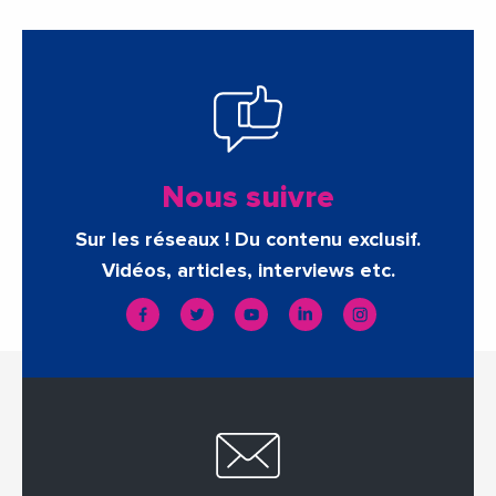
Nous suivre
Sur les réseaux ! Du contenu exclusif.
Vidéos, articles, interviews etc.