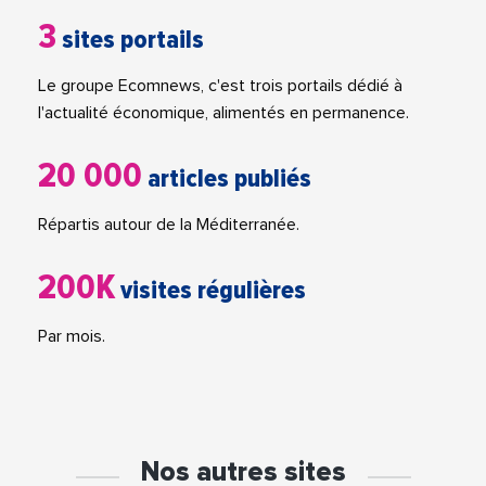
3
sites portails
Le groupe Ecomnews, c'est trois portails dédié à
l'actualité économique, alimentés en permanence.
20 000
articles publiés
Répartis autour de la Méditerranée.
200K
visites régulières
Par mois.
Nos autres sites