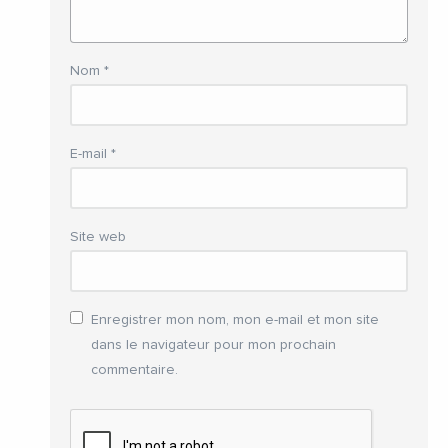
Nom
*
E-mail
*
Site web
Enregistrer mon nom, mon e-mail et mon site
dans le navigateur pour mon prochain
commentaire.