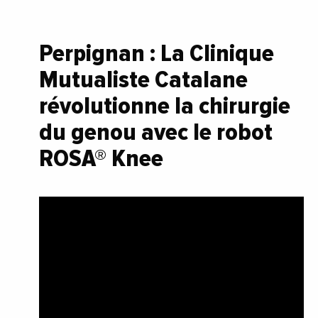
Perpignan : La Clinique
Mutualiste Catalane
révolutionne la chirurgie
du genou avec le robot
ROSA® Knee