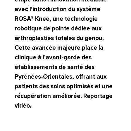
avec l'introduction du système
ROSA® Knee, une technologie
robotique de pointe dédiée aux
arthroplasties totales du genou.
Cette avancée majeure place la
clinique à l'avant-garde des
établissements de santé des
Pyrénées-Orientales, offrant aux
patients des soins optimisés et une
récupération améliorée. Reportage
vidéo.