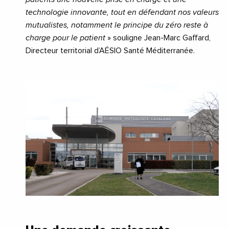
technologie innovante, tout en défendant nos valeurs
mutualistes, notamment le principe du zéro reste à
charge pour le patient
» souligne Jean-Marc Gaffard,
Directeur territorial d’AÉSIO Santé Méditerranée.