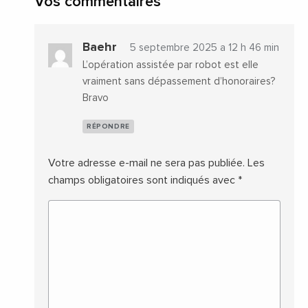
Vos commentaires
Baehr
5 septembre 2025 a 12 h 46 min
L’opération assistée par robot est elle
vraiment sans dépassement d’honoraires?
Bravo
RÉPONDRE
Votre adresse e-mail ne sera pas publiée.
Les
champs obligatoires sont indiqués avec
*