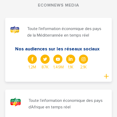
ECOMNEWS MEDIA
Toute l'information économique des pays
de la Méditerrannée en temps réel
Nos audiences sur les réseaux sociaux
1,2M
87K
1,49M
1,1K
2,1K
Toute l’information économique des pays
d’Afrique en temps réel