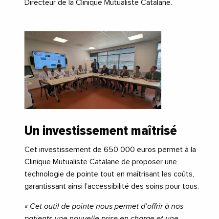
Directeur de la Clinique Mutualiste Catalane.
Un investissement maîtrisé
Cet investissement de 650 000 euros permet à la
Clinique Mutualiste Catalane de proposer une
technologie de pointe tout en maîtrisant les coûts,
garantissant ainsi l’accessibilité des soins pour tous.
«
Cet outil de pointe nous permet d’offrir à nos
patients une nouvelle prise en charge et une