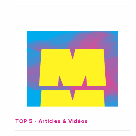
TOP 5
- Articles & Vidéos