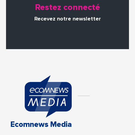
Restez connecté
Recevez notre newsletter
Ecomnews Media