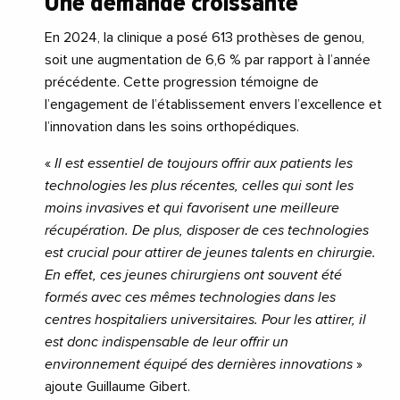
Une demande croissante
En 2024, la clinique a posé 613 prothèses de genou,
soit une augmentation de 6,6 % par rapport à l’année
précédente. Cette progression témoigne de
l’engagement de l’établissement envers l’excellence et
l’innovation dans les soins orthopédiques.
«
Il est essentiel de toujours offrir aux patients les
technologies les plus récentes, celles qui sont les
moins invasives et qui favorisent une meilleure
récupération. De plus, disposer de ces technologies
est crucial pour attirer de jeunes talents en chirurgie.
En effet, ces jeunes chirurgiens ont souvent été
formés avec ces mêmes technologies dans les
centres hospitaliers universitaires. Pour les attirer, il
est donc indispensable de leur offrir un
environnement équipé des dernières innovations
»
ajoute Guillaume Gibert.