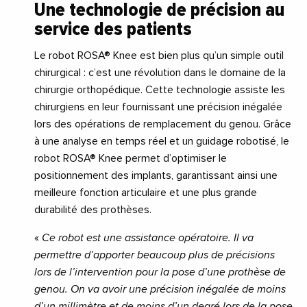
Une technologie de précision au
service des patients
Le robot ROSA® Knee est bien plus qu’un simple outil
chirurgical : c’est une révolution dans le domaine de la
chirurgie orthopédique. Cette technologie assiste les
chirurgiens en leur fournissant une précision inégalée
lors des opérations de remplacement du genou. Grâce
à une analyse en temps réel et un guidage robotisé, le
robot ROSA® Knee permet d’optimiser le
positionnement des implants, garantissant ainsi une
meilleure fonction articulaire et une plus grande
durabilité des prothèses.
«
Ce robot est une assistance opératoire. Il va
permettre d’apporter beaucoup plus de précisions
lors de l’intervention pour la pose d’une prothèse de
genou. On va avoir une précision inégalée de moins
d’un millimètre et de moins d’un degré lors de la pose