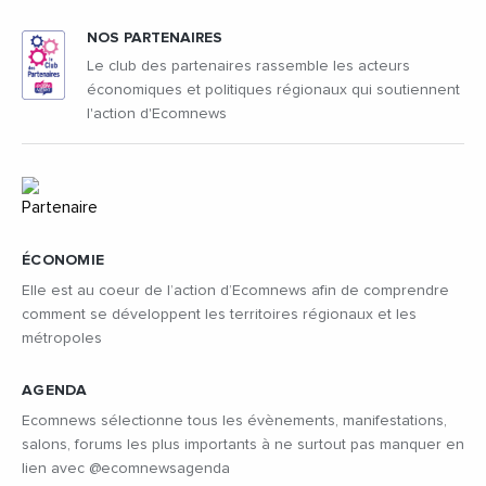
NOS PARTENAIRES
Le club des partenaires rassemble les acteurs
économiques et politiques régionaux qui soutiennent
l'action d'Ecomnews
ÉCONOMIE
Elle est au coeur de l’action d’Ecomnews afin de comprendre
comment se développent les territoires régionaux et les
métropoles
AGENDA
Ecomnews sélectionne tous les évènements, manifestations,
salons, forums les plus importants à ne surtout pas manquer en
lien avec @ecomnewsagenda