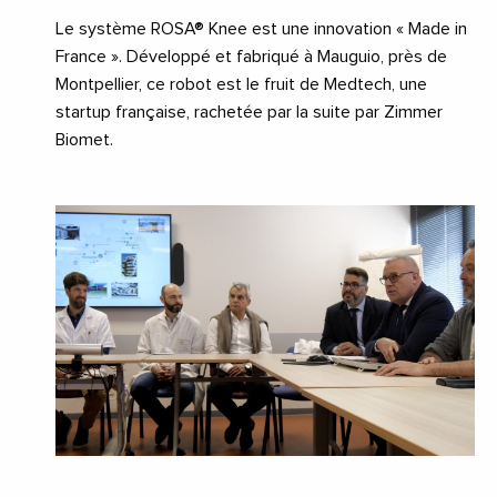
Le système ROSA® Knee est une innovation « Made in
France ». Développé et fabriqué à Mauguio, près de
Montpellier, ce robot est le fruit de Medtech, une
startup française, rachetée par la suite par Zimmer
Biomet.