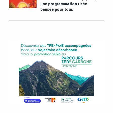
une programmation riche
pensée pour tous