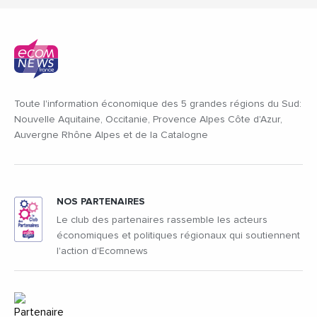
Toute l'information économique des 5 grandes régions du Sud:
Nouvelle Aquitaine, Occitanie, Provence Alpes Côte d'Azur,
Auvergne Rhône Alpes et de la Catalogne
NOS PARTENAIRES
Le club des partenaires rassemble les acteurs
économiques et politiques régionaux qui soutiennent
l'action d'Ecomnews