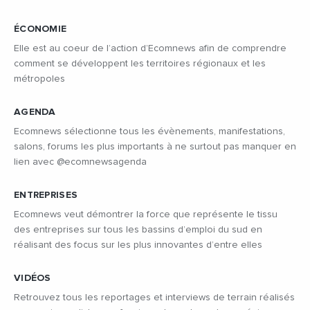
ÉCONOMIE
Elle est au coeur de l’action d’Ecomnews afin de comprendre
comment se développent les territoires régionaux et les
métropoles
AGENDA
Ecomnews sélectionne tous les évènements, manifestations,
salons, forums les plus importants à ne surtout pas manquer en
lien avec @ecomnewsagenda
ENTREPRISES
Ecomnews veut démontrer la force que représente le tissu
des entreprises sur tous les bassins d’emploi du sud en
réalisant des focus sur les plus innovantes d’entre elles
VIDÉOS
Retrouvez tous les reportages et interviews de terrain réalisés