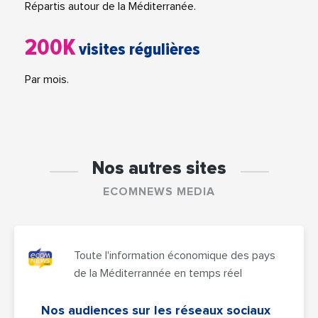
Répartis autour de la Méditerranée.
200K
visites régulières
Par mois.
Nos autres sites
ECOMNEWS MEDIA
Toute l'information économique des pays
de la Méditerrannée en temps réel
Nos audiences sur les réseaux sociaux