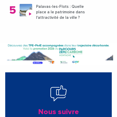
Palavas-les-Flots : Quelle
place a le patrimoine dans
l'attractivité de la ville ?
Nous suivre