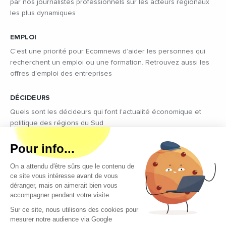
par nos journalistes professionnels sur les acteurs régionaux
les plus dynamiques
EMPLOI
C’est une priorité pour Ecomnews d’aider les personnes qui
recherchent un emploi ou une formation. Retrouvez aussi les
offres d’emploi des entreprises
DÉCIDEURS
Quels sont les décideurs qui font l’actualité économique et
politique des régions du Sud
Copyright © 2026 - Tous droits réservés
Qui sommes-nous ?