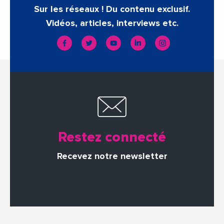
Sur les réseaux ! Du contenu exclusif.
Vidéos, articles, interviews etc.
Restez connecté
Recevez notre newsletter