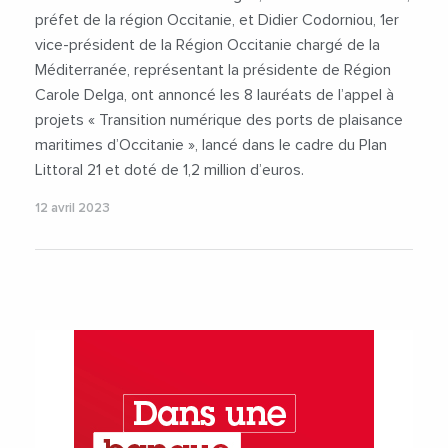
préfet de la région Occitanie, et Didier Codorniou, 1er
vice-président de la Région Occitanie chargé de la
Méditerranée, représentant la présidente de Région
Carole Delga, ont annoncé les 8 lauréats de l’appel à
projets « Transition numérique des ports de plaisance
maritimes d’Occitanie », lancé dans le cadre du Plan
Littoral 21 et doté de 1,2 million d’euros.
12 avril 2023