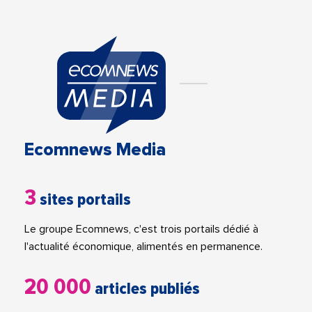
Ecomnews Media
3
sites portails
Le groupe Ecomnews, c'est trois portails dédié à
l'actualité économique, alimentés en permanence.
20 000
articles publiés