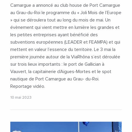
#VilleDAiguesMortes
Camargue a annoncé au club house de Port Camargue
au Grau-du-Roi le programme du « Joli Mois de l’Europe
» qui se déroulera tout au long du mois de mai. Un
évènement qui vient mettre en lumière les grandes et
les petites entreprises ayant bénéficié des
subventions européennes (LEADER et FEAMPA) et qui
mettent en valeur l’essence du territoire. Le 3 mai la
première journée autour de la ViaRhôna s’est déroulée
sur trois lieux importants : le port de Gallician à
Vauvert, la capitainerie d’Aigues-Mortes et le spot
nautique de Port Camargue au Grau- du-Roi.
Reportage vidéo.
10 mai 2023