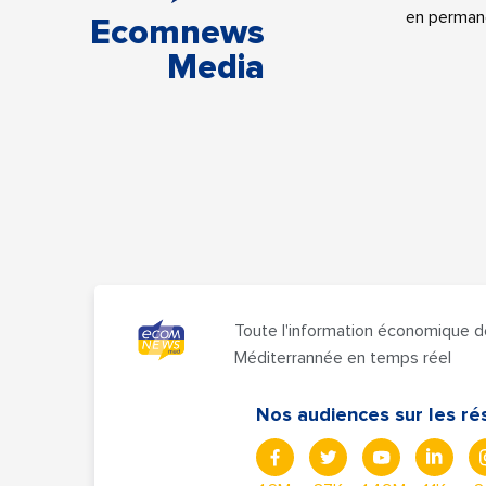
en perman
Ecomnews
Media
Toute l'information économique d
Méditerrannée en temps réel
Nos audiences sur les ré