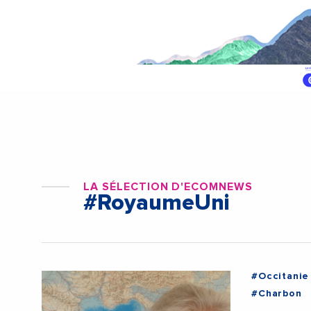
LA SÉLECTION D'ECOMNEWS
#RoyaumeUni
#Occitanie
#Charbon