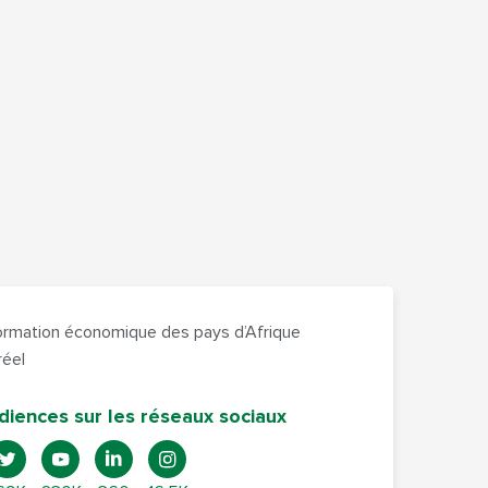
formation économique des pays d’Afrique
réel
diences sur les réseaux sociaux