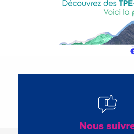
Nous suivr