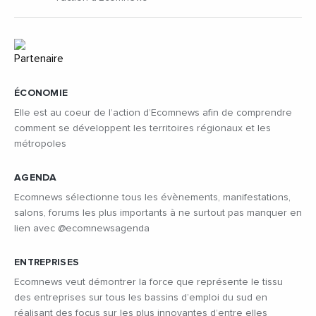
ÉCONOMIE
Elle est au coeur de l’action d’Ecomnews afin de comprendre
comment se développent les territoires régionaux et les
métropoles
AGENDA
Ecomnews sélectionne tous les évènements, manifestations,
salons, forums les plus importants à ne surtout pas manquer en
lien avec @ecomnewsagenda
ENTREPRISES
Ecomnews veut démontrer la force que représente le tissu
des entreprises sur tous les bassins d’emploi du sud en
réalisant des focus sur les plus innovantes d’entre elles