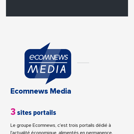
Ecomnews Media
3
sites portails
Le groupe Ecomnews, c'est trois portails dédié à
l'actualité économique, alimentés en permanence.