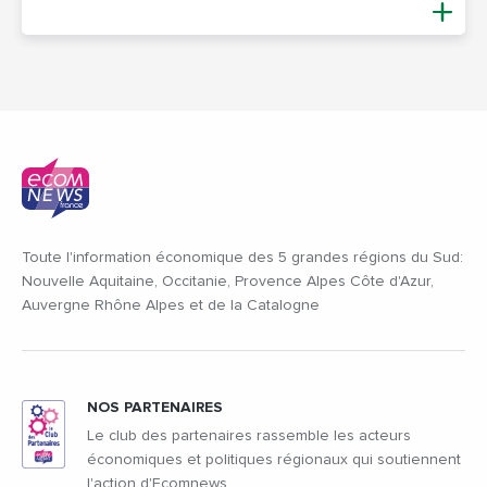
Toute l'information économique des 5 grandes régions du Sud:
Nouvelle Aquitaine, Occitanie, Provence Alpes Côte d'Azur,
Auvergne Rhône Alpes et de la Catalogne
NOS PARTENAIRES
Le club des partenaires rassemble les acteurs
économiques et politiques régionaux qui soutiennent
l'action d'Ecomnews