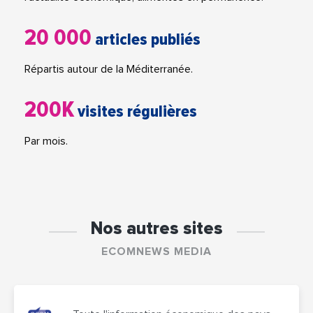
20 000
articles publiés
Répartis autour de la Méditerranée.
200K
visites régulières
Par mois.
Nos autres sites
ECOMNEWS MEDIA