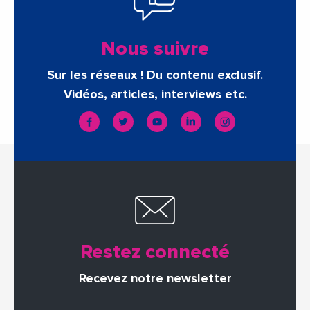
Nous suivre
Sur les réseaux ! Du contenu exclusif.
Vidéos, articles, interviews etc.
Restez connecté
Recevez notre newsletter