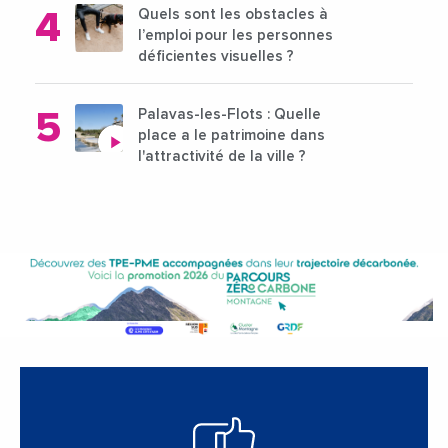
Quels sont les obstacles à
l’emploi pour les personnes
déficientes visuelles ?
Palavas-les-Flots : Quelle
place a le patrimoine dans
l'attractivité de la ville ?