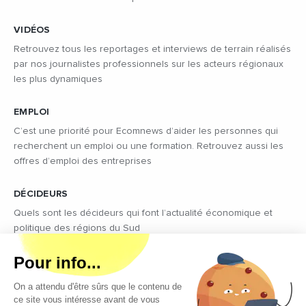
VIDÉOS
Retrouvez tous les reportages et interviews de terrain réalisés
par nos journalistes professionnels sur les acteurs régionaux
les plus dynamiques
EMPLOI
C’est une priorité pour Ecomnews d’aider les personnes qui
recherchent un emploi ou une formation. Retrouvez aussi les
offres d’emploi des entreprises
DÉCIDEURS
Quels sont les décideurs qui font l’actualité économique et
politique des régions du Sud