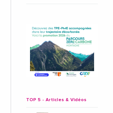
TOP 5
- Articles & Vidéos