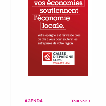
AGENDA
Tout voir