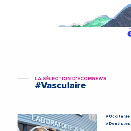
LA SÉLECTION D'ECOMNEWS
#Vasculaire
#Occitanie
#Dentistes