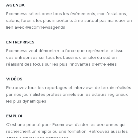
AGENDA
Ecomnews sélectionne tous les évènements, manifestations,
salons, forums les plus importants à ne surtout pas manquer en
lien avec @ecomnewsagenda
ENTREPRISES
Ecomnews veut démontrer la force que représente le tissu
des entreprises sur tous les bassins d’emploi du sud en
réalisant des focus sur les plus innovantes d’entre elles
VIDÉOS
Retrouvez tous les reportages et interviews de terrain réalisés
par nos journalistes professionnels sur les acteurs régionaux
les plus dynamiques
EMPLOI
C’est une priorité pour Ecomnews d’aider les personnes qui
recherchent un emploi ou une formation. Retrouvez aussi les