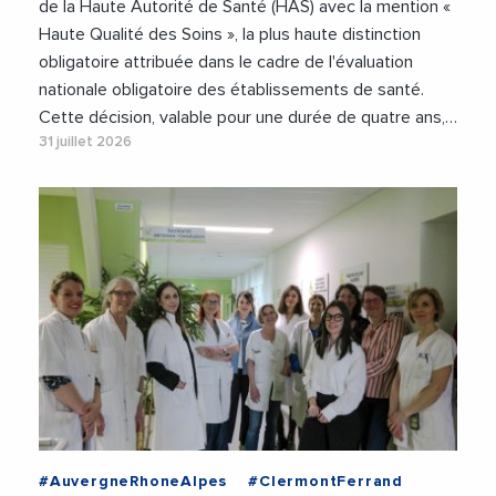
de la Haute Autorité de Santé (HAS) avec la mention «
Haute Qualité des Soins », la plus haute distinction
obligatoire attribuée dans le cadre de l'évaluation
nationale obligatoire des établissements de santé.
Cette décision, valable pour une durée de quatre ans,…
31 juillet 2026
#AuvergneRhoneAlpes
#ClermontFerrand