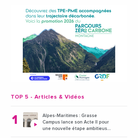
TOP 5
- Articles & Vidéos
Alpes-Maritimes : Grasse
Campus lance son Acte II pour
une nouvelle étape ambitieuse
pour l'enseignement supérieur