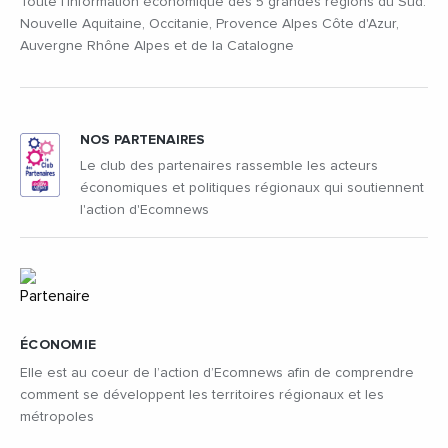
Toute l'information économique des 5 grandes régions du Sud:
Nouvelle Aquitaine, Occitanie, Provence Alpes Côte d'Azur,
Auvergne Rhône Alpes et de la Catalogne
NOS PARTENAIRES
Le club des partenaires rassemble les acteurs
économiques et politiques régionaux qui soutiennent
l'action d'Ecomnews
ÉCONOMIE
Elle est au coeur de l’action d’Ecomnews afin de comprendre
comment se développent les territoires régionaux et les
métropoles