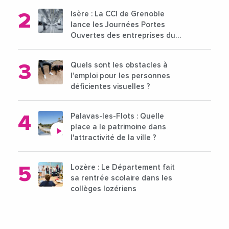
Isère : La CCI de Grenoble
lance les Journées Portes
Ouvertes des entreprises du
15 au 21 octobre 2024
Quels sont les obstacles à
l’emploi pour les personnes
déficientes visuelles ?
Palavas-les-Flots : Quelle
place a le patrimoine dans
l'attractivité de la ville ?
Lozère : Le Département fait
sa rentrée scolaire dans les
collèges lozériens