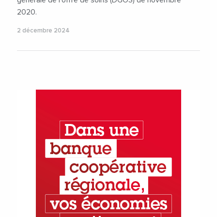
2020.
2 décembre 2024