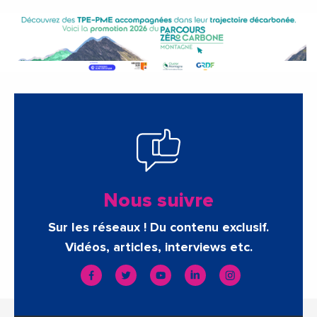
Nous suivre
Sur les réseaux ! Du contenu exclusif.
Vidéos, articles, interviews etc.