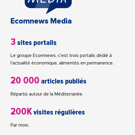
Ecomnews Media
3
sites portails
Le groupe Ecomnews, c'est trois portails dédié à
l'actualité économique, alimentés en permanence.
20 000
articles publiés
Répartis autour de la Méditerranée.
200K
visites régulières
Par mois.