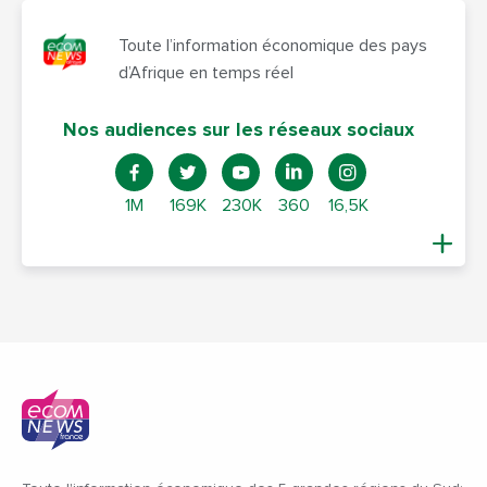
Toute l’information économique des pays
d’Afrique en temps réel
Nos audiences sur les réseaux sociaux
1M
169K
230K
360
16,5K