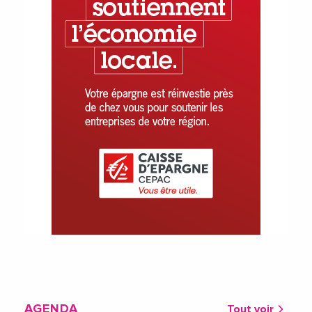
AGENDA
Tout voir