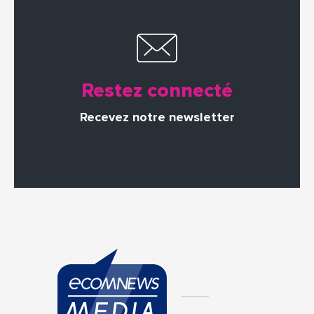
Restez connecté
Recevez notre newsletter