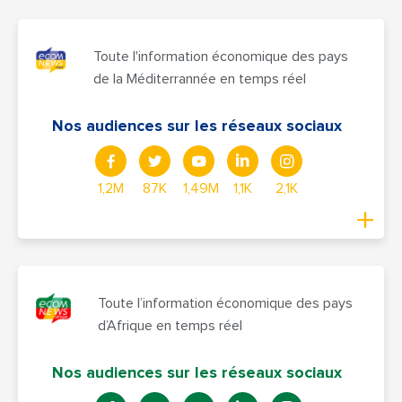
Toute l'information économique des pays
de la Méditerrannée en temps réel
Nos audiences sur les réseaux sociaux
1,2M
87K
1,49M
1,1K
2,1K
Toute l’information économique des pays
d’Afrique en temps réel
Nos audiences sur les réseaux sociaux