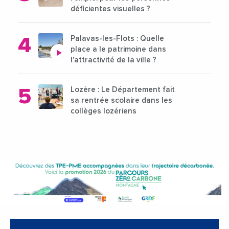
déficientes visuelles ?
Palavas-les-Flots : Quelle
place a le patrimoine dans
l'attractivité de la ville ?
Lozère : Le Département fait
sa rentrée scolaire dans les
collèges lozériens