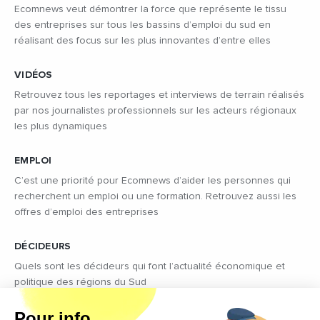
Ecomnews veut démontrer la force que représente le tissu
des entreprises sur tous les bassins d’emploi du sud en
réalisant des focus sur les plus innovantes d’entre elles
VIDÉOS
Retrouvez tous les reportages et interviews de terrain réalisés
par nos journalistes professionnels sur les acteurs régionaux
les plus dynamiques
EMPLOI
C’est une priorité pour Ecomnews d’aider les personnes qui
recherchent un emploi ou une formation. Retrouvez aussi les
offres d’emploi des entreprises
DÉCIDEURS
Quels sont les décideurs qui font l’actualité économique et
politique des régions du Sud