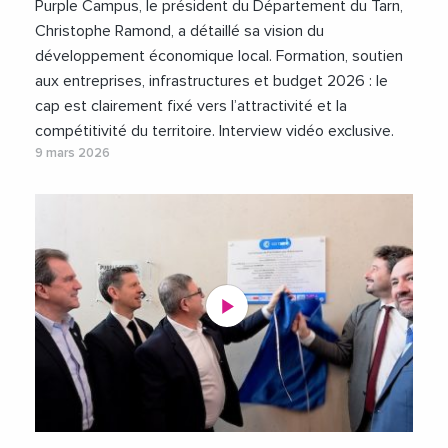
Purple Campus, le président du Département du Tarn,
Christophe Ramond, a détaillé sa vision du
développement économique local. Formation, soutien
aux entreprises, infrastructures et budget 2026 : le
cap est clairement fixé vers l’attractivité et la
compétitivité du territoire. Interview vidéo exclusive.
9 mars 2026