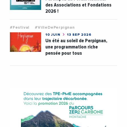
des Associations et Fondations
2026 !
#Festival
#VilleDePerpignan
10 JUIN
13 SEP 2026
Un été au soleil de Perpignan,
une programmation riche
pensée pour tous