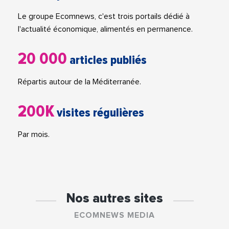
Le groupe Ecomnews, c'est trois portails dédié à
l'actualité économique, alimentés en permanence.
20 000
articles publiés
Répartis autour de la Méditerranée.
200K
visites régulières
Par mois.
Nos autres sites
ECOMNEWS MEDIA