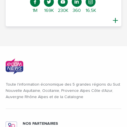
1M
169K
230K
360
16,5K
Toute l'information économique des 5 grandes régions du Sud:
Nouvelle Aquitaine, Occitanie, Provence Alpes Côte d'Azur,
Auvergne Rhône Alpes et de la Catalogne
NOS PARTENAIRES