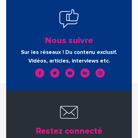
Nous suivre
Sur les réseaux ! Du contenu exclusif.
Vidéos, articles, interviews etc.
Restez connecté