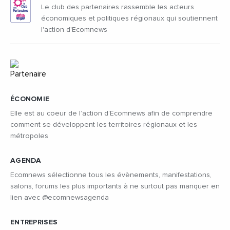
Le club des partenaires rassemble les acteurs
économiques et politiques régionaux qui soutiennent
l'action d'Ecomnews
ÉCONOMIE
Elle est au coeur de l’action d’Ecomnews afin de comprendre
comment se développent les territoires régionaux et les
métropoles
AGENDA
Ecomnews sélectionne tous les évènements, manifestations,
salons, forums les plus importants à ne surtout pas manquer en
lien avec @ecomnewsagenda
ENTREPRISES