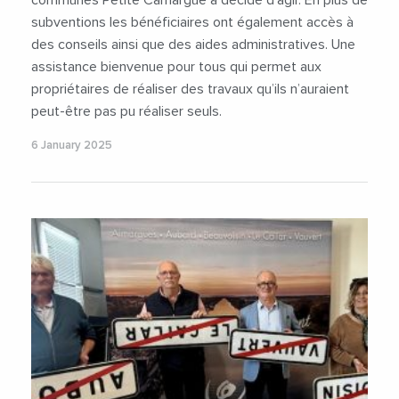
subventions les bénéficiaires ont également accès à
des conseils ainsi que des aides administratives. Une
assistance bienvenue pour tous qui permet aux
propriétaires de réaliser des travaux qu’ils n’auraient
peut-être pas pu réaliser seuls.
6 January 2025