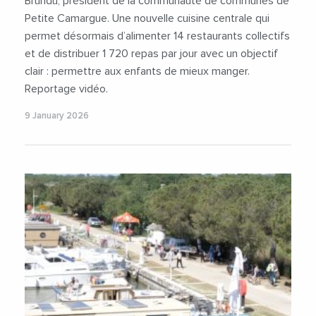
Brundu, président de la communauté de communes de
Petite Camargue. Une nouvelle cuisine centrale qui
permet désormais d’alimenter 14 restaurants collectifs
et de distribuer 1 720 repas par jour avec un objectif
clair : permettre aux enfants de mieux manger.
Reportage vidéo.
9 January 2026