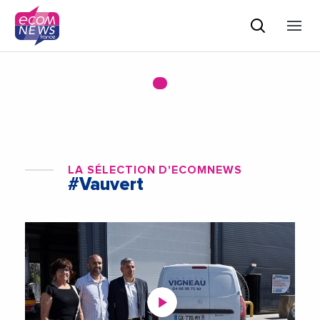
LA SÉLECTION D'ECOMNEWS
#Vauvert