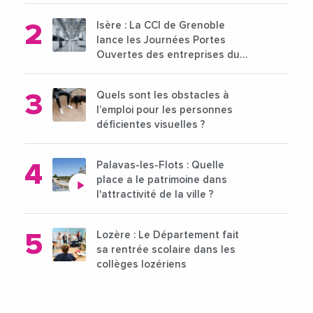
Isère : La CCI de Grenoble
lance les Journées Portes
Ouvertes des entreprises du
15 au 21 octobre 2024
Quels sont les obstacles à
l’emploi pour les personnes
déficientes visuelles ?
Palavas-les-Flots : Quelle
place a le patrimoine dans
l'attractivité de la ville ?
Lozère : Le Département fait
sa rentrée scolaire dans les
collèges lozériens