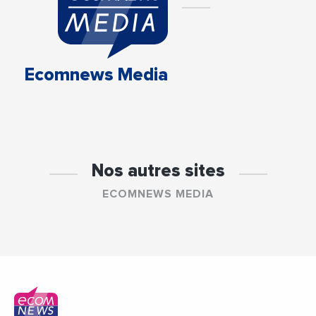
Ecomnews Media
Nos autres sites
ECOMNEWS MEDIA