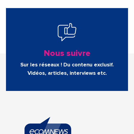
Nous suivre
Sur les réseaux ! Du contenu exclusif.
Vidéos, articles, interviews etc.