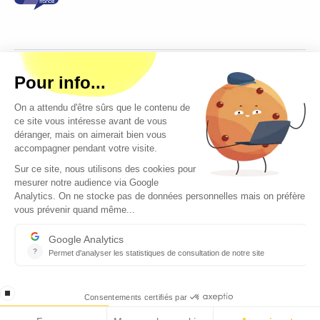
Copyright © 2026 - Tous droits réservés