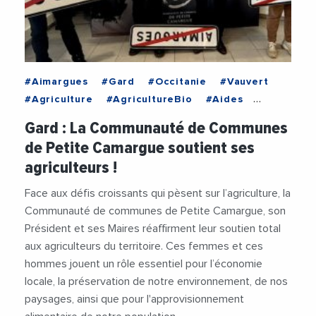
#Aimargues
#Gard
#Occitanie
#Vauvert
#Agriculture
#AgricultureBio
#Aides
#Collectivites
#CommunautePetiteCamargue
Gard : La Communauté de Communes
de Petite Camargue soutient ses
agriculteurs !
Face aux défis croissants qui pèsent sur l’agriculture, la
Communauté de communes de Petite Camargue, son
Président et ses Maires réaffirment leur soutien total
aux agriculteurs du territoire. Ces femmes et ces
hommes jouent un rôle essentiel pour l’économie
locale, la préservation de notre environnement, de nos
paysages, ainsi que pour l'approvisionnement