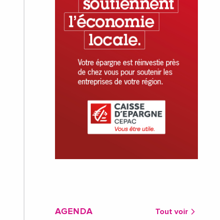
AGENDA
Tout voir