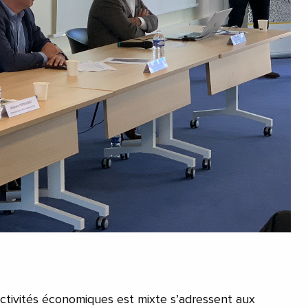
ctivités économiques est mixte s’adressent aux