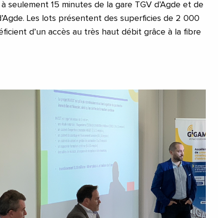
 à seulement 15 minutes de la gare TGV d’Agde et de
d’Agde. Les lots présentent des superficies de 2 000
icient d’un accès au très haut débit grâce à la fibre