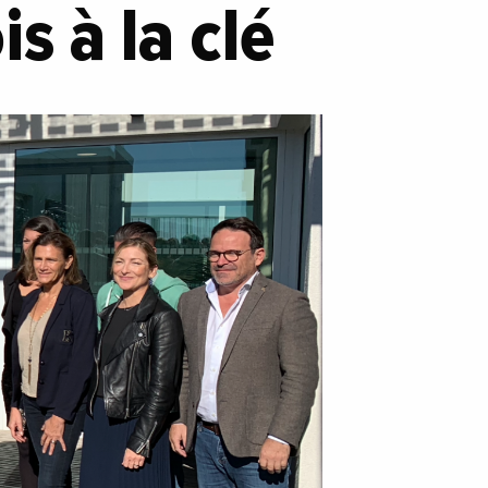
s à la clé