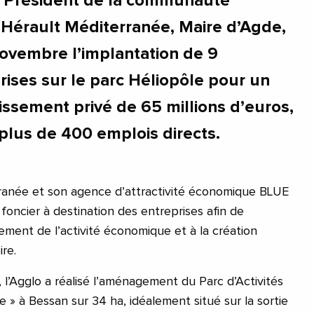
, Président de la communauté
Hérault Méditerranée, Maire d’Agde,
ovembre l’implantation de 9
rises sur le parc Héliopôle pour un
issement privé de 65 millions d’euros,
 plus de 400 emplois directs.
rranée et son agence d’attractivité économique BLUE
foncier à destination des entreprises afin de
ment de l’activité économique et à la création
ire.
 l’Agglo a réalisé l’aménagement du Parc d’Activités
 » à Bessan sur 34 ha, idéalement situé sur la sortie