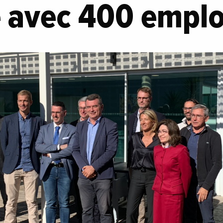
 avec 400 emploi