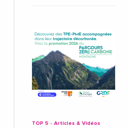
TOP 5
- Articles & Vidéos