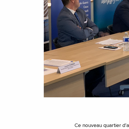
Ce nouveau quartier d’a