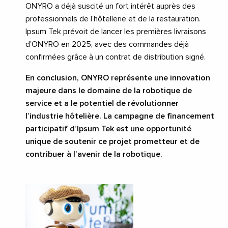
ONYRO a déjà suscité un fort intérêt auprès des
professionnels de l’hôtellerie et de la restauration.
Ipsum Tek prévoit de lancer les premières livraisons
d’ONYRO en 2025, avec des commandes déjà
confirmées grâce à un contrat de distribution signé.
En conclusion, ONYRO représente une innovation
majeure dans le domaine de la robotique de
service et a le potentiel de révolutionner
l’industrie hôtelière. La campagne de financement
participatif d’Ipsum Tek est une opportunité
unique de soutenir ce projet prometteur et de
contribuer à l’avenir de la robotique.