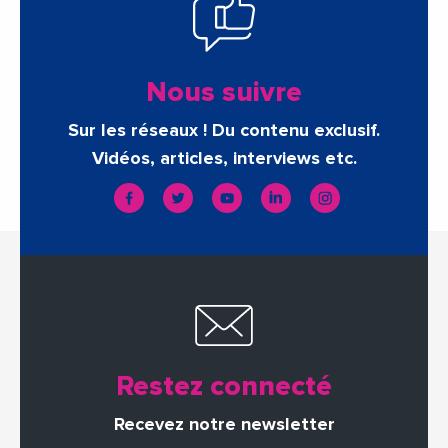
Nous suivre
Sur les réseaux ! Du contenu exclusif.
Vidéos, articles, interviews etc.
Restez connecté
Recevez notre newsletter