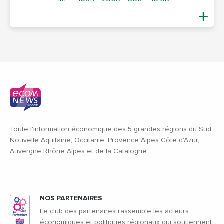
Toute l'information économique des 5 grandes régions du Sud:
Nouvelle Aquitaine, Occitanie, Provence Alpes Côte d'Azur,
Auvergne Rhône Alpes et de la Catalogne
NOS PARTENAIRES
Le club des partenaires rassemble les acteurs
économiques et politiques régionaux qui soutiennent