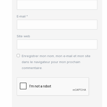
E-mail
*
Site web
Enregistrer mon nom, mon e-mail et mon site
dans le navigateur pour mon prochain
commentaire.