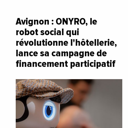
Avignon : ONYRO, le
robot social qui
révolutionne l'hôtellerie,
lance sa campagne de
financement participatif