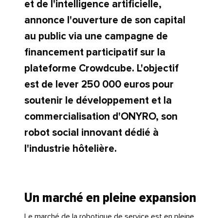
et de l'intelligence artificielle,
annonce l'ouverture de son capital
au public via une campagne de
financement participatif sur la
plateforme Crowdcube. L'objectif
est de lever 250 000 euros pour
soutenir le développement et la
commercialisation d'ONYRO, son
robot social innovant dédié à
l'industrie hôtelière.
Un marché en pleine expansion
Le marché de la robotique de service est en pleine