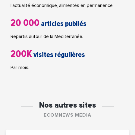
l'actualité économique, alimentés en permanence.
20 000
articles publiés
Répartis autour de la Méditerranée.
200K
visites régulières
Par mois.
Nos autres sites
ECOMNEWS MEDIA