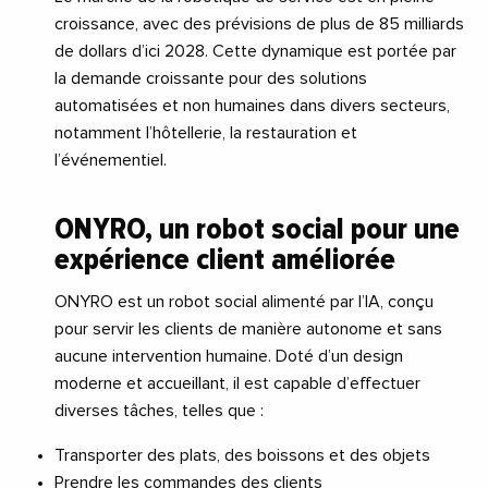
croissance, avec des prévisions de plus de 85 milliards
de dollars d’ici 2028. Cette dynamique est portée par
la demande croissante pour des solutions
automatisées et non humaines dans divers secteurs,
notamment l’hôtellerie, la restauration et
l’événementiel.
ONYRO, un robot social pour une
expérience client améliorée
ONYRO est un robot social alimenté par l’IA, conçu
pour servir les clients de manière autonome et sans
aucune intervention humaine. Doté d’un design
moderne et accueillant, il est capable d’effectuer
diverses tâches, telles que :
Transporter des plats, des boissons et des objets
Prendre les commandes des clients