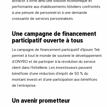
attractif. Il offre ainsi une solution économique et
performante aux établissements hôteliers confrontés
à une pénurie de personnel et à une demande
croissante de services personnalisés.
Une campagne de financement
participatif ouverte à tous
La campagne de financement participatif d’Ipsum Tek
permet à tout le monde de soutenir le développement
d’ONYRO et de participer à la révolution du service
client dans l’hôtellerie. Les investisseurs peuvent
bénéficier d’une réduction d’impôt de 50 % du
montant investi et d’une participation aux bénéfices
de l’entreprise.
Un avenir prometteur