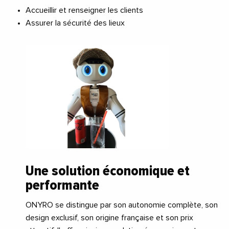
Accueillir et renseigner les clients
Assurer la sécurité des lieux
Une solution économique et
performante
ONYRO se distingue par son autonomie complète, son
design exclusif, son origine française et son prix