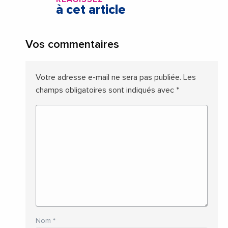
à cet article
Vos commentaires
Votre adresse e-mail ne sera pas publiée.
Les
champs obligatoires sont indiqués avec
*
Nom
*