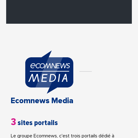
Ecomnews Media
3
sites portails
Le groupe Ecomnews, c'est trois portails dédié à