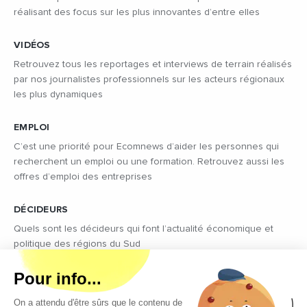
réalisant des focus sur les plus innovantes d’entre elles
VIDÉOS
Retrouvez tous les reportages et interviews de terrain réalisés
par nos journalistes professionnels sur les acteurs régionaux
les plus dynamiques
EMPLOI
C’est une priorité pour Ecomnews d’aider les personnes qui
recherchent un emploi ou une formation. Retrouvez aussi les
offres d’emploi des entreprises
DÉCIDEURS
Quels sont les décideurs qui font l’actualité économique et
politique des régions du Sud