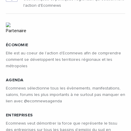
l'action d'Ecomnews
ÉCONOMIE
Elle est au coeur de l’action d’Ecomnews afin de comprendre
comment se développent les territoires régionaux et les
métropoles
AGENDA
Ecomnews sélectionne tous les évènements, manifestations,
salons, forums les plus importants à ne surtout pas manquer en
lien avec @ecomnewsagenda
ENTREPRISES
Ecomnews veut démontrer la force que représente le tissu
des entreprises sur tous les bassins d’emploi du sud en