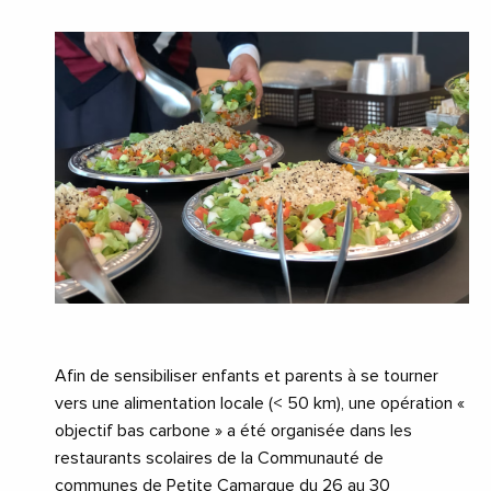
Afin de sensibiliser enfants et parents à se tourner
vers une alimentation locale (< 50 km), une opération «
objectif bas carbone » a été organisée dans les
restaurants scolaires de la Communauté de
communes de Petite Camargue du 26 au 30