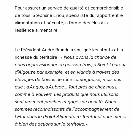
Pour assurer un service de qualité et compréhensible
de tous, Stéphane Linou, spécialiste du rapport entre
alimentation et sécurité, a formé des élus à la
résilience alimentaire.
Le Président André Brundu a souligné les atouts et la
richesse du territoire :
« Nous avons la chance de
nous approvisionner en poisson frais, à Saint-Laurent-
d’Aigouze par exemple, et en viande à travers des
élevages de bovins de race camarguaise, mais pas
que : d’Angus, d’Aubrac… Tout près de chez nous,
comme à Vauvert. Les produits que nous utilisons
sont vraiment proches et gages de qualité. Nous
sommes reconnaissants de l’accompagnement de
l’Etat dans le Projet Alimentaire Territorial pour mener
à bien des actions sur le territoire.».