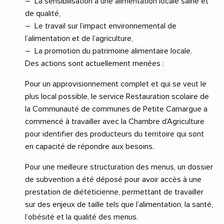
– La sensibilisation à une alimentation locale saine et
de qualité,
– Le travail sur l’impact environnemental de
l’alimentation et de l’agriculture,
– La promotion du patrimoine alimentaire locale.
Des actions sont actuellement menées :
Pour un approvisionnement complet et qui se veut le
plus local possible, le service Restauration scolaire de
la Communauté de communes de Petite Camargue a
commencé à travailler avec la Chambre d’Agriculture
pour identifier des producteurs du territoire qui sont
en capacité de répondre aux besoins.
Pour une meilleure structuration des menus, un dossier
de subvention a été déposé pour avoir accès à une
prestation de diététicienne, permettant de travailler
sur des enjeux de taille tels que l’alimentation, la santé,
l’obésité et la qualité des menus.