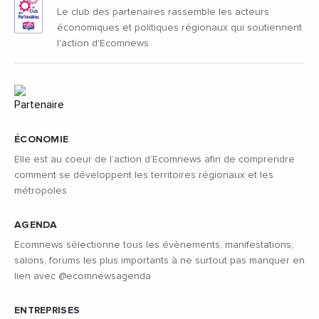
Le club des partenaires rassemble les acteurs
économiques et politiques régionaux qui soutiennent
l'action d'Ecomnews
ÉCONOMIE
Elle est au coeur de l’action d’Ecomnews afin de comprendre
comment se développent les territoires régionaux et les
métropoles
AGENDA
Ecomnews sélectionne tous les évènements, manifestations,
salons, forums les plus importants à ne surtout pas manquer en
lien avec @ecomnewsagenda
ENTREPRISES