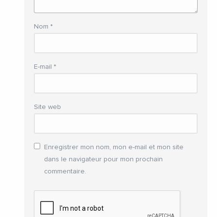
Nom
*
E-mail
*
Site web
Enregistrer mon nom, mon e-mail et mon site
dans le navigateur pour mon prochain
commentaire.