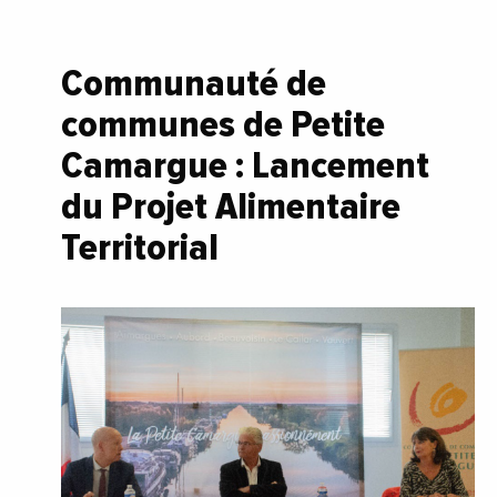
Communauté de
communes de Petite
Camargue : Lancement
du Projet Alimentaire
Territorial