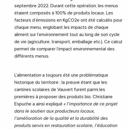
septembre 2022. Durant cette opération, les menus
étaient composés à 100% de produits locaux. Les
facteurs d’émissions en KgCO2e ont été calculés pour
chaque menu, englobant les impacts de chaque
aliment sur l’environnement tout au long de son cycle
de vie (agriculture, transport, emballage etc.). Ce calcul
permet de comparer l’impact environnemental des
différents menus.
L’alimentation a toujours été une problématique
historique du territoire ; la preuve étant que les
cantines scolaires de Vauvert furent parmi les
premières à proposer des produits bio. Christiane
Espuche a ainsi expliqué
« l’importance de ce projet
dans le soutien aux producteurs locaux,
l’amélioration de la qualité et la durabilité des
produits servis en restauration scolaire, l’éducation