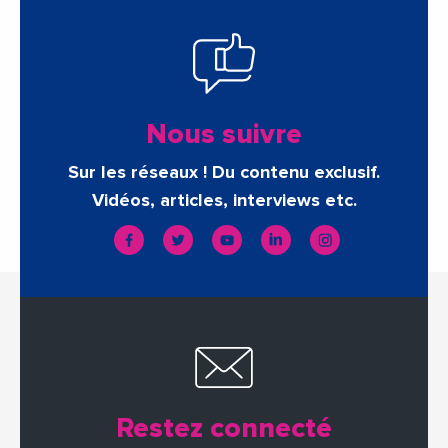
Nous suivre
Sur les réseaux ! Du contenu exclusif.
Vidéos, articles, interviews etc.
Restez connecté