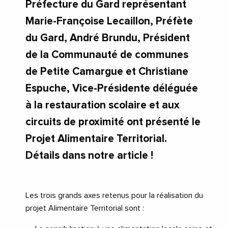
Préfecture du Gard représentant
Marie-Françoise Lecaillon, Préfète
du Gard, André Brundu, Président
de la Communauté de communes
de Petite Camargue et Christiane
Espuche, Vice-Présidente déléguée
à la restauration scolaire et aux
circuits de proximité ont présenté le
Projet Alimentaire Territorial.
Détails dans notre article !
Les trois grands axes retenus pour la réalisation du
projet Alimentaire Territorial sont :