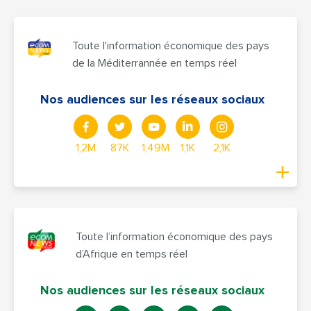
Toute l'information économique des pays
de la Méditerrannée en temps réel
Nos audiences sur les réseaux sociaux
1,2M
87K
1,49M
1,1K
2,1K
Toute l’information économique des pays
d’Afrique en temps réel
Nos audiences sur les réseaux sociaux