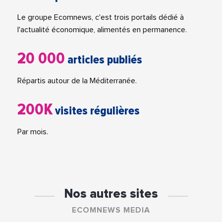
Le groupe Ecomnews, c'est trois portails dédié à
l'actualité économique, alimentés en permanence.
20 000
articles publiés
Répartis autour de la Méditerranée.
200K
visites régulières
Par mois.
Nos autres sites
ECOMNEWS MEDIA