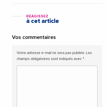
RÉAGISSEZ
à cet article
Vos commentaires
Votre adresse e-mail ne sera pas publiée.
Les
champs obligatoires sont indiqués avec
*