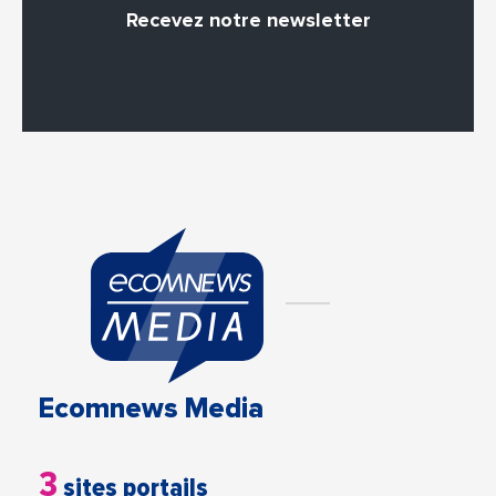
Recevez notre newsletter
Ecomnews Media
3
sites portails