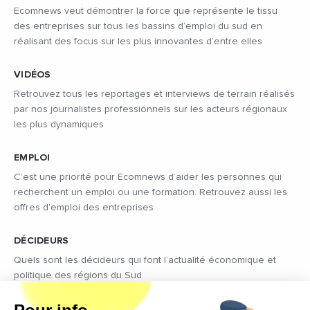
Ecomnews veut démontrer la force que représente le tissu
des entreprises sur tous les bassins d’emploi du sud en
réalisant des focus sur les plus innovantes d’entre elles
VIDÉOS
Retrouvez tous les reportages et interviews de terrain réalisés
par nos journalistes professionnels sur les acteurs régionaux
les plus dynamiques
EMPLOI
C’est une priorité pour Ecomnews d’aider les personnes qui
recherchent un emploi ou une formation. Retrouvez aussi les
offres d’emploi des entreprises
DÉCIDEURS
Quels sont les décideurs qui font l’actualité économique et
politique des régions du Sud