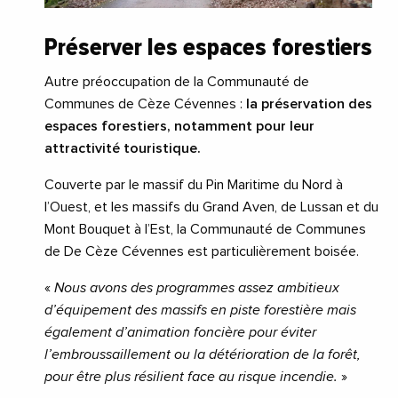
Préserver les espaces forestiers
Autre préoccupation de la Communauté de
Communes de Cèze Cévennes :
la préservation des
espaces forestiers, notamment pour leur
attractivité touristique.
Couverte par le massif du Pin Maritime du Nord à
l’Ouest, et les massifs du Grand Aven, de Lussan et du
Mont Bouquet à l’Est, la Communauté de Communes
de De Cèze Cévennes est particulièrement boisée.
«
Nous avons des programmes assez ambitieux
d’équipement des massifs en piste forestière mais
également d’animation foncière pour éviter
l’embroussaillement ou la détérioration de la forêt,
pour être plus résilient face au risque incendie.
»