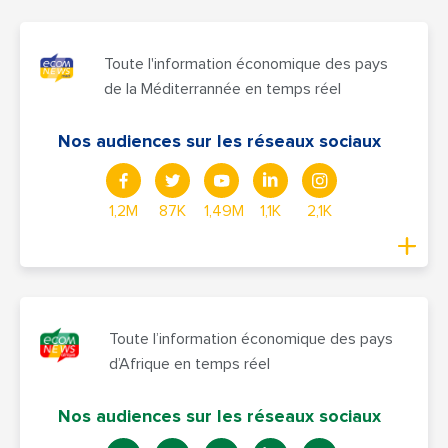
Toute l'information économique des pays
de la Méditerrannée en temps réel
Nos audiences sur les réseaux sociaux
1,2M
87K
1,49M
1,1K
2,1K
Toute l’information économique des pays
d’Afrique en temps réel
Nos audiences sur les réseaux sociaux