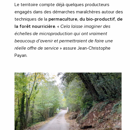
Le territoire compte déjà quelques producteurs
engagés dans des démarches maraîchères autour des
techniques de la
permaculture, du bio-productif, de
la forêt nourricière
. «
Cela laisse imaginer des
échelles de microproduction qui ont vraiment
beaucoup d’avenir et permettraient de faire une
réelle offre de service
» assure Jean-Christophe
Payan.