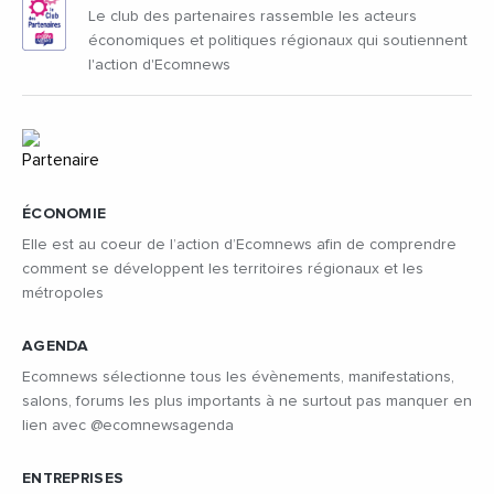
Le club des partenaires rassemble les acteurs
économiques et politiques régionaux qui soutiennent
l'action d'Ecomnews
ÉCONOMIE
Elle est au coeur de l’action d’Ecomnews afin de comprendre
comment se développent les territoires régionaux et les
métropoles
AGENDA
Ecomnews sélectionne tous les évènements, manifestations,
salons, forums les plus importants à ne surtout pas manquer en
lien avec @ecomnewsagenda
ENTREPRISES