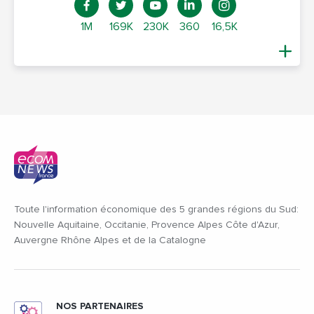
1M
169K
230K
360
16,5K
Toute l'information économique des 5 grandes régions du Sud:
Nouvelle Aquitaine, Occitanie, Provence Alpes Côte d'Azur,
Auvergne Rhône Alpes et de la Catalogne
NOS PARTENAIRES