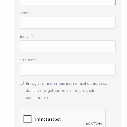
Nom
*
E-mail
*
Site web
Enregistrer mon nom, mon e-mail et mon site
dans le navigateur pour mon prochain
commentaire.