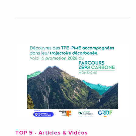
TOP 5
- Articles & Vidéos