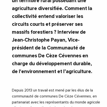
un territoire rural possédant une
agriculture diversifiée. Comment la
collectivité entend valoriser les
circuits courts et préserver ses
massifs forestiers ? Interview de
Jean-Christophe Payan, Vice-
président de la Communauté de
communes De Cèze Cévennes en
charge du développement durable,
de l'environnement et l’agriculture.
Depuis 2013 un travail est mené par les élus de la
communauté de communes De Cèze Cévennes, en
partenariat avec les représentants du monde agricole