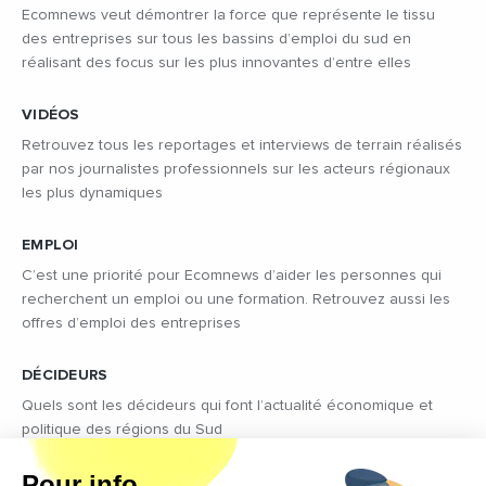
Ecomnews veut démontrer la force que représente le tissu
des entreprises sur tous les bassins d’emploi du sud en
réalisant des focus sur les plus innovantes d’entre elles
VIDÉOS
Retrouvez tous les reportages et interviews de terrain réalisés
par nos journalistes professionnels sur les acteurs régionaux
les plus dynamiques
EMPLOI
C’est une priorité pour Ecomnews d’aider les personnes qui
recherchent un emploi ou une formation. Retrouvez aussi les
offres d’emploi des entreprises
DÉCIDEURS
Quels sont les décideurs qui font l’actualité économique et
politique des régions du Sud