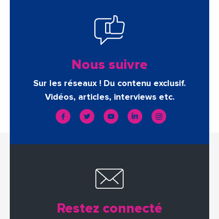
Nous suivre
Sur les réseaux ! Du contenu exclusif.
Vidéos, articles, interviews etc.
Restez connecté