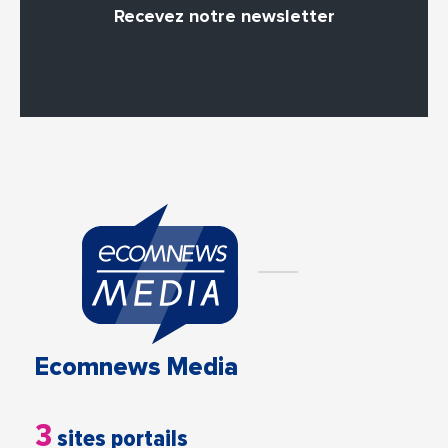
Recevez notre newsletter
Ecomnews Media
3
sites portails