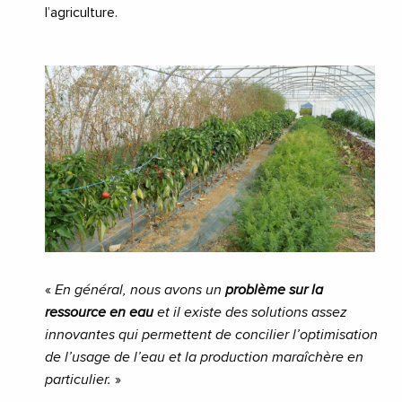
l’agriculture.
«
En général, nous avons un
problème sur la
ressource en eau
et il existe des solutions assez
innovantes qui permettent de concilier l’optimisation
de l’usage de l’eau et la production maraîchère en
particulier.
»