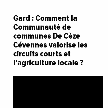
Gard : Comment la
Communauté de
communes De Cèze
Cévennes valorise les
circuits courts et
l’agriculture locale ?