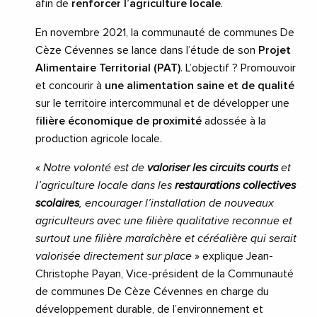
afin de
renforcer l’agriculture locale
.
En novembre 2021, la communauté de communes De
Cèze Cévennes se lance dans l’étude de son
Projet
Alimentaire Territorial (PAT)
. L’objectif ? Promouvoir
et concourir à
une alimentation saine et de qualité
sur le territoire intercommunal et de développer une
f
ilière économique de proximité
adossée à la
production agricole locale.
«
Notre volonté est de
valoriser les circuits courts
et
l’agriculture locale dans les
restaurations collectives
scolaires
, encourager l’installation de nouveaux
agriculteurs avec une filière qualitative reconnue et
surtout une filière maraîchère et céréalière qui serait
valorisée directement sur place
» explique Jean-
Christophe Payan, Vice-président de la Communauté
de communes De Cèze Cévennes en charge du
développement durable, de l’environnement et