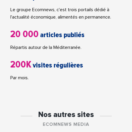
Le groupe Ecomnews, c'est trois portails dédié à
l'actualité économique, alimentés en permanence.
20 000
articles publiés
Répartis autour de la Méditerranée.
200K
visites régulières
Par mois.
Nos autres sites
ECOMNEWS MEDIA