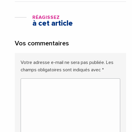
RÉAGISSEZ
à cet article
Vos commentaires
Votre adresse e-mail ne sera pas publiée.
Les
champs obligatoires sont indiqués avec
*