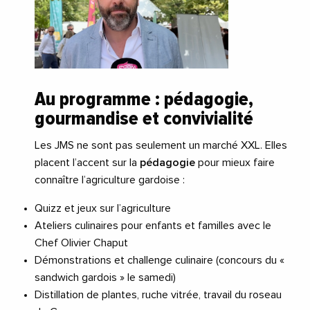
Au programme : pédagogie,
gourmandise et convivialité
Les JMS ne sont pas seulement un marché XXL. Elles
placent l’accent sur la
pédagogie
pour mieux faire
connaître l’agriculture gardoise :
Quizz et jeux sur l’agriculture
Ateliers culinaires pour enfants et familles avec le
Chef Olivier Chaput
Démonstrations et challenge culinaire (concours du «
sandwich gardois » le samedi)
Distillation de plantes, ruche vitrée, travail du roseau