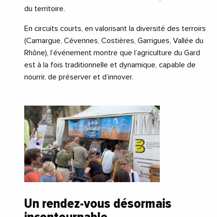
du territoire.
En circuits courts, en valorisant la diversité des terroirs
(Camargue, Cévennes, Costières, Garrigues, Vallée du
Rhône), l’événement montre que l’agriculture du Gard
est à la fois traditionnelle et dynamique, capable de
nourrir, de préserver et d’innover.
Un rendez-vous désormais
incontournable