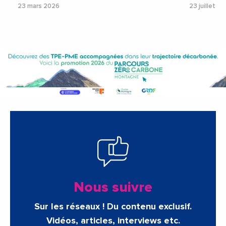
23 mars 2026
23 juillet 2
Nous suivre
Sur les réseaux ! Du contenu exclusif.
Vidéos, articles, interviews etc.