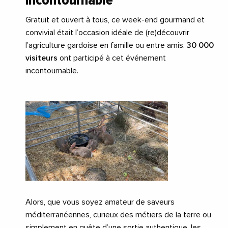
Gratuit et ouvert à tous, ce week-end gourmand et
convivial était l’occasion idéale de (re)découvrir
l’agriculture gardoise en famille ou entre amis.
30 000
visiteurs
ont participé à cet événement
incontournable.
Alors, que vous soyez amateur de saveurs
méditerranéennes, curieux des métiers de la terre ou
simplement en quête d’une sortie authentique, les