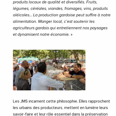
produits locaux de qualité et diversifiés. Fruits,
légumes, céréales, viandes, fromages, vins, produits
oléicoles… La production gardoise peut suffire à notre
alimentation. Manger local, c’est soutenir les
agriculteurs gardois qui entretiennent nos paysages
et dynamisent notre économie.
»
Les JMS incarnent cette philosophie. Elles rapprochent
les urbains des producteurs, mettent en lumière leurs
savoir-faire et leur rôle essentiel dans la préservation