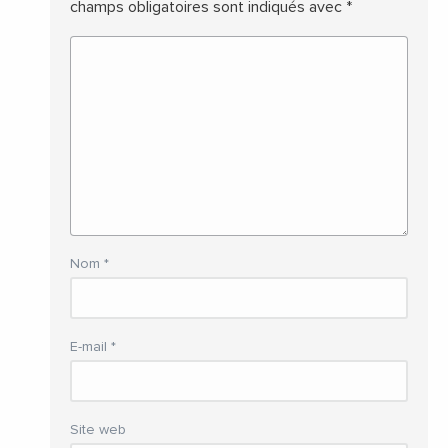
champs obligatoires sont indiqués avec
*
Nom
*
E-mail
*
Site web