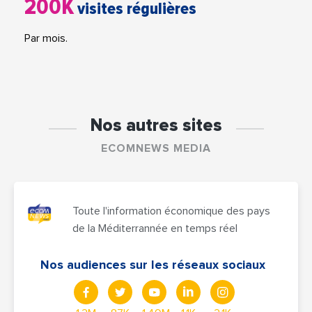
200K
visites régulières
Par mois.
Nos autres sites
ECOMNEWS MEDIA
Toute l'information économique des pays
de la Méditerrannée en temps réel
Nos audiences sur les réseaux sociaux