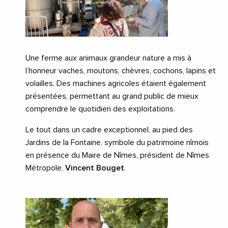
Une ferme aux animaux grandeur nature a mis à
l’honneur vaches, moutons, chèvres, cochons, lapins et
volailles. Des machines agricoles étaient également
présentées, permettant au grand public de mieux
comprendre le quotidien des exploitations.
Le tout dans un cadre exceptionnel, au pied des
Jardins de la Fontaine, symbole du patrimoine nîmois
en présence du Maire de Nîmes, président de Nîmes
Métropole,
Vincent Bouget
.