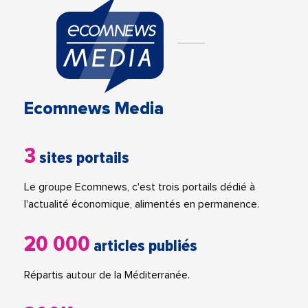
Ecomnews Media
3
sites portails
Le groupe Ecomnews, c'est trois portails dédié à
l'actualité économique, alimentés en permanence.
20 000
articles publiés
Répartis autour de la Méditerranée.