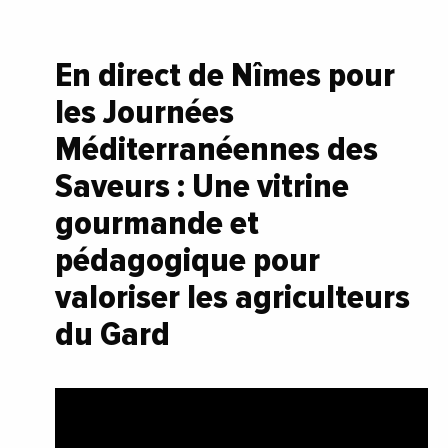
En direct de Nîmes pour
les Journées
Méditerranéennes des
Saveurs : Une vitrine
gourmande et
pédagogique pour
valoriser les agriculteurs
du Gard