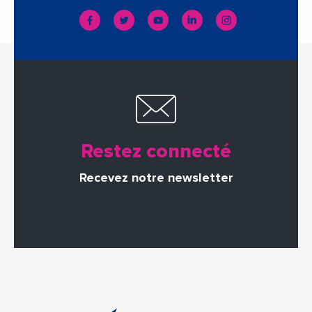
Restez connecté
Recevez notre newsletter