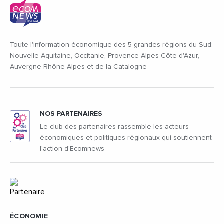
Toute l'information économique des 5 grandes régions du Sud:
Nouvelle Aquitaine, Occitanie, Provence Alpes Côte d'Azur,
Auvergne Rhône Alpes et de la Catalogne
NOS PARTENAIRES
Le club des partenaires rassemble les acteurs
économiques et politiques régionaux qui soutiennent
l'action d'Ecomnews
ÉCONOMIE