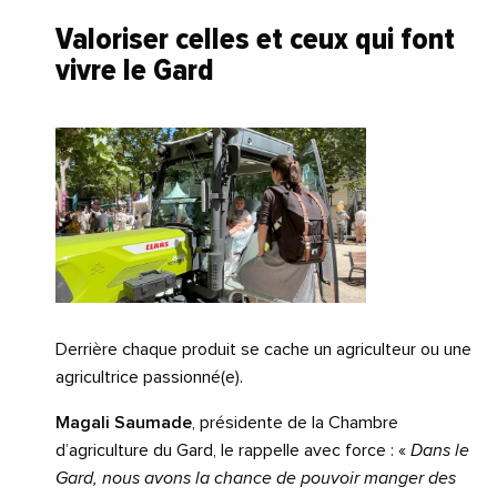
Valoriser celles et ceux qui font
vivre le Gard
Derrière chaque produit se cache un agriculteur ou une
agricultrice passionné(e).
Magali Saumade
, présidente de la Chambre
d’agriculture du Gard, le rappelle avec force : «
Dans le
Gard, nous avons la chance de pouvoir manger des