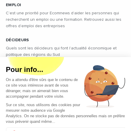
EMPLOI
C’est une priorité pour Ecomnews d’aider les personnes qui
recherchent un emploi ou une formation. Retrouvez aussi les
offres d’emploi des entreprises
DÉCIDEURS
Quels sont les décideurs qui font l’actualité économique et
politique des régions du Sud
Copyright © 2026 - Tous droits réservés
Qui sommes-nous ?
Contact
Mentions légales