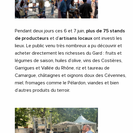
Pendant deux jours ces 6 et 7 juin,
plus de 75 stands
de producteurs
et d’
artisans locaux
ont investi les
lieux. Le public venu très nombreux a pu découvrir et
acheter directement les richesses du Gard : fruits et
légumes de saison, huiles d’olive, vins des Costières,
Garrigues et Vallée du Rhône, riz et taureau de
Camargue, châtaignes et oignons doux des Cévennes,
miel, fromages comme le Pélardon, viandes et bien
d’autres produits du terroir.