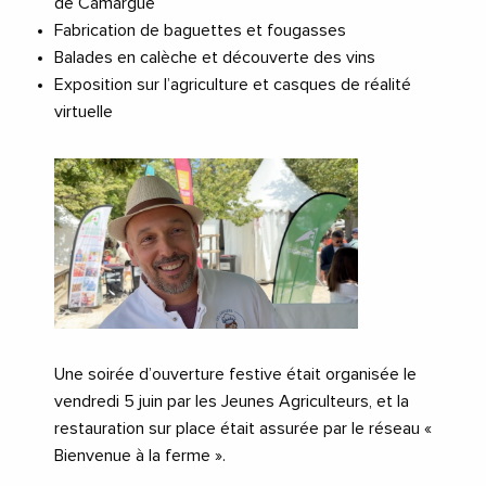
de Camargue
Fabrication de baguettes et fougasses
Balades en calèche et découverte des vins
Exposition sur l’agriculture et casques de réalité
virtuelle
Une soirée d’ouverture festive était organisée le
vendredi 5 juin par les Jeunes Agriculteurs, et la
restauration sur place était assurée par le réseau «
Bienvenue à la ferme ».