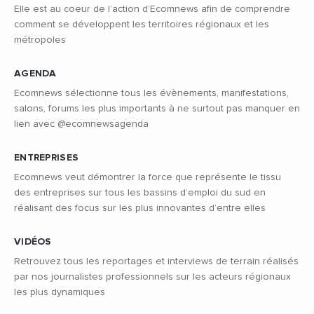
Elle est au coeur de l’action d’Ecomnews afin de comprendre
comment se développent les territoires régionaux et les
métropoles
AGENDA
Ecomnews sélectionne tous les évènements, manifestations,
salons, forums les plus importants à ne surtout pas manquer en
lien avec @ecomnewsagenda
ENTREPRISES
Ecomnews veut démontrer la force que représente le tissu
des entreprises sur tous les bassins d’emploi du sud en
réalisant des focus sur les plus innovantes d’entre elles
VIDÉOS
Retrouvez tous les reportages et interviews de terrain réalisés
par nos journalistes professionnels sur les acteurs régionaux
les plus dynamiques