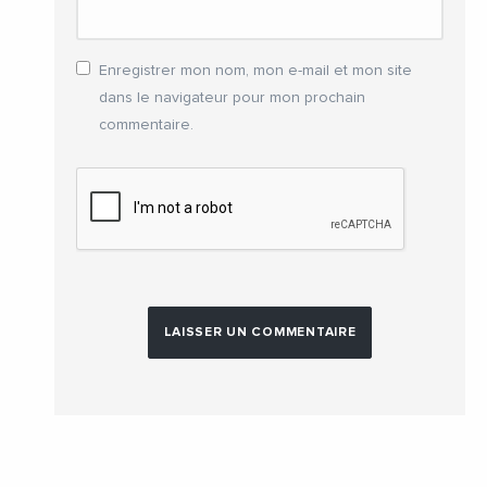
Enregistrer mon nom, mon e-mail et mon site
dans le navigateur pour mon prochain
commentaire.