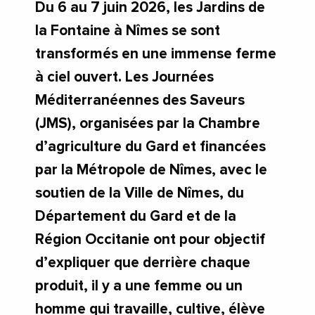
Du 6 au 7 juin 2026, les Jardins de
la Fontaine à Nîmes se sont
transformés en une immense ferme
à ciel ouvert. Les Journées
Méditerranéennes des Saveurs
(JMS), organisées par la Chambre
d’agriculture du Gard et financées
par la Métropole de Nîmes, avec le
soutien de la Ville de Nîmes, du
Département du Gard et de la
Région Occitanie ont pour objectif
d’expliquer que derrière chaque
produit, il y a une femme ou un
homme qui travaille, cultive, élève