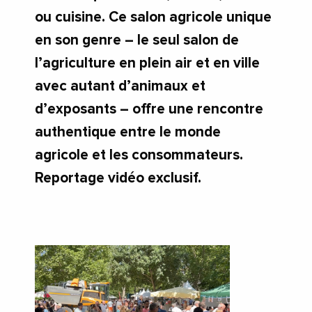
ou cuisine. Ce salon agricole unique
en son genre – le seul salon de
l’agriculture en plein air et en ville
avec autant d’animaux et
d’exposants – offre une rencontre
authentique entre le monde
agricole et les consommateurs.
Reportage vidéo exclusif.