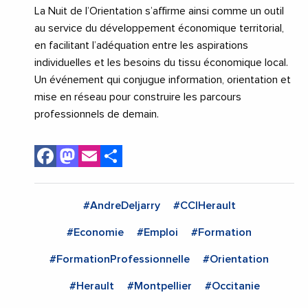
La Nuit de l’Orientation s’affirme ainsi comme un outil
au service du développement économique territorial,
en facilitant l’adéquation entre les aspirations
individuelles et les besoins du tissu économique local.
Un événement qui conjugue information, orientation et
mise en réseau pour construire les parcours
professionnels de demain.
Facebook
Mastodon
Email
Share
#AndreDeljarry
#CCIHerault
#Economie
#Emploi
#Formation
#FormationProfessionnelle
#Orientation
#Herault
#Montpellier
#Occitanie