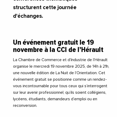
structurent cette journée
d'échanges.
Un événement gratuit le 19
novembre à la CCI de l’Hérault
La Chambre de Commerce et d’Industrie de l’Hérault
organise le mercredi 19 novembre 2025, de 14h à 21h,
une nouvelle édition de La Nuit de l’Orientation. Cet
événement gratuit se positionne comme un rendez-
vous incontournable pour tous ceux qui s’interrogent
sur leur avenir professionnel, qu’ils soient collégiens,
lycéens, étudiants, demandeurs d’emploi ou en
reconversion.