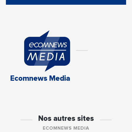
Ecomnews Media
Nos autres sites
ECOMNEWS MEDIA