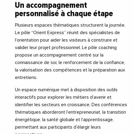
Un accompagnement
personnalisé à chaque étape
Plusieurs espaces thématiques structurent la journée.
Le pôle “Orient Express” réunit des spécialistes de
l’orientation pour aider les visiteurs à construire et
valider leur projet professionnel. Le pôle coaching
propose un accompagnement centré sur la
connaissance de soi, le renforcement de la confiance,
la valorisation des compétences et la préparation aux
entretiens.
Un espace numérique met à disposition des outils
interactifs pour explorer les métiers d’avenir et
identifier les secteurs en croissance. Des conférences
thématiques aborderont l’entrepreneuriat, la transition
énergétique, la santé globale et l’apprentissage,
permettant aux participants d’élargir leurs