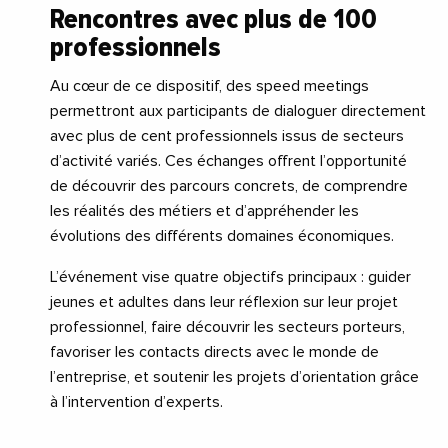
Rencontres avec plus de 100
professionnels
Au cœur de ce dispositif, des speed meetings
permettront aux participants de dialoguer directement
avec plus de cent professionnels issus de secteurs
d’activité variés. Ces échanges offrent l’opportunité
de découvrir des parcours concrets, de comprendre
les réalités des métiers et d’appréhender les
évolutions des différents domaines économiques.
L’événement vise quatre objectifs principaux : guider
jeunes et adultes dans leur réflexion sur leur projet
professionnel, faire découvrir les secteurs porteurs,
favoriser les contacts directs avec le monde de
l’entreprise, et soutenir les projets d’orientation grâce
à l’intervention d’experts.