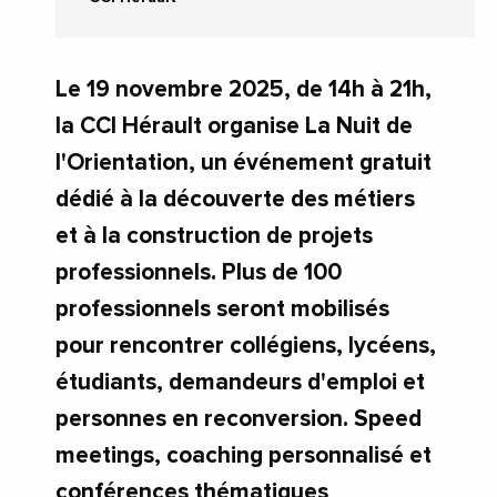
Le 19 novembre 2025, de 14h à 21h,
la CCI Hérault organise La Nuit de
l'Orientation, un événement gratuit
dédié à la découverte des métiers
et à la construction de projets
professionnels. Plus de 100
professionnels seront mobilisés
pour rencontrer collégiens, lycéens,
étudiants, demandeurs d'emploi et
personnes en reconversion. Speed
meetings, coaching personnalisé et
conférences thématiques