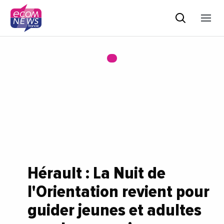
Hérault : La Nuit de
l'Orientation revient pour
guider jeunes et adultes