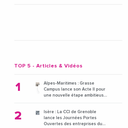
TOP 5
- Articles & Vidéos
Alpes-Maritimes : Grasse
Campus lance son Acte II pour
une nouvelle étape ambitieuse
pour l'enseignement supérieur
Isère : La CCI de Grenoble
lance les Journées Portes
Ouvertes des entreprises du