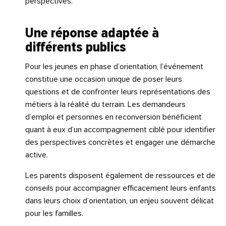
perspectives.
Une réponse adaptée à
différents publics
Pour les jeunes en phase d’orientation, l’événement
constitue une occasion unique de poser leurs
questions et de confronter leurs représentations des
métiers à la réalité du terrain. Les demandeurs
d’emploi et personnes en reconversion bénéficient
quant à eux d’un accompagnement ciblé pour identifier
des perspectives concrètes et engager une démarche
active.
Les parents disposent également de ressources et de
conseils pour accompagner efficacement leurs enfants
dans leurs choix d’orientation, un enjeu souvent délicat
pour les familles.