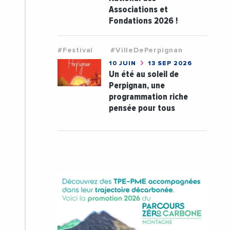
Associations et
Fondations 2026 !
#Festival
#VilleDePerpignan
10 JUIN
13 SEP 2026
Un été au soleil de
Perpignan, une
programmation riche
pensée pour tous