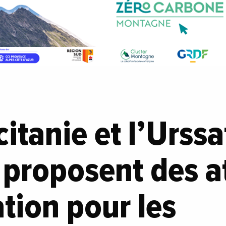
itanie et l’Urssa
proposent des at
tion pour les