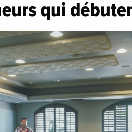
eurs qui débute