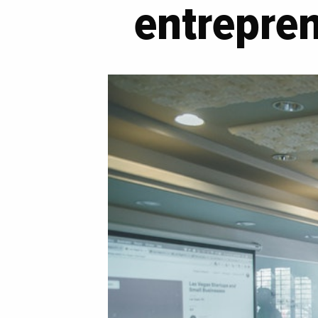
entrepren