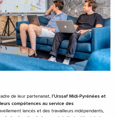
cadre de leur partenariat,
l’Urssaf Midi-Pyrénées et
nt leurs compétences au service des
vellement lancés et des travailleurs indépendants,