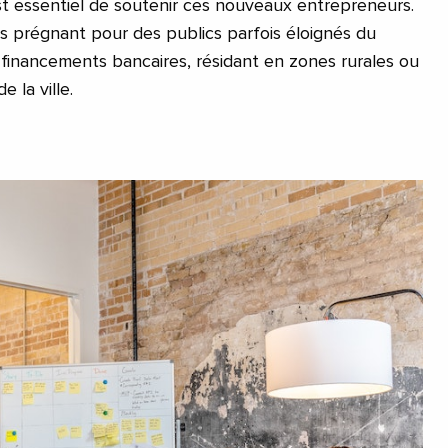
 est essentiel de soutenir ces nouveaux entrepreneurs.
s prégnant pour des publics parfois éloignés du
 financements bancaires, résidant en zones rurales ou
de la ville.