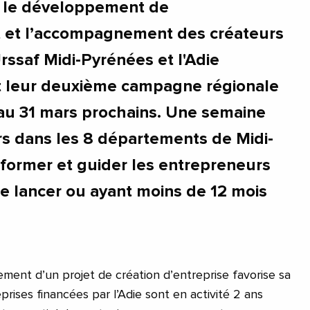
r le développement de
t et l’accompagnement des créateurs
Urssaf Midi-Pyrénées et l'Adie
nt leur deuxième campagne régionale
 au 31 mars prochains. Une semaine
rs dans les 8 départements de Midi-
former et guider les entrepreneurs
se lancer ou ayant moins de 12 mois
ent d’un projet de création d’entreprise favorise sa
prises financées par l’Adie sont en activité 2 ans