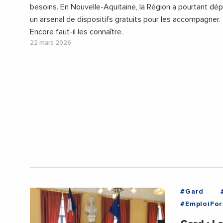
besoins. En Nouvelle-Aquitaine, la Région a pourtant dé
un arsenal de dispositifs gratuits pour les accompagner.
Encore faut-il les connaître.
22 mars 2026
#Gard
#EmploiFor
#Environn