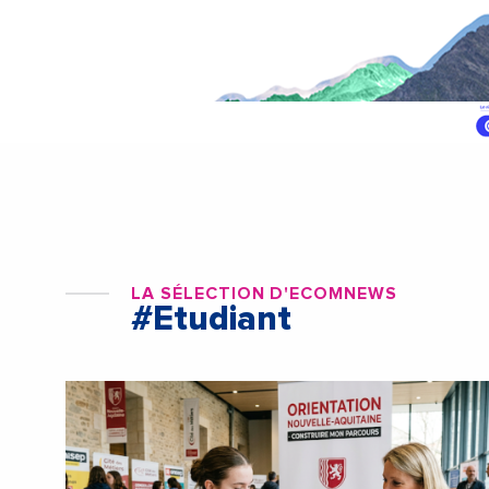
LA SÉLECTION D'ECOMNEWS
#Etudiant