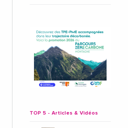
TOP 5
- Articles & Vidéos