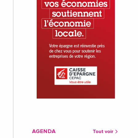
AGENDA
Tout voir