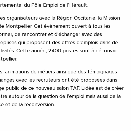
rtemental du Pôle Emploi de l’Hérault.
des organisateurs avec la Région Occitanie, la Mission
de Montpellier. Cet évènement ouvert à tous les
former, de rencontrer et d’échanger avec des
reprises qui proposent des offres d’emplois dans de
ivités. Cette année, 2400 postes sont à découvrir
tpellier.
s, animations de métiers ainsi que des témoignages
hanges avec les recruteurs ont été proposées dans
 public de ce nouveau salon TAF. L’idée est de créer
e autour de la question de l’emploi mais aussi de la
ce et de la reconversion.