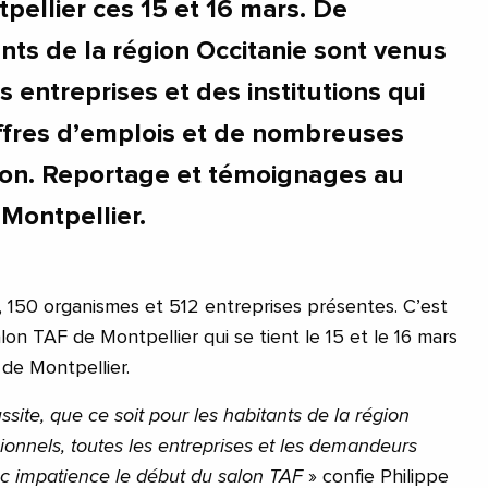
tpellier ces 15 et 16 mars. De
ts de la région Occitanie sont venus
s entreprises et des institutions qui
ffres d’emplois et de nombreuses
ion. Reportage et témoignages au
Montpellier.
 150 organismes et 512 entreprises présentes. C’est
on TAF de Montpellier qui se tient le 15 et le 16 mars
 de Montpellier.
ssite, que ce soit pour les habitants de la région
onnels, toutes les entreprises et les demandeurs
c impatience le début du salon TAF
» confie Philippe