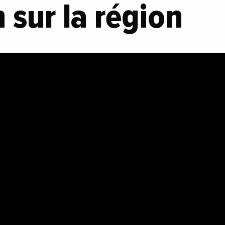
 sur la région