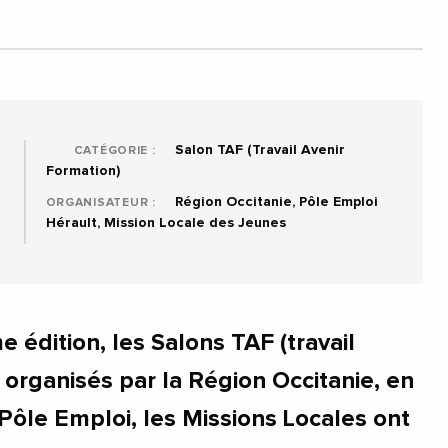
Salon TAF (Travail Avenir
CATÉGORIE :
Formation)
Région Occitanie, Pôle Emploi
ORGANISATEUR :
Hérault, Mission Locale des Jeunes
e édition, les Salons TAF (travail
 organisés par la Région Occitanie, en
Pôle Emploi, les Missions Locales ont