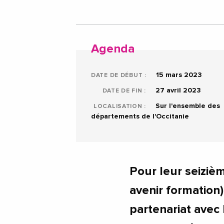
Agenda
15 mars 2023
DATE DE DÉBUT :
27 avril 2023
DATE DE FIN :
Sur l'ensemble des
LOCALISATION :
départements de l'Occitanie
Pour leur seizièm
avenir formation)
partenariat avec 