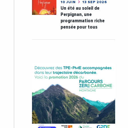
10 JUIN
13 SEP 2026
Un été au soleil de
Perpignan, une
programmation riche
pensée pour tous