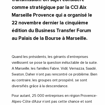
comme stratégique par la CCI Aix
Marseille Provence qui a organisé le
22 novembre dernier la cinquième
édition du Business Transfer Forum
au Palais de la Bourse à Marseille.
Quand les présidents, les gérants d’entreprises
vieillissent se pose la question inéluctable de la suite.
A Marseille, les familles Fabre, Vidil, Vernazza, Saadé,
Swaton, Daher n’ont pas rencontré ce problème. Bien
au contraire, les groupes ont prospéré, se sont
diversifiés grâce à la descendance.
Pour autant, 25 000 entreprises en région Provence-
Alpes-Côte d’Azur n’ont pas cette chance et sont