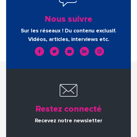
Nous suivre
Sur les réseaux ! Du contenu exclusif.
Vidéos, articles, interviews etc.
Restez connecté
Recevez notre newsletter