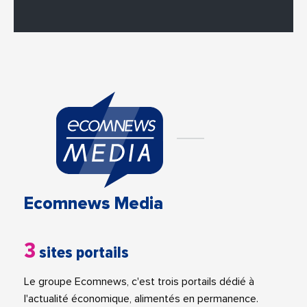
Ecomnews Media
3
sites portails
Le groupe Ecomnews, c'est trois portails dédié à
l'actualité économique, alimentés en permanence.