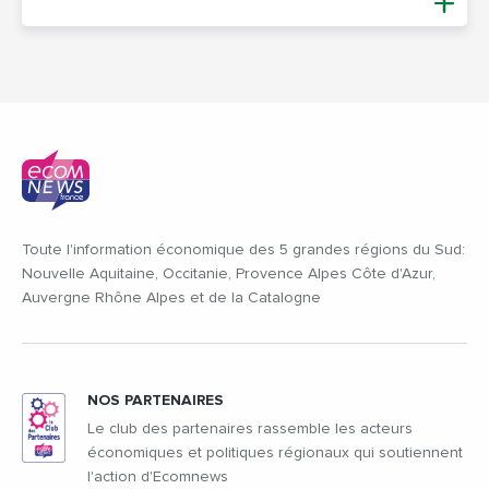
Toute l'information économique des 5 grandes régions du Sud:
Nouvelle Aquitaine, Occitanie, Provence Alpes Côte d'Azur,
Auvergne Rhône Alpes et de la Catalogne
NOS PARTENAIRES
Le club des partenaires rassemble les acteurs
économiques et politiques régionaux qui soutiennent
l'action d'Ecomnews