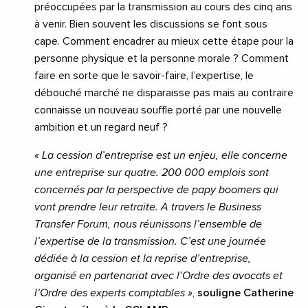
préoccupées par la transmission au cours des cinq ans
à venir. Bien souvent les discussions se font sous
cape. Comment encadrer au mieux cette étape pour la
personne physique et la personne morale ? Comment
faire en sorte que le savoir-faire, l’expertise, le
débouché marché ne disparaisse pas mais au contraire
connaisse un nouveau souffle porté par une nouvelle
ambition et un regard neuf ?
« La cession d’entreprise est un enjeu, elle concerne
une entreprise sur quatre. 200 000 emplois sont
concernés par la perspective de papy boomers qui
vont prendre leur retraite. A travers le Business
Transfer Forum, nous réunissons l’ensemble de
l’expertise de la transmission. C’est une journée
dédiée à la cession et la reprise d’entreprise,
organisé en partenariat avec l’Ordre des avocats et
l’Ordre des experts comptables »
,
souligne Catherine