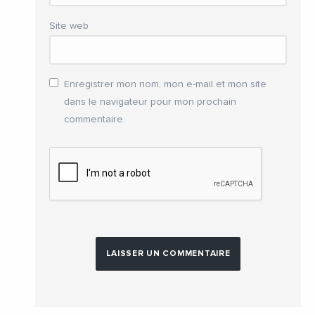
Site web
Enregistrer mon nom, mon e-mail et mon site
dans le navigateur pour mon prochain
commentaire.