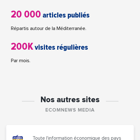
20 000
articles publiés
Répartis autour de la Méditerranée.
200K
visites régulières
Par mois.
Nos autres sites
ECOMNEWS MEDIA
Toute l'information économique des pays