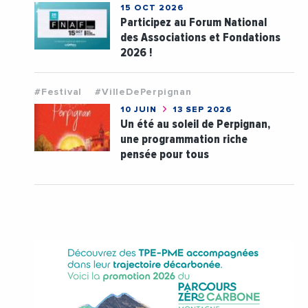
15 OCT 2026
Participez au Forum National
des Associations et Fondations
2026 !
#Festival
#VilleDePerpignan
10 JUIN
13 SEP 2026
Un été au soleil de Perpignan,
une programmation riche
pensée pour tous