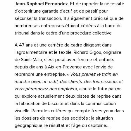
Jean-Raphaël Fernandez.
Et de rappeler la nécessité
d’obtenir une garantie d’actif et de passif pour
sécuriser la transaction. Il a également précisé que de
nombreuses entreprises étaient cédées à la barre du
tribunal dans le cadre d’une procédure collective.
A 47 ans et une carrière de cadre dirigeant dans
l’agroalimentaire et le textile, Richard Gigou, originaire
de Saint-Malo, s’est posé avec femme et enfants
depuis dix ans à Aix-en-Provence avec l’envie de
reprendre une entreprise.
« Vous prenez le train en
marche avec un actif, des clients, des fournisseurs et
vous pérennisez des emplois »
, ajoute le futur patron
qui explore actuellement deux pistes de reprise dans
la fabrication de biscuits et dans la communication
visuelle. Parmi les critères qui compte à ses yeux dans
les dossiers de reprise des sociétés : la situation
géographique, le résultat et l’âge du capitaine… .