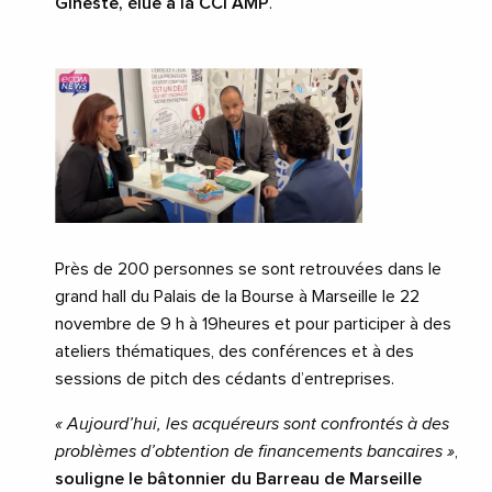
Gineste, élue à la CCI AMP
.
Près de 200 personnes se sont retrouvées dans le
grand hall du Palais de la Bourse à Marseille le 22
novembre de 9 h à 19heures et pour participer à des
ateliers thématiques, des conférences et à des
sessions de pitch des cédants d’entreprises.
« Aujourd’hui, les acquéreurs sont confrontés à des
problèmes d’obtention de financements bancaires »
,
souligne le bâtonnier du Barreau de Marseille