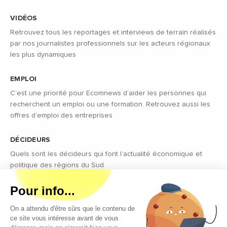
VIDÉOS
Retrouvez tous les reportages et interviews de terrain réalisés
par nos journalistes professionnels sur les acteurs régionaux
les plus dynamiques
EMPLOI
C’est une priorité pour Ecomnews d’aider les personnes qui
recherchent un emploi ou une formation. Retrouvez aussi les
offres d’emploi des entreprises
DÉCIDEURS
Quels sont les décideurs qui font l’actualité économique et
politique des régions du Sud