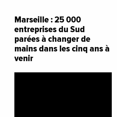
Marseille : 25 000
entreprises du Sud
parées à changer de
mains dans les cinq ans à
venir