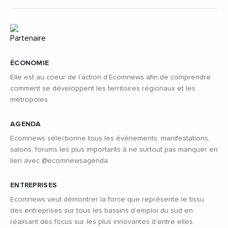
ÉCONOMIE
Elle est au coeur de l’action d’Ecomnews afin de comprendre
comment se développent les territoires régionaux et les
métropoles
AGENDA
Ecomnews sélectionne tous les évènements, manifestations,
salons, forums les plus importants à ne surtout pas manquer en
lien avec @ecomnewsagenda
ENTREPRISES
Ecomnews veut démontrer la force que représente le tissu
des entreprises sur tous les bassins d’emploi du sud en
réalisant des focus sur les plus innovantes d’entre elles