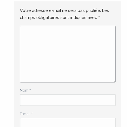
Votre adresse e-mail ne sera pas publiée.
Les
champs obligatoires sont indiqués avec
*
Nom
*
E-mail
*