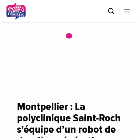
Montpellier : La
polyclinique Saint-Roch
s’équipe d’un robot de