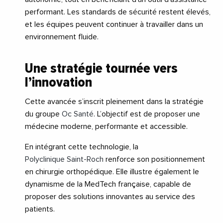
performant. Les standards de sécurité restent élevés,
et les équipes peuvent continuer à travailler dans un
environnement fluide.
Une stratégie tournée vers
l’innovation
Cette avancée s’inscrit pleinement dans la stratégie
du groupe
Oc Santé
. L’objectif est de proposer une
médecine moderne, performante et accessible.
En intégrant cette technologie, la
Polyclinique Saint-Roch
renforce son positionnement
en chirurgie orthopédique. Elle illustre également le
dynamisme de la MedTech française, capable de
proposer des solutions innovantes au service des
patients.