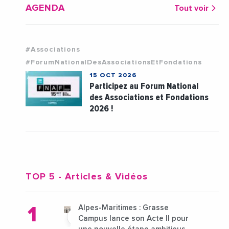
AGENDA
Tout voir
#Associations
#ForumNationalDesAssociationsEtFondations
15 OCT 2026
Participez au Forum National
des Associations et Fondations
2026 !
TOP 5
- Articles & Vidéos
Alpes-Maritimes : Grasse
Campus lance son Acte II pour