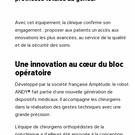
Avec cet équipement, la clinique confirme son
engagement : proposer aux patients un accès aux
innovations les plus avancées, au service de la qualité
et de la sécurité des soins.
Une innovation au cœur du bloc
opératoire
Développé par la société française Amplitude, le robot
ANDY® fait partie d’une nouvelle génération de
dispositifs médicaux. Il accompagne les chirurgiens
dans la réalisation des gestes techniques avec une
grande précision.
L’équipe de chirurgiens orthopédistes de la
polyclinique a d’ailleurs été associée à la conception