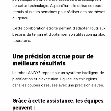
de cette technologie. Aujourd’hui, elle utilise ce robot
depuis plusieurs semaines pour réaliser des prothèses
du genou.
Cette collaboration étroite permet d’adapter l’outil aux
besoins du terrain et d’optimiser son utilisation au bloc
opératoire.
Une précision accrue pour de
meilleurs résultats
Le robot ANDY® repose sur un système intelligent de
planification et d’exécution. Il guide les chirurgiens
dans les coupes osseuses avec une précision élevée.
Grâce à cette assistance, les équipes
peuvent :