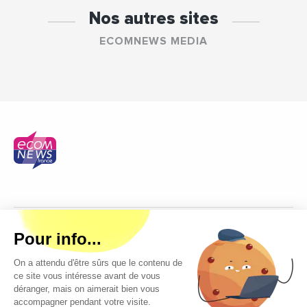
Nos autres sites
ECOMNEWS MEDIA