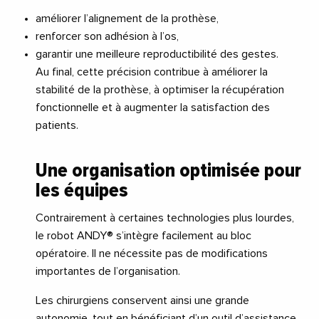
améliorer l’alignement de la prothèse,
renforcer son adhésion à l’os,
garantir une meilleure reproductibilité des gestes.
Au final, cette précision contribue à améliorer la
stabilité de la prothèse, à optimiser la récupération
fonctionnelle et à augmenter la satisfaction des
patients.
Une organisation optimisée pour
les équipes
Contrairement à certaines technologies plus lourdes,
le robot ANDY® s’intègre facilement au bloc
opératoire. Il ne nécessite pas de modifications
importantes de l’organisation.
Les chirurgiens conservent ainsi une grande
autonomie, tout en bénéficiant d’un outil d’assistance