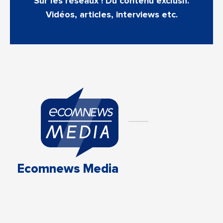
Sur les réseaux ! Du contenu exclusif.
Vidéos, articles, interviews etc.
Ecomnews Media