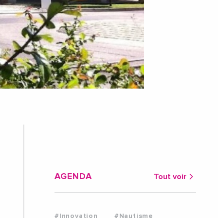
AGENDA
Tout voir
#Innovation
#Nautisme