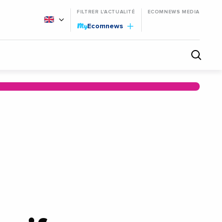
FILTRER L'ACTUALITÉ
ECOMNEWS MEDIA
My
Ecomnews