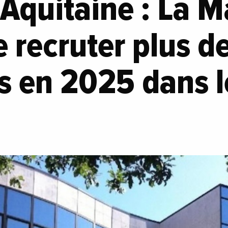
Aquitaine : La M
e recruter plus d
s en 2025 dans l