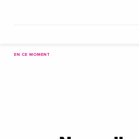
EN CE MOMENT