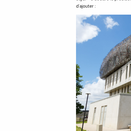
d’ajouter :