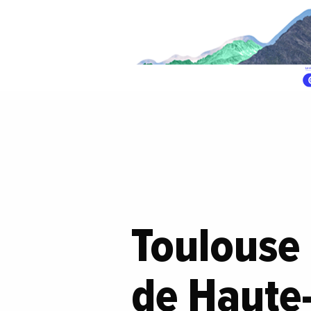
Toulouse 
de Haute