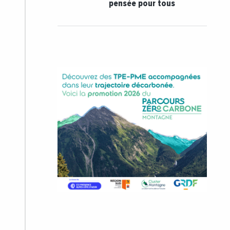
pensée pour tous