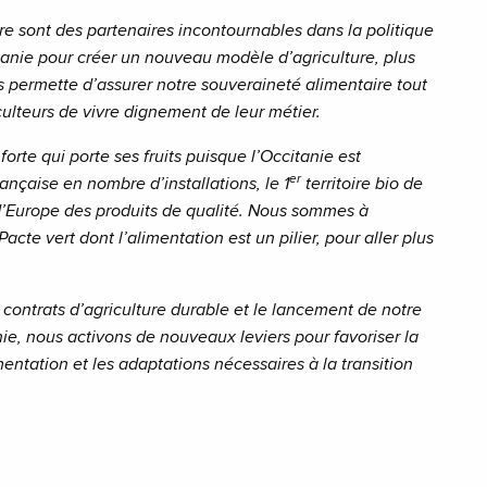
re sont des partenaires incontournables dans la politique
nie pour créer un nouveau modèle d’agriculture, plus
us permette d’assurer notre souveraineté alimentaire tout
culteurs de vivre dignement de leur métier.
forte qui porte ses fruits puisque l’Occitanie est
er
ançaise en nombre d’installations, le 1
territoire bio de
Europe des produits de qualité.
Nous sommes à
 Pacte vert dont l’alimentation est un pilier, pour aller plus
 contrats d’agriculture durable et le lancement de notre
nie, nous activons de nouveaux leviers pour favoriser la
mentation et les adaptations nécessaires à la transition