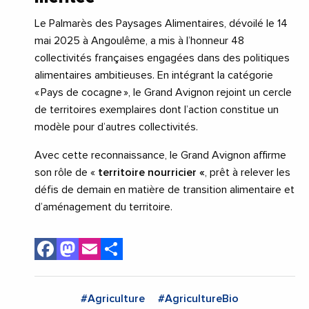
Le Palmarès des Paysages Alimentaires, dévoilé le 14
mai 2025 à Angoulême, a mis à l’honneur 48
collectivités françaises engagées dans des politiques
alimentaires ambitieuses. En intégrant la catégorie
« Pays de cocagne », le Grand Avignon rejoint un cercle
de territoires exemplaires dont l’action constitue un
modèle pour d’autres collectivités.
Avec cette reconnaissance, le Grand Avignon affirme
son rôle de «
territoire nourricier «
, prêt à relever les
défis de demain en matière de transition alimentaire et
d’aménagement du territoire.
Facebook
Mastodon
Email
Share
#Agriculture
#AgricultureBio