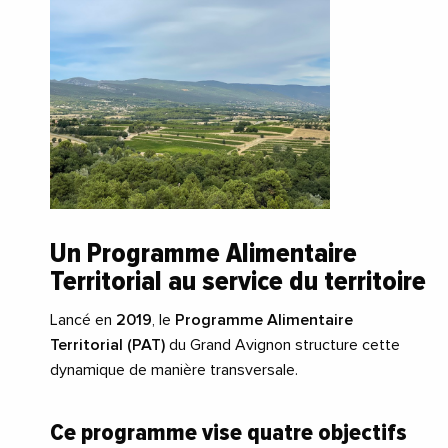
Un Programme Alimentaire
Territorial au service du territoire
Lancé en
2019
, le
Programme Alimentaire
Territorial (PAT)
du Grand Avignon structure cette
dynamique de manière transversale.
Ce programme vise quatre objectifs