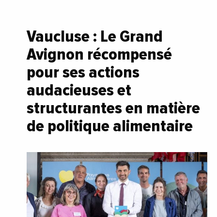
Vaucluse : Le Grand
Avignon récompensé
pour ses actions
audacieuses et
structurantes en matière
de politique alimentaire