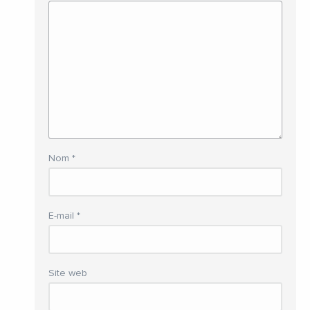
Nom
*
E-mail
*
Site web