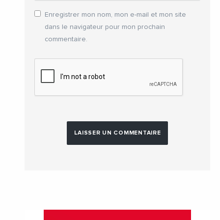
Enregistrer mon nom, mon e-mail et mon site
dans le navigateur pour mon prochain
commentaire.