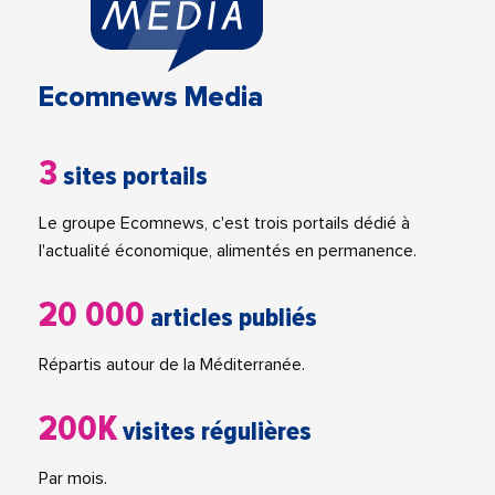
Ecomnews Media
3
sites portails
Le groupe Ecomnews, c'est trois portails dédié à
l'actualité économique, alimentés en permanence.
20 000
articles publiés
Répartis autour de la Méditerranée.
200K
visites régulières
Par mois.