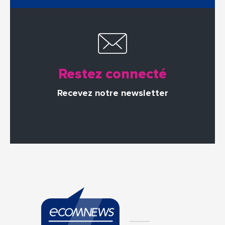
Restez connecté
Recevez notre newsletter