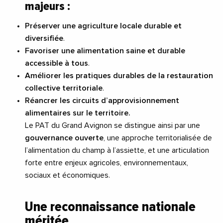
majeurs :
Préserver une agriculture locale durable et
diversifiée
.
Favoriser une alimentation saine et durable
accessible à tous
.
Améliorer les pratiques durables de la restauration
collective territoriale
.
Réancrer les circuits d’approvisionnement
alimentaires sur le territoire.
Le PAT du Grand Avignon se distingue ainsi par une
gouvernance ouverte
, une approche territorialisée de
l’alimentation du champ à l’assiette, et une articulation
forte entre enjeux agricoles, environnementaux,
sociaux et économiques.
Une reconnaissance nationale
méritée