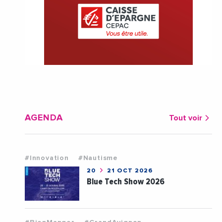
AGENDA
Tout voir
#Innovation
#Nautisme
20
21 OCT 2026
Blue Tech Show 2026