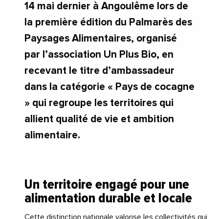
14 mai dernier à Angoulême lors de
la première édition du Palmarès des
Paysages Alimentaires, organisé
par l’association Un Plus Bio, en
recevant le titre d’ambassadeur
dans la catégorie « Pays de cocagne
» qui regroupe les territoires qui
allient qualité de vie et ambition
alimentaire.
Un territoire engagé pour une
alimentation durable et locale
Cette distinction nationale valorise les collectivités qui