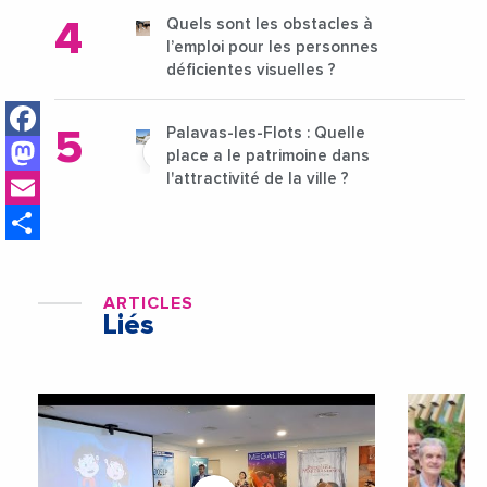
Quels sont les obstacles à
l’emploi pour les personnes
déficientes visuelles ?
Facebook
Palavas-les-Flots : Quelle
Mastodon
place a le patrimoine dans
Email
l'attractivité de la ville ?
Share
ARTICLES
Liés