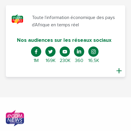
Toute l’information économique des pays
d’Afrique en temps réel
Nos audiences sur les réseaux sociaux
1M
169K
230K
360
16,5K