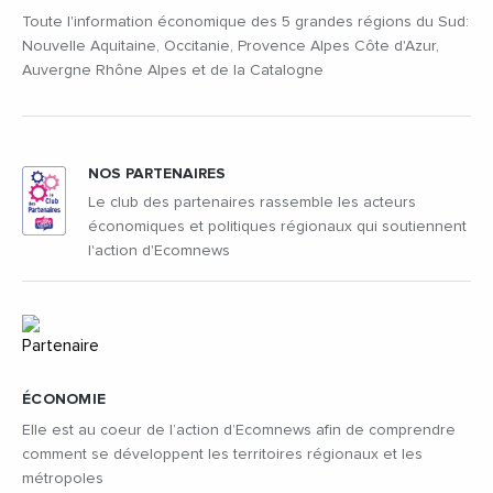
Toute l'information économique des 5 grandes régions du Sud:
Nouvelle Aquitaine, Occitanie, Provence Alpes Côte d'Azur,
Auvergne Rhône Alpes et de la Catalogne
NOS PARTENAIRES
Le club des partenaires rassemble les acteurs
économiques et politiques régionaux qui soutiennent
l'action d'Ecomnews
ÉCONOMIE
Elle est au coeur de l’action d’Ecomnews afin de comprendre
comment se développent les territoires régionaux et les
métropoles