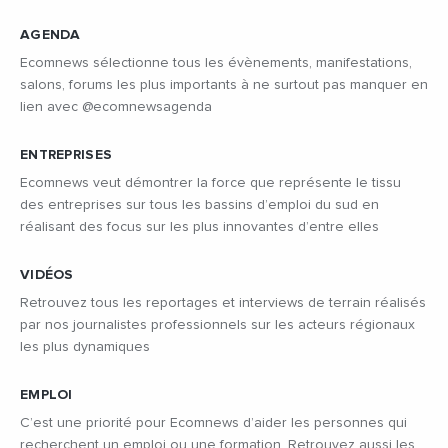
AGENDA
Ecomnews sélectionne tous les évènements, manifestations,
salons, forums les plus importants à ne surtout pas manquer en
lien avec @ecomnewsagenda
ENTREPRISES
Ecomnews veut démontrer la force que représente le tissu
des entreprises sur tous les bassins d’emploi du sud en
réalisant des focus sur les plus innovantes d’entre elles
VIDÉOS
Retrouvez tous les reportages et interviews de terrain réalisés
par nos journalistes professionnels sur les acteurs régionaux
les plus dynamiques
EMPLOI
C’est une priorité pour Ecomnews d’aider les personnes qui
recherchent un emploi ou une formation. Retrouvez aussi les