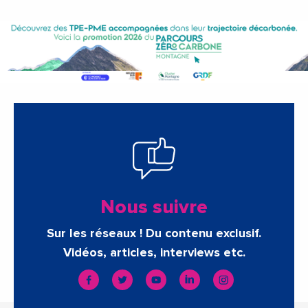
Nous suivre
Sur les réseaux ! Du contenu exclusif.
Vidéos, articles, interviews etc.