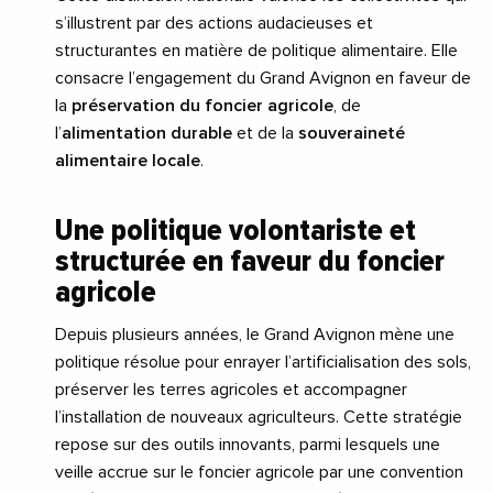
s’illustrent par des actions audacieuses et
structurantes en matière de politique alimentaire. Elle
consacre l’engagement du Grand Avignon en faveur de
la
préservation du foncier agricole
, de
l’
alimentation durable
et de la
souveraineté
alimentaire locale
.
Une politique volontariste et
structurée en faveur du foncier
agricole
Depuis plusieurs années, le Grand Avignon mène une
politique résolue pour enrayer l’artificialisation des sols,
préserver les terres agricoles et accompagner
l’installation de nouveaux agriculteurs. Cette stratégie
repose sur des outils innovants, parmi lesquels une
veille accrue sur le foncier agricole par une convention