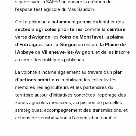
signée avec la SAFER ou encore la création de
l’espace test agricole du Mas Baudoin.
Cette politique a notamment permis d’identifier des
secteurs agricoles prioritaires
, comme
la ceinture
verte d’Avignon
, les
foins de Montfavet
, la
plaine
d’Entraigues-sur-la-Sorgue
ou encore
la Plaine de
l’Abbaye
de
Villeneuve-lès-Avignon
, et de les inscrire
au cœur des politiques publiques.
La volonté s’incarne également au travers d’un
plan
d’actions ambitieux
, mobilisant les collectivités
membres, les agriculteurs et les partenaires du
territoire autour d’initiatives concrètes : repérage des
zones agricoles menacées, acquisition de parcelles
stratégiques, accompagnement des transmissions, et
actions de sensibilisation à l’alimentation durable.