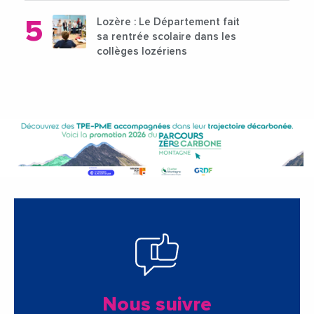
Lozère : Le Département fait
sa rentrée scolaire dans les
collèges lozériens
Nous suivre