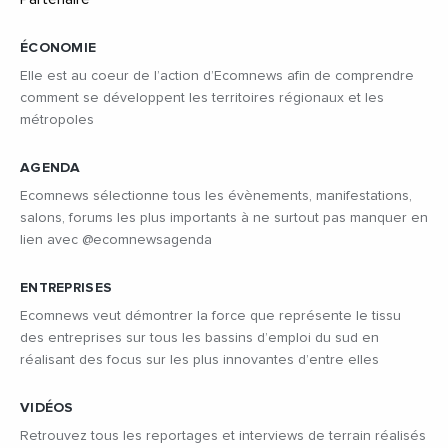
ÉCONOMIE
Elle est au coeur de l’action d’Ecomnews afin de comprendre
comment se développent les territoires régionaux et les
métropoles
AGENDA
Ecomnews sélectionne tous les évènements, manifestations,
salons, forums les plus importants à ne surtout pas manquer en
lien avec @ecomnewsagenda
ENTREPRISES
Ecomnews veut démontrer la force que représente le tissu
des entreprises sur tous les bassins d’emploi du sud en
réalisant des focus sur les plus innovantes d’entre elles
VIDÉOS
Retrouvez tous les reportages et interviews de terrain réalisés