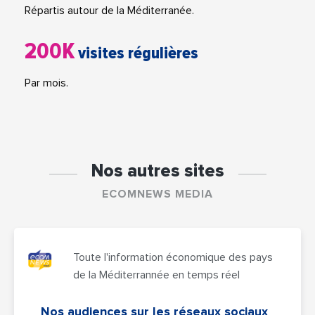
Répartis autour de la Méditerranée.
200K
visites régulières
Par mois.
Nos autres sites
ECOMNEWS MEDIA
Toute l'information économique des pays
de la Méditerrannée en temps réel
Nos audiences sur les réseaux sociaux