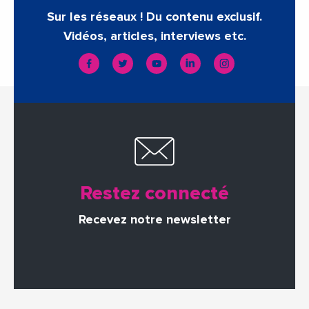
Sur les réseaux ! Du contenu exclusif.
Vidéos, articles, interviews etc.
Restez connecté
Recevez notre newsletter