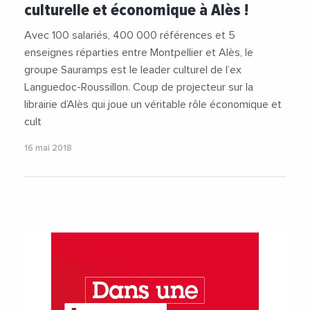
culturelle et économique à Alès !
Avec 100 salariés, 400 000 références et 5
enseignes réparties entre Montpellier et Alès, le
groupe Sauramps est le leader culturel de l’ex
Languedoc-Roussillon. Coup de projecteur sur la
librairie d’Alès qui joue un véritable rôle économique et
cult
16 mai 2018