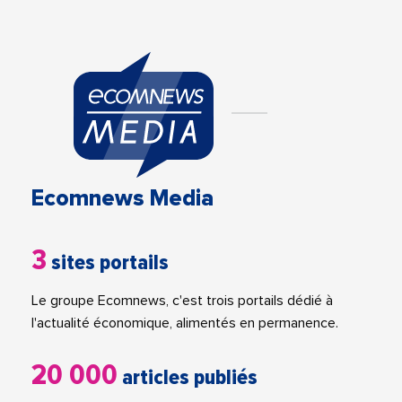
Ecomnews Media
3
sites portails
Le groupe Ecomnews, c'est trois portails dédié à
l'actualité économique, alimentés en permanence.
20 000
articles publiés