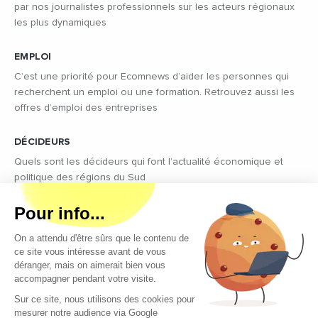
par nos journalistes professionnels sur les acteurs régionaux
les plus dynamiques
EMPLOI
C’est une priorité pour Ecomnews d’aider les personnes qui
recherchent un emploi ou une formation. Retrouvez aussi les
offres d’emploi des entreprises
DÉCIDEURS
Quels sont les décideurs qui font l’actualité économique et
politique des régions du Sud
Copyright © 2026 - Tous droits réservés
Qui sommes-nous ?