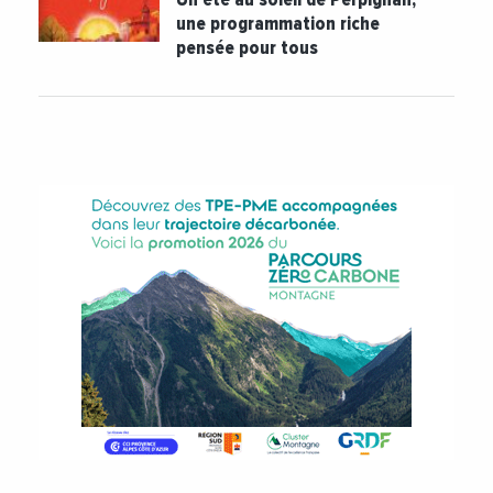
une programmation riche
pensée pour tous