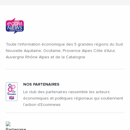
Toute l'information économique des 5 grandes régions du Sud:
Nouvelle Aquitaine, Occitanie, Provence Alpes Côte d'Azur,
Auvergne Rhône Alpes et de la Catalogne
NOS PARTENAIRES
Le club des partenaires rassemble les acteurs
économiques et politiques régionaux qui soutiennent
l'action d'Ecomnews