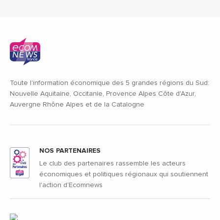
Toute l'information économique des 5 grandes régions du Sud:
Nouvelle Aquitaine, Occitanie, Provence Alpes Côte d'Azur,
Auvergne Rhône Alpes et de la Catalogne
NOS PARTENAIRES
Le club des partenaires rassemble les acteurs
économiques et politiques régionaux qui soutiennent
l'action d'Ecomnews