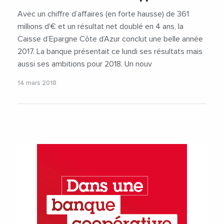
Avec un chiffre d’affaires (en forte hausse) de 361
millions d'€ et un résultat net doublé en 4 ans, la
Caisse d’Epargne Côte d’Azur conclut une belle année
2017. La banque présentait ce lundi ses résultats mais
aussi ses ambitions pour 2018. Un nouv
14 mars 2018