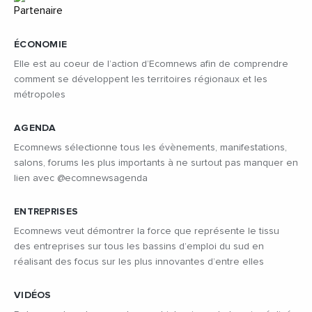
ÉCONOMIE
Elle est au coeur de l’action d’Ecomnews afin de comprendre
comment se développent les territoires régionaux et les
métropoles
AGENDA
Ecomnews sélectionne tous les évènements, manifestations,
salons, forums les plus importants à ne surtout pas manquer en
lien avec @ecomnewsagenda
ENTREPRISES
Ecomnews veut démontrer la force que représente le tissu
des entreprises sur tous les bassins d’emploi du sud en
réalisant des focus sur les plus innovantes d’entre elles
VIDÉOS