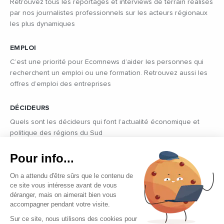
Retrouvez tous les reportages et interviews de terrain réalisés
par nos journalistes professionnels sur les acteurs régionaux
les plus dynamiques
EMPLOI
C’est une priorité pour Ecomnews d’aider les personnes qui
recherchent un emploi ou une formation. Retrouvez aussi les
offres d’emploi des entreprises
DÉCIDEURS
Quels sont les décideurs qui font l’actualité économique et
politique des régions du Sud
Copyright © 2026 - Tous droits réservés
Qui sommes-nous ?