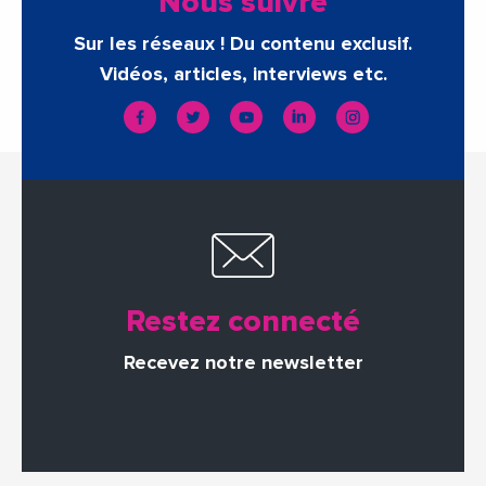
Nous suivre
Sur les réseaux ! Du contenu exclusif.
Vidéos, articles, interviews etc.
Restez connecté
Recevez notre newsletter