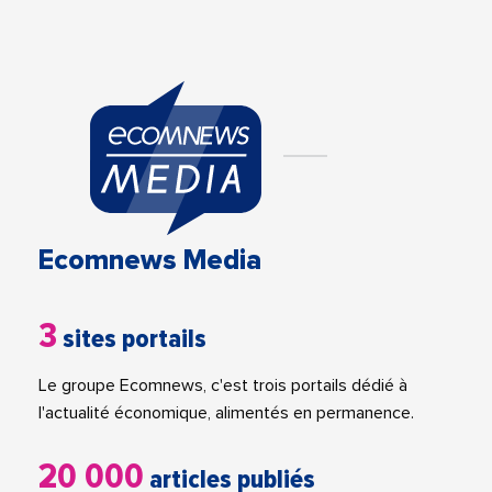
Ecomnews Media
3
sites portails
Le groupe Ecomnews, c'est trois portails dédié à
l'actualité économique, alimentés en permanence.
20 000
articles publiés