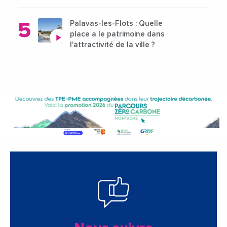
Palavas-les-Flots : Quelle
place a le patrimoine dans
l'attractivité de la ville ?