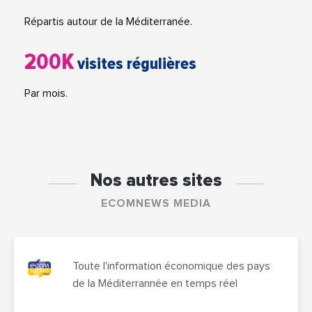
Répartis autour de la Méditerranée.
200K
visites régulières
Par mois.
Nos autres sites
ECOMNEWS MEDIA
Toute l'information économique des pays
de la Méditerrannée en temps réel