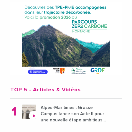
TOP 5
- Articles & Vidéos
Alpes-Maritimes : Grasse
Campus lance son Acte II pour
une nouvelle étape ambitieuse
pour l'enseignement supérieur