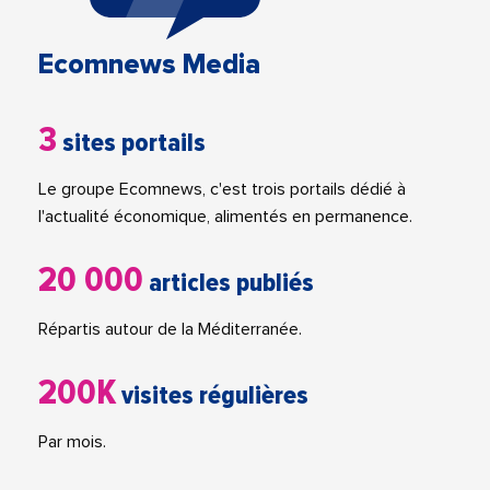
Ecomnews Media
3
sites portails
Le groupe Ecomnews, c'est trois portails dédié à
l'actualité économique, alimentés en permanence.
20 000
articles publiés
Répartis autour de la Méditerranée.
200K
visites régulières
Par mois.