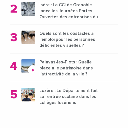
Isère : La CCI de Grenoble
lance les Journées Portes
Ouvertes des entreprises du
15 au 21 octobre 2024
Quels sont les obstacles à
l’emploi pour les personnes
déficientes visuelles ?
Palavas-les-Flots : Quelle
place a le patrimoine dans
l'attractivité de la ville ?
Lozère : Le Département fait
sa rentrée scolaire dans les
collèges lozériens