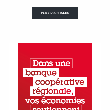
PLUS D'ARTICLES