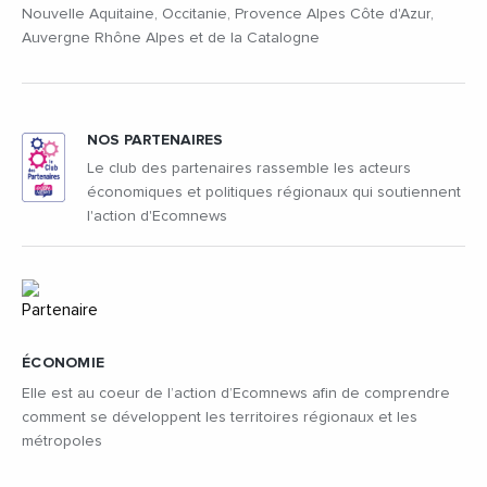
Nouvelle Aquitaine, Occitanie, Provence Alpes Côte d'Azur,
Auvergne Rhône Alpes et de la Catalogne
NOS PARTENAIRES
Le club des partenaires rassemble les acteurs
économiques et politiques régionaux qui soutiennent
l'action d'Ecomnews
ÉCONOMIE
Elle est au coeur de l’action d’Ecomnews afin de comprendre
comment se développent les territoires régionaux et les
métropoles