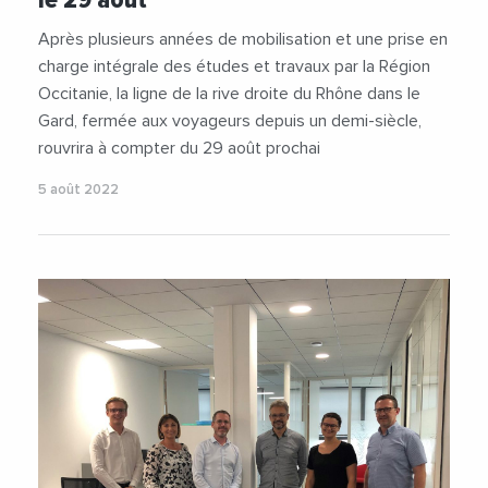
Après plusieurs années de mobilisation et une prise en
charge intégrale des études et travaux par la Région
Occitanie, la ligne de la rive droite du Rhône dans le
Gard, fermée aux voyageurs depuis un demi-siècle,
rouvrira à compter du 29 août prochai
5 août 2022