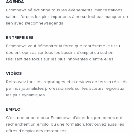
AGENDA
Ecomnews sélectionne tous les évènements, manifestations,
salons, forums les plus importants à ne surtout pas manquer en
lien avec @ecomnewsagenda
ENTREPRISES
Ecomnews veut démontrer la force que représente le tissu
des entreprises sur tous les bassins d’emploi du sud en
réalisant des focus sur les plus innovantes d’entre elles
VIDÉOS
Retrouvez tous les reportages et interviews de terrain réalisés
par nos journalistes professionnels sur les acteurs régionaux
les plus dynamiques
EMPLOI
C’est une priorité pour Ecomnews d’aider les personnes qui
recherchent un emploi ou une formation. Retrouvez aussi les
offres d’emploi des entreprises