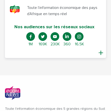
Toute l’information économique des pays
d’Afrique en temps réel
Nos audiences sur les réseaux sociaux
1M
169K
230K
360
16,5K
Toute l'information économique des 5 grandes régions du Sud: