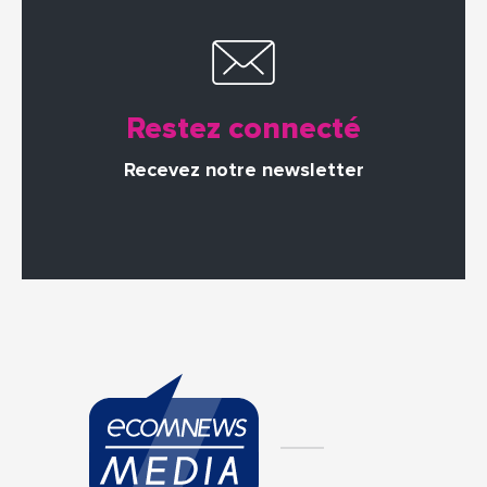
Restez connecté
Recevez notre newsletter