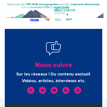
Nous suivre
Sur les réseaux ! Du contenu exclusif.
Vidéos, articles, interviews etc.