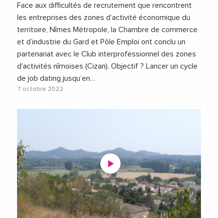
Face aux difficultés de recrutement que rencontrent
les entreprises des zones d’activité économique du
territoire, Nîmes Métropole, la Chambre de commerce
et d’industrie du Gard et Pôle Emploi ont conclu un
partenariat avec le Club interprofessionnel des zones
d'activités nîmoises (Cizan). Objectif ? Lancer un cycle
de job dating jusqu’en…
7 octobre 2022