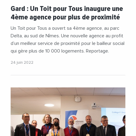
#Nimes
#Occitanie
#UnToitPourTous
Gard : Un Toit pour Tous inaugure une
4ème agence pour plus de proximité
Un Toit pour Tous a ouvert sa 4ème agence, au parc
Delta, au sud de Nîmes. Une nouvelle agence au profit
d’un meilleur service de proximité pour le bailleur social
qui gère plus de 10 000 logements. Reportage.
24 juin 2022