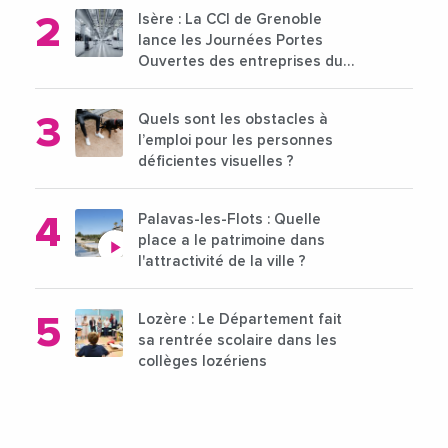
Isère : La CCI de Grenoble
lance les Journées Portes
Ouvertes des entreprises du
15 au 21 octobre 2024
Quels sont les obstacles à
l’emploi pour les personnes
déficientes visuelles ?
Palavas-les-Flots : Quelle
place a le patrimoine dans
l'attractivité de la ville ?
Lozère : Le Département fait
sa rentrée scolaire dans les
collèges lozériens