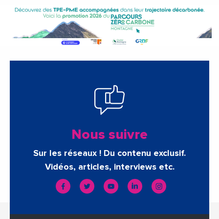
Nous suivre
Sur les réseaux ! Du contenu exclusif.
Vidéos, articles, interviews etc.