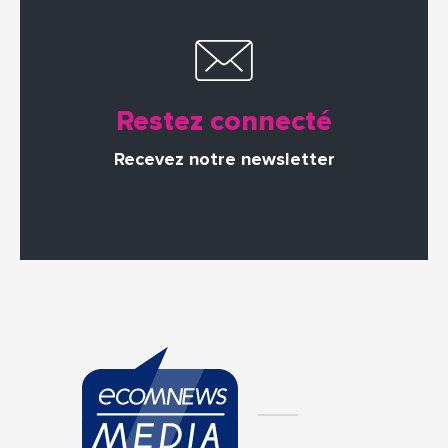
Restez connecté
Recevez notre newsletter