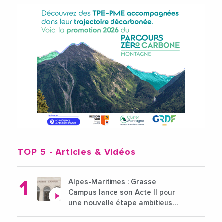
TOP 5
- Articles & Vidéos
Alpes-Maritimes : Grasse
Campus lance son Acte II pour
une nouvelle étape ambitieuse
pour l'enseignement supérieur