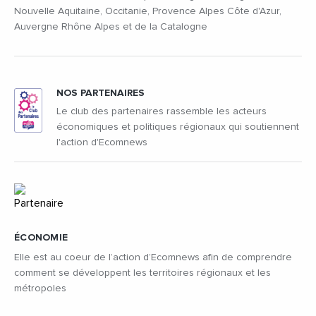
Nouvelle Aquitaine, Occitanie, Provence Alpes Côte d'Azur,
Auvergne Rhône Alpes et de la Catalogne
NOS PARTENAIRES
Le club des partenaires rassemble les acteurs
économiques et politiques régionaux qui soutiennent
l'action d'Ecomnews
ÉCONOMIE
Elle est au coeur de l’action d’Ecomnews afin de comprendre
comment se développent les territoires régionaux et les
métropoles