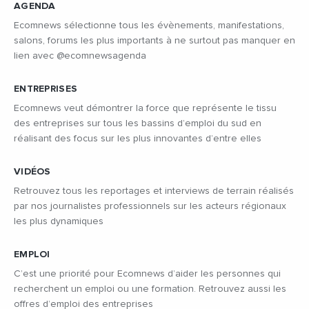
AGENDA
Ecomnews sélectionne tous les évènements, manifestations,
salons, forums les plus importants à ne surtout pas manquer en
lien avec @ecomnewsagenda
ENTREPRISES
Ecomnews veut démontrer la force que représente le tissu
des entreprises sur tous les bassins d’emploi du sud en
réalisant des focus sur les plus innovantes d’entre elles
VIDÉOS
Retrouvez tous les reportages et interviews de terrain réalisés
par nos journalistes professionnels sur les acteurs régionaux
les plus dynamiques
EMPLOI
C’est une priorité pour Ecomnews d’aider les personnes qui
recherchent un emploi ou une formation. Retrouvez aussi les
offres d’emploi des entreprises