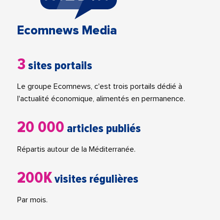
Ecomnews Media
3
sites portails
Le groupe Ecomnews, c'est trois portails dédié à
l'actualité économique, alimentés en permanence.
20 000
articles publiés
Répartis autour de la Méditerranée.
200K
visites régulières
Par mois.