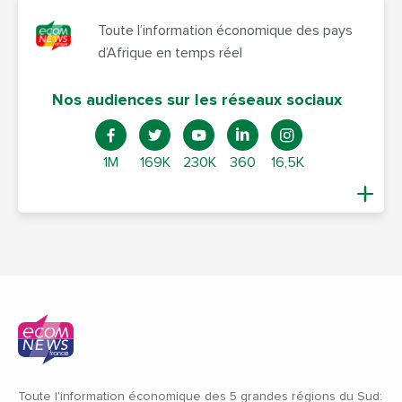
Toute l’information économique des pays
d’Afrique en temps réel
Nos audiences sur les réseaux sociaux
1M
169K
230K
360
16,5K
Toute l'information économique des 5 grandes régions du Sud: