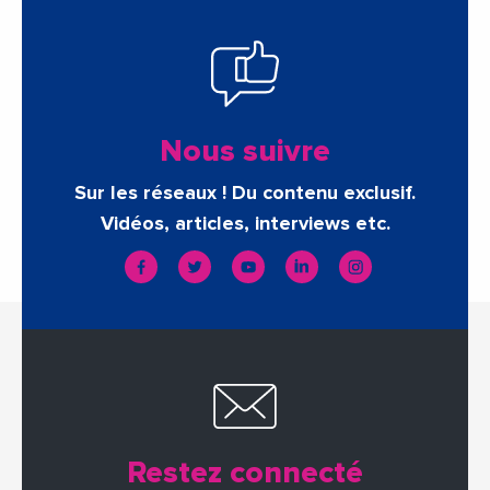
Nous suivre
Sur les réseaux ! Du contenu exclusif.
Vidéos, articles, interviews etc.
Restez connecté