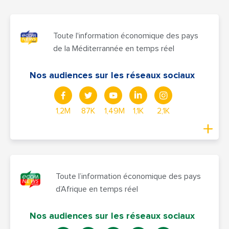
Toute l'information économique des pays
de la Méditerrannée en temps réel
Nos audiences sur les réseaux sociaux
1,2M
87K
1,49M
1,1K
2,1K
Toute l’information économique des pays
d’Afrique en temps réel
Nos audiences sur les réseaux sociaux