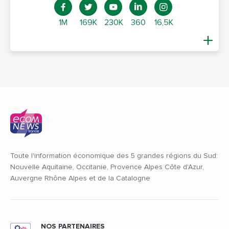
1M
169K
230K
360
16,5K
Toute l'information économique des 5 grandes régions du Sud:
Nouvelle Aquitaine, Occitanie, Provence Alpes Côte d'Azur,
Auvergne Rhône Alpes et de la Catalogne
NOS PARTENAIRES