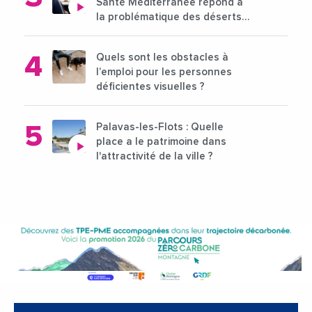
Santé Méditerranée répond à
la problématique des déserts
médicaux ?
Quels sont les obstacles à
l’emploi pour les personnes
déficientes visuelles ?
Palavas-les-Flots : Quelle
place a le patrimoine dans
l'attractivité de la ville ?