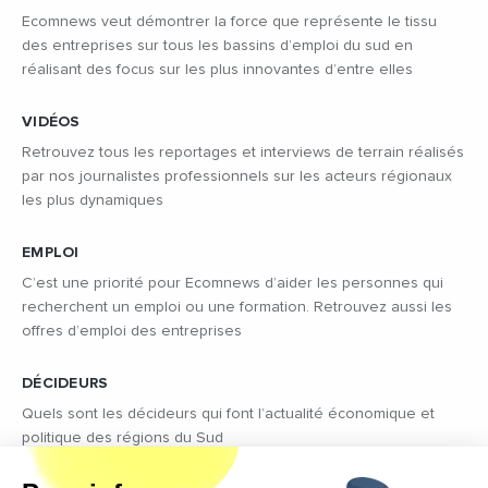
Ecomnews veut démontrer la force que représente le tissu
des entreprises sur tous les bassins d’emploi du sud en
réalisant des focus sur les plus innovantes d’entre elles
VIDÉOS
Retrouvez tous les reportages et interviews de terrain réalisés
par nos journalistes professionnels sur les acteurs régionaux
les plus dynamiques
EMPLOI
C’est une priorité pour Ecomnews d’aider les personnes qui
recherchent un emploi ou une formation. Retrouvez aussi les
offres d’emploi des entreprises
DÉCIDEURS
Quels sont les décideurs qui font l’actualité économique et
politique des régions du Sud