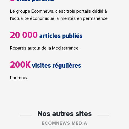
Le groupe Ecomnews, c'est trois portails dédié à
l'actualité économique, alimentés en permanence.
20 000
articles publiés
Répartis autour de la Méditerranée.
200K
visites régulières
Par mois.
Nos autres sites
ECOMNEWS MEDIA