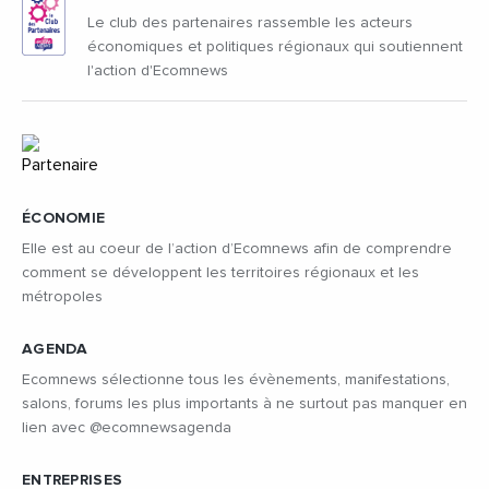
Le club des partenaires rassemble les acteurs
économiques et politiques régionaux qui soutiennent
l'action d'Ecomnews
ÉCONOMIE
Elle est au coeur de l’action d’Ecomnews afin de comprendre
comment se développent les territoires régionaux et les
métropoles
AGENDA
Ecomnews sélectionne tous les évènements, manifestations,
salons, forums les plus importants à ne surtout pas manquer en
lien avec @ecomnewsagenda
ENTREPRISES