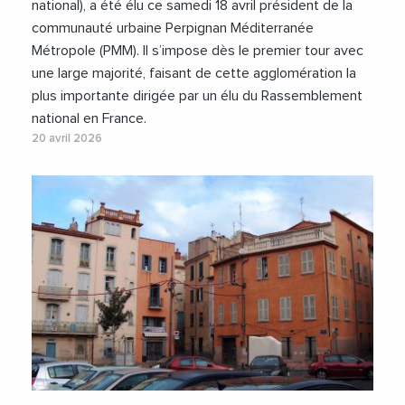
national), a été élu ce samedi 18 avril président de la
communauté urbaine Perpignan Méditerranée
Métropole (PMM). Il s’impose dès le premier tour avec
une large majorité, faisant de cette agglomération la
plus importante dirigée par un élu du Rassemblement
national en France.
20 avril 2026