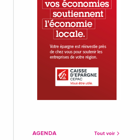
AGENDA
Tout voir