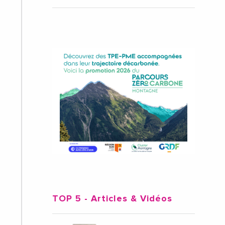
TOP 5
- Articles & Vidéos