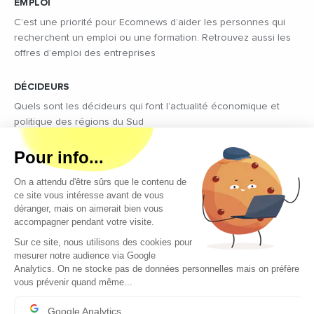
EMPLOI
C’est une priorité pour Ecomnews d’aider les personnes qui
recherchent un emploi ou une formation. Retrouvez aussi les
offres d’emploi des entreprises
DÉCIDEURS
Quels sont les décideurs qui font l’actualité économique et
politique des régions du Sud
Copyright © 2026 - Tous droits réservés
Qui sommes-nous ?
Contact
Mentions légales