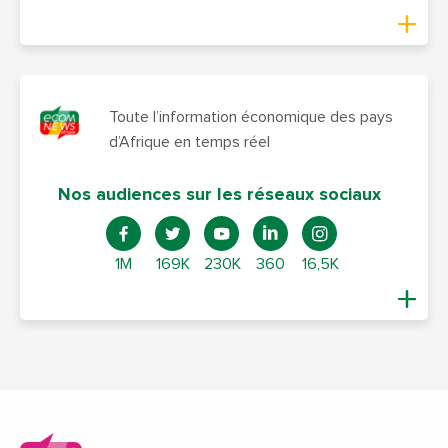
Toute l’information économique des pays
d’Afrique en temps réel
Nos audiences sur les réseaux sociaux
1M
169K
230K
360
16,5K