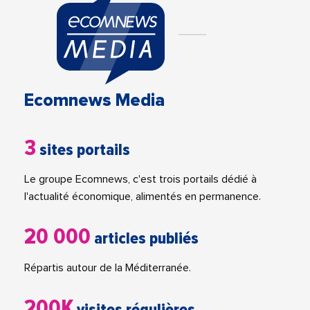
Ecomnews Media
3
sites portails
Le groupe Ecomnews, c'est trois portails dédié à
l'actualité économique, alimentés en permanence.
20 000
articles publiés
Répartis autour de la Méditerranée.
200K
visites régulières