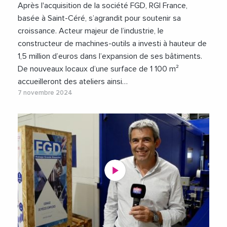
Après l'acquisition de la société FGD, RGI France,
basée à Saint-Céré, s’agrandit pour soutenir sa
croissance. Acteur majeur de l’industrie, le
constructeur de machines-outils a investi à hauteur de
1,5 million d’euros dans l’expansion de ses bâtiments.
De nouveaux locaux d’une surface de 1 100 m²
accueilleront des ateliers ainsi…
7 novembre 2024