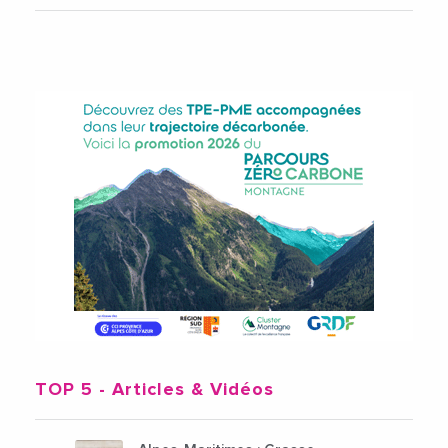
TOP 5
- Articles & Vidéos