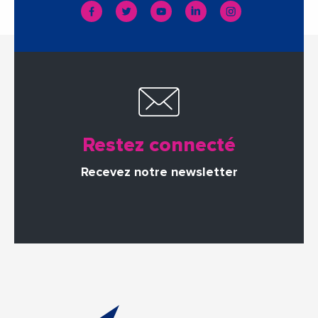
Restez connecté
Recevez notre newsletter