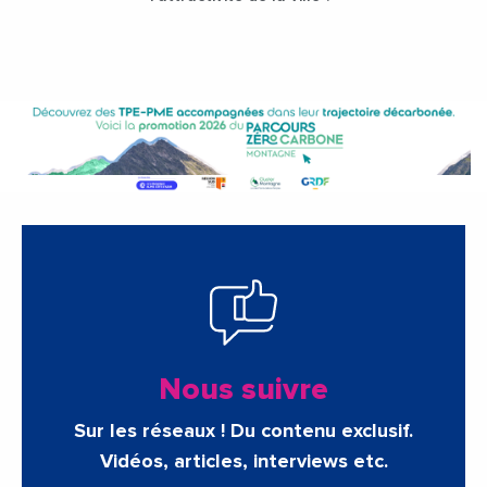
Nous suivre
Sur les réseaux ! Du contenu exclusif.
Vidéos, articles, interviews etc.