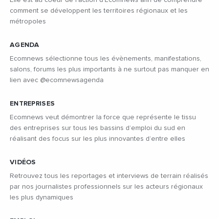
comment se développent les territoires régionaux et les
métropoles
AGENDA
Ecomnews sélectionne tous les évènements, manifestations,
salons, forums les plus importants à ne surtout pas manquer en
lien avec @ecomnewsagenda
ENTREPRISES
Ecomnews veut démontrer la force que représente le tissu
des entreprises sur tous les bassins d’emploi du sud en
réalisant des focus sur les plus innovantes d’entre elles
VIDÉOS
Retrouvez tous les reportages et interviews de terrain réalisés
par nos journalistes professionnels sur les acteurs régionaux
les plus dynamiques