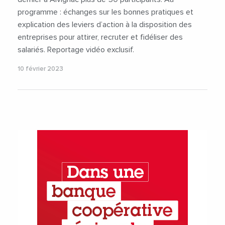
programme : échanges sur les bonnes pratiques et
explication des leviers d’action à la disposition des
entreprises pour attirer, recruter et fidéliser des
salariés. Reportage vidéo exclusif.
10 février 2023