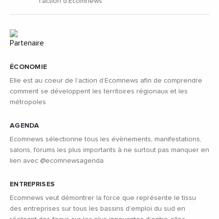
l'action d'Ecomnews
ÉCONOMIE
Elle est au coeur de l’action d’Ecomnews afin de comprendre
comment se développent les territoires régionaux et les
métropoles
AGENDA
Ecomnews sélectionne tous les évènements, manifestations,
salons, forums les plus importants à ne surtout pas manquer en
lien avec @ecomnewsagenda
ENTREPRISES
Ecomnews veut démontrer la force que représente le tissu
des entreprises sur tous les bassins d’emploi du sud en