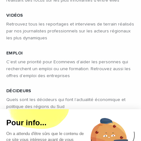
réalisant des focus sur les plus innovantes d’entre elles
VIDÉOS
Retrouvez tous les reportages et interviews de terrain réalisés
par nos journalistes professionnels sur les acteurs régionaux
les plus dynamiques
EMPLOI
C’est une priorité pour Ecomnews d’aider les personnes qui
recherchent un emploi ou une formation. Retrouvez aussi les
offres d’emploi des entreprises
DÉCIDEURS
Quels sont les décideurs qui font l’actualité économique et
politique des régions du Sud