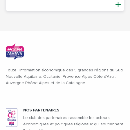
Toute l'information économique des 5 grandes régions du Sud:
Nouvelle Aquitaine, Occitanie, Provence Alpes Côte d'Azur,
Auvergne Rhône Alpes et de la Catalogne
NOS PARTENAIRES
Le club des partenaires rassemble les acteurs
économiques et politiques régionaux qui soutiennent