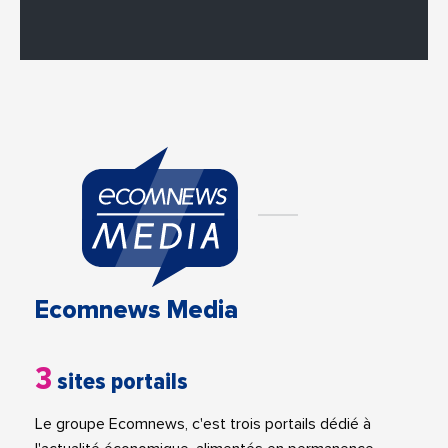
Ecomnews Media
3
sites portails
Le groupe Ecomnews, c'est trois portails dédié à