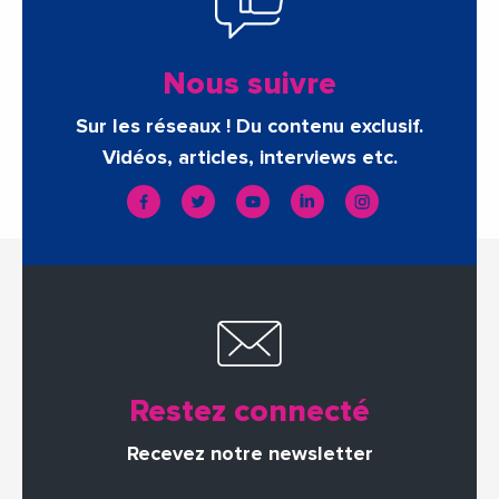
Nous suivre
Sur les réseaux ! Du contenu exclusif.
Vidéos, articles, interviews etc.
Restez connecté
Recevez notre newsletter