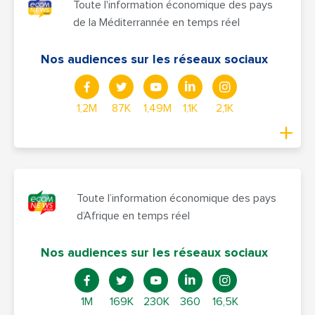
Toute l'information économique des pays
de la Méditerrannée en temps réel
Nos audiences sur les réseaux sociaux
1,2M
87K
1,49M
1,1K
2,1K
Toute l’information économique des pays
d’Afrique en temps réel
Nos audiences sur les réseaux sociaux
1M
169K
230K
360
16,5K