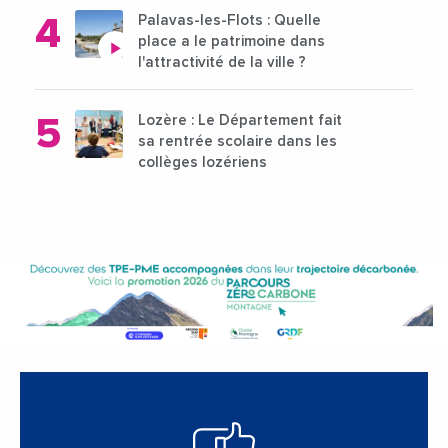
Palavas-les-Flots : Quelle
place a le patrimoine dans
l'attractivité de la ville ?
Lozère : Le Département fait
sa rentrée scolaire dans les
collèges lozériens