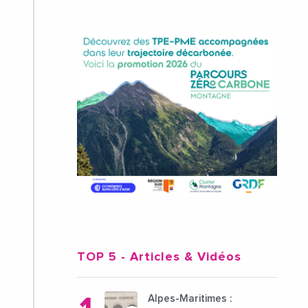
TOP 5
- Articles & Vidéos
Alpes-Maritimes :