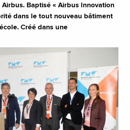
à Airbus. Baptisé « Airbus Innovation
abrité dans le tout nouveau bâtiment
'école. Créé dans une