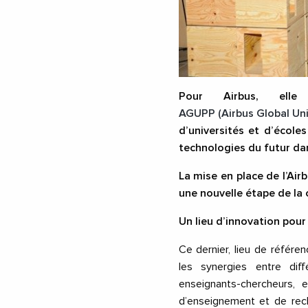
Pour Airbus, el
AGUPP (Airbus Global Uni
d’universités et d’écoles
technologies du futur dan
La mise en place de l’Air
une nouvelle étape de la c
Un lieu d’innovation pour
Ce dernier, lieu de référen
les synergies entre diff
enseignants-chercheurs, 
d’enseignement et de rech