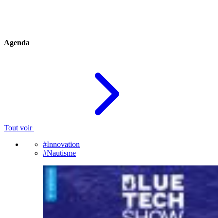
Agenda
Tout voir
#Innovation
#Nautisme