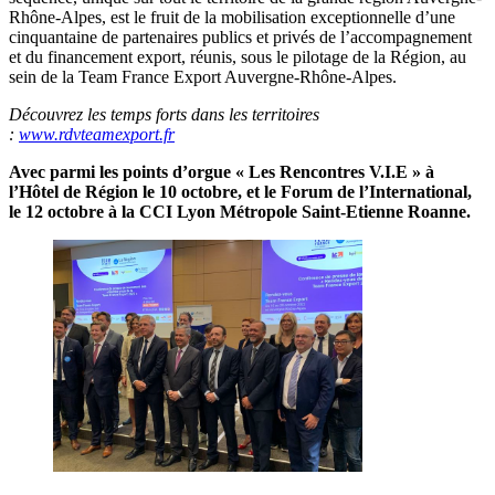
Rhône-Alpes, est le fruit de la mobilisation exceptionnelle d’une
cinquantaine de partenaires publics et privés de l’accompagnement
et du financement export, réunis, sous le pilotage de la Région, au
sein de la Team France Export Auvergne-Rhône-Alpes.
Découvrez les temps forts dans les territoires
:
www.rdvteamexport.fr
Avec parmi les points d’orgue « Les Rencontres V.I.E » à
l’Hôtel de Région le 10 octobre, et le Forum de l’International,
le 12 octobre à la CCI Lyon Métropole Saint-Etienne Roanne.