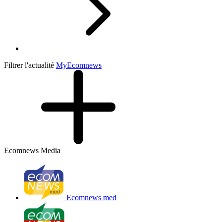
Filtrer l'actualité
My
Ecomnews
Ecomnews Media
Ecomnews med