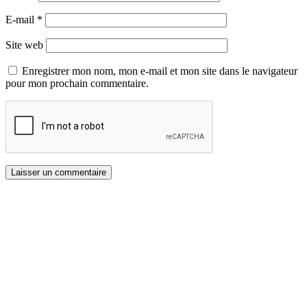
E-mail
*
Site web
Enregistrer mon nom, mon e-mail et mon site dans le navigateur
pour mon prochain commentaire.