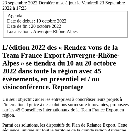
23 septembre 2022
Dernière mise à jour le Vendredi 23 Septembre
2022 à 17:23
Agenda
Date de début :
10 octobre 2022
Date de fin :
20 octobre 2022
Localisation :
Auvergne-Rhône-Alpes
L’édition 2022 des « Rendez-vous de la
Team France Export Auvergne-Rhône-
Alpes » se tiendra du 10 au 20 octobre
2022 dans toute la région avec 45
événements, en présentiel et / ou
visioconférence. Reportage
Un seul objectif : aider les entreprises à concrétiser leurs projets à
l’international grâce à des solutions surmesure innovantes, proposées
par les 45 Conseillers Internationaux de la Team France Export en
région.
Parmi ces solutions, les dispositifs du Plan de Relance Export. Cette
séquence, unique sur tout le territoire de la grande région Auvergne-