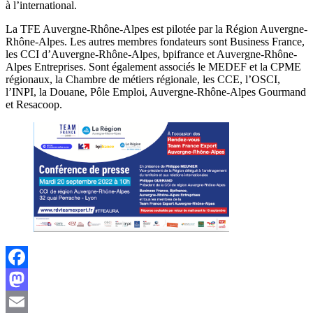
à l’international.
La TFE Auvergne-Rhône-Alpes est pilotée par la Région Auvergne-
Rhône-Alpes. Les autres membres fondateurs sont Business France,
les CCI d’Auvergne-Rhône-Alpes, bpifrance et Auvergne-Rhône-
Alpes Entreprises. Sont également associés le MEDEF et la CPME
régionaux, la Chambre de métiers régionale, les CCE, l’OSCI,
l’INPI, la Douane, Pôle Emploi, Auvergne-Rhône-Alpes Gourmand
et Resacoop.
Facebook
Mastodon