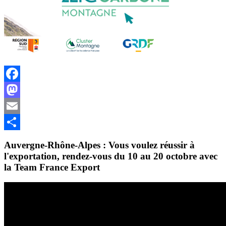
Facebook
Mastodon
Email
Share
Auvergne-Rhône-Alpes : Vous voulez réussir à
l'exportation, rendez-vous du 10 au 20 octobre avec
la Team France Export