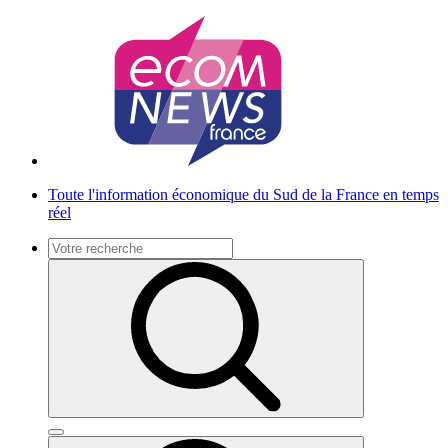
Toute l'information économique
du Sud de la France en temps
réel