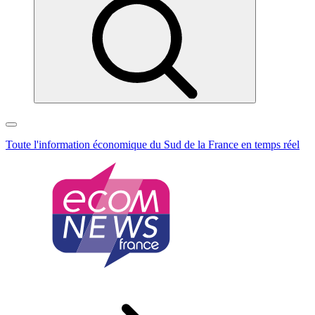
Toute l'information économique
du Sud de la France en temps réel