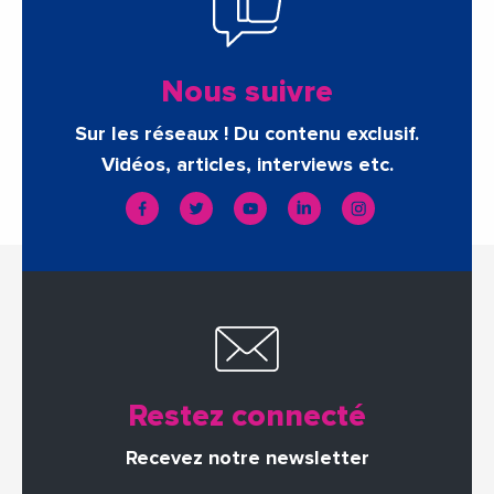
Nous suivre
Sur les réseaux ! Du contenu exclusif.
Vidéos, articles, interviews etc.
Restez connecté
Recevez notre newsletter