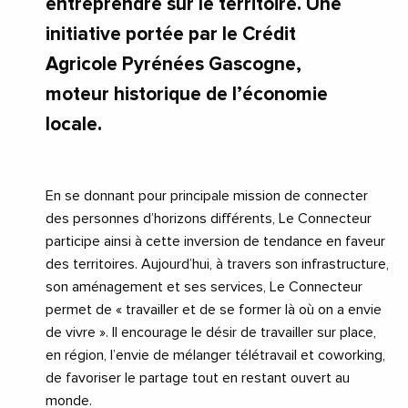
entreprendre sur le territoire. Une
initiative portée par le Crédit
Agricole Pyrénées Gascogne,
moteur historique de l’économie
locale.
En se donnant pour principale mission de connecter
des personnes d’horizons différents, Le Connecteur
participe ainsi à cette inversion de tendance en faveur
des territoires. Aujourd’hui, à travers son infrastructure,
son aménagement et ses services, Le Connecteur
permet de « travailler et de se former là où on a envie
de vivre ». Il encourage le désir de travailler sur place,
en région, l’envie de mélanger télétravail et coworking,
de favoriser le partage tout en restant ouvert au
monde.