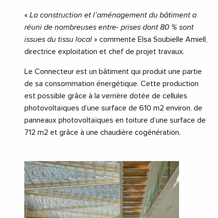
«
La construction et l’aménagement du bâtiment a
réuni de nombreuses entre- prises dont 80 % sont
issues du tissu local
» commente Elsa Soubielle Amiell,
directrice exploitation et chef de projet travaux.
Le Connecteur est un bâtiment qui produit une partie
de sa consommation énergétique. Cette production
est possible grâce à la verrière dotée de cellules
photovoltaïques d’une surface de 610 m2 environ, de
panneaux photovoltaïques en toiture d’une surface de
712 m2 et grâce à une chaudière cogénération.