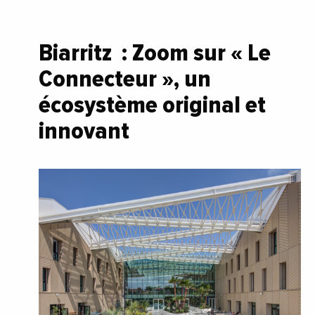
Biarritz : Zoom sur « Le
Connecteur », un
écosystème original et
innovant