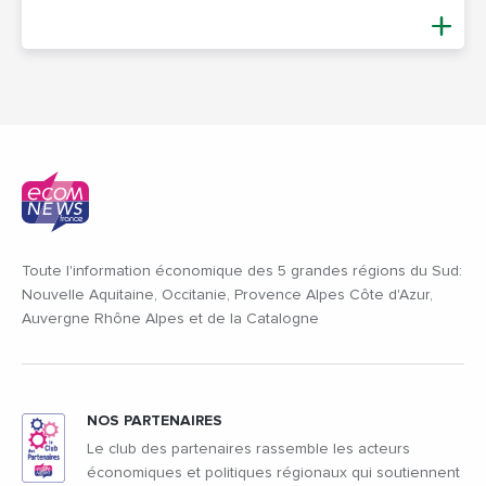
Toute l'information économique des 5 grandes régions du Sud:
Nouvelle Aquitaine, Occitanie, Provence Alpes Côte d'Azur,
Auvergne Rhône Alpes et de la Catalogne
NOS PARTENAIRES
Le club des partenaires rassemble les acteurs
économiques et politiques régionaux qui soutiennent