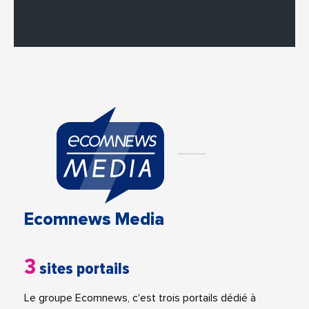
Ecomnews Media
3
sites portails
Le groupe Ecomnews, c'est trois portails dédié à