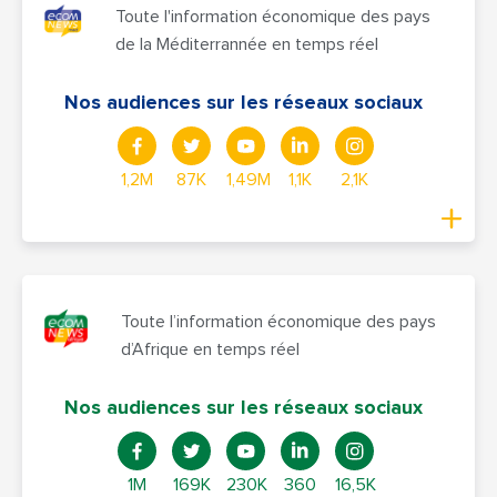
Toute l'information économique des pays
de la Méditerrannée en temps réel
Nos audiences sur les réseaux sociaux
1,2M
87K
1,49M
1,1K
2,1K
Toute l’information économique des pays
d’Afrique en temps réel
Nos audiences sur les réseaux sociaux
1M
169K
230K
360
16,5K