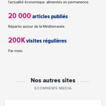
l'actualité économique, alimentés en permanence.
20 000
articles publiés
Répartis autour de la Méditerranée.
200K
visites régulières
Par mois.
Nos autres sites
ECOMNEWS MEDIA