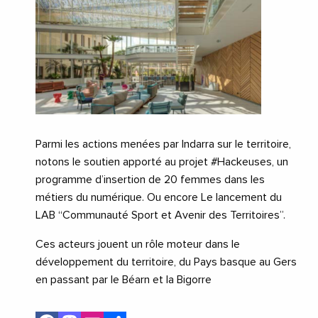
Parmi les actions menées par Indarra sur le territoire,
notons le soutien apporté au projet #Hackeuses, un
programme d’insertion de 20 femmes dans les
métiers du numérique. Ou encore Le lancement du
LAB “Communauté Sport et Avenir des Territoires”.
Ces acteurs jouent un rôle moteur dans le
développement du territoire, du Pays basque au Gers
en passant par le Béarn et la Bigorre