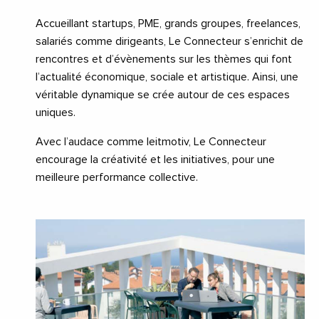
Accueillant startups, PME, grands groupes, freelances,
salariés comme dirigeants, Le Connecteur s’enrichit de
rencontres et d’évènements sur les thèmes qui font
l’actualité économique, sociale et artistique. Ainsi, une
véritable dynamique se crée autour de ces espaces
uniques.
Avec l’audace comme leitmotiv, Le Connecteur
encourage la créativité et les initiatives, pour une
meilleure performance collective.