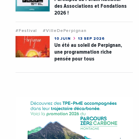
des Associations et Fondations
2026 !
#Festival
#VilleDePerpignan
10 JUIN
13 SEP 2026
Un été au soleil de Perpignan,
une programmation riche
pensée pour tous