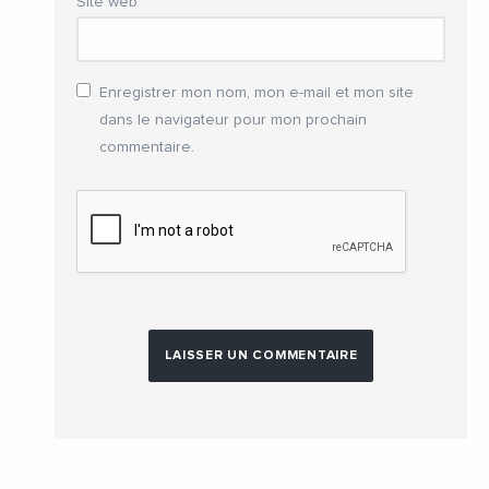
Site web
Enregistrer mon nom, mon e-mail et mon site
dans le navigateur pour mon prochain
commentaire.