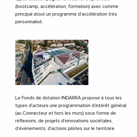
(bootcamp, accélération, formation) avec comme
principal atout un programme d’accélération très
personnalisé.
Le Fonds de dotation INDARRA propose à tous les
types d’acteurs une programmation d’intérêt général
(au Connecteur et hors les murs) sous forme de
réflexions, de projets d’innovations sociétales,
d’évènements, d’actions pilotes sur le territoire.