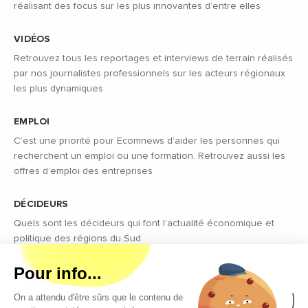
réalisant des focus sur les plus innovantes d’entre elles
VIDÉOS
Retrouvez tous les reportages et interviews de terrain réalisés
par nos journalistes professionnels sur les acteurs régionaux
les plus dynamiques
EMPLOI
C’est une priorité pour Ecomnews d’aider les personnes qui
recherchent un emploi ou une formation. Retrouvez aussi les
offres d’emploi des entreprises
DÉCIDEURS
Quels sont les décideurs qui font l’actualité économique et
politique des régions du Sud