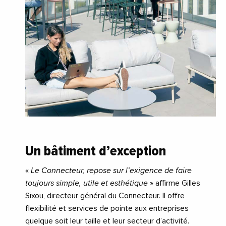
Un bâtiment d’exception
«
Le Connecteur, repose sur l’exigence de faire
toujours simple, utile et esthétique
» affirme Gilles
Sixou, directeur général du Connecteur. Il offre
flexibilité et services de pointe aux entreprises
quelque soit leur taille et leur secteur d’activité.