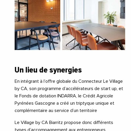
Un lieu de synergies
En intégrant à l’offre globale du Connecteur Le Village
by CA, son programme d’accélérateurs de start up, et
le Fonds de dotation INDARRA, le Crédit Agricole
Pyrénées Gascogne a créé un triptyque unique et
complémentaire au service d’un territoire
Le Village by CA Biarritz propose donc différents
types d’accompagnement aux entrepreneurs