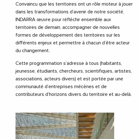
Convaincu que les territoires ont un rôle moteur à jouer
dans les transformations d’avenir de notre société,
INDARRA œuvre pour réfléchir ensemble aux
territoires de demain, accompagner de nouvelles
formes de développement des territoires sur les
différents enjeux et permettre à chacun d’être acteur
du changement.
Cette programmation s’adresse à tous (habitants,
jeunesse, étudiants, chercheurs, scientifiques, artistes,
associations, acteurs divers) et est portée par une
communauté d’entreprises mécènes et de
contributeurs d’horizons divers du territoire et au-delà.