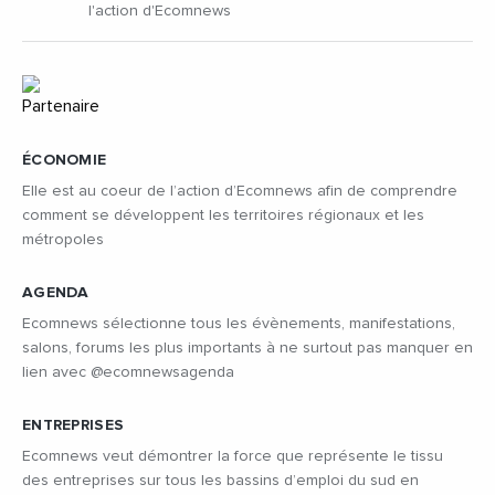
l'action d'Ecomnews
ÉCONOMIE
Elle est au coeur de l’action d’Ecomnews afin de comprendre
comment se développent les territoires régionaux et les
métropoles
AGENDA
Ecomnews sélectionne tous les évènements, manifestations,
salons, forums les plus importants à ne surtout pas manquer en
lien avec @ecomnewsagenda
ENTREPRISES
Ecomnews veut démontrer la force que représente le tissu
des entreprises sur tous les bassins d’emploi du sud en