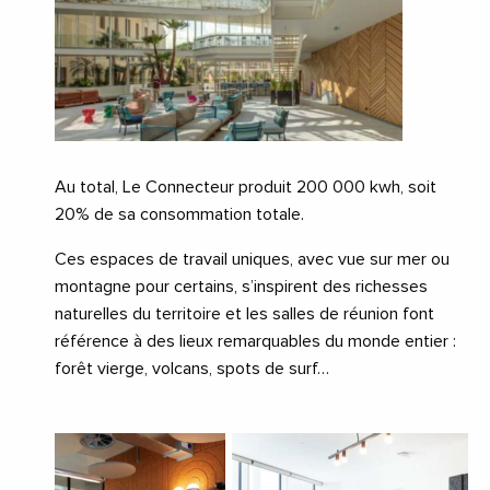
Au total, Le Connecteur produit 200 000 kwh, soit
20% de sa consommation totale.
Ces espaces de travail uniques, avec vue sur mer ou
montagne pour certains, s’inspirent des richesses
naturelles du territoire et les salles de réunion font
référence à des lieux remarquables du monde entier :
forêt vierge, volcans, spots de surf…