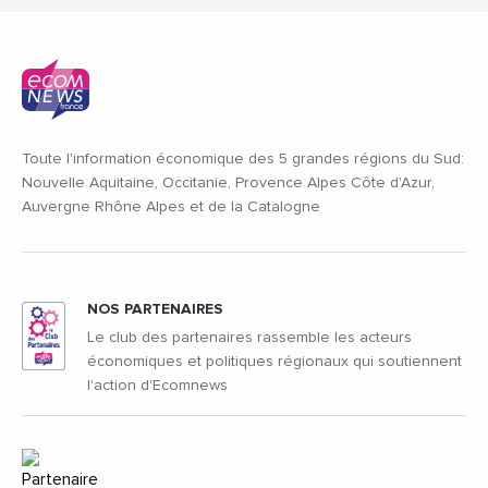
Toute l'information économique des 5 grandes régions du Sud:
Nouvelle Aquitaine, Occitanie, Provence Alpes Côte d'Azur,
Auvergne Rhône Alpes et de la Catalogne
NOS PARTENAIRES
Le club des partenaires rassemble les acteurs
économiques et politiques régionaux qui soutiennent
l'action d'Ecomnews