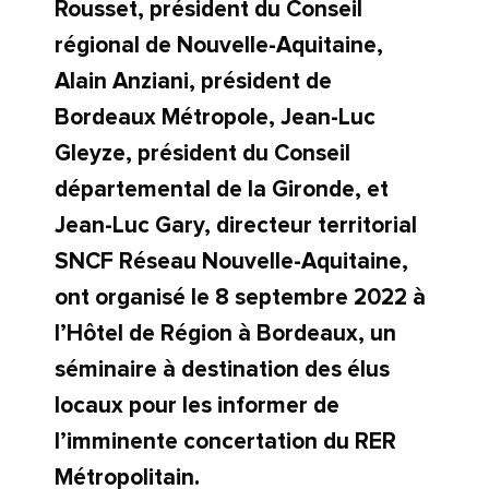
Rousset, président du Conseil
régional de Nouvelle-Aquitaine,
Alain Anziani, président de
Bordeaux Métropole, Jean-Luc
Gleyze, président du Conseil
départemental de la Gironde, et
Jean-Luc Gary, directeur territorial
SNCF Réseau Nouvelle-Aquitaine,
ont organisé le 8 septembre 2022 à
l’Hôtel de Région à Bordeaux, un
séminaire à destination des élus
locaux pour les informer de
l’imminente concertation du RER
Métropolitain.