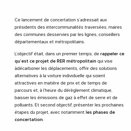
Ce lancement de concertation s’adressait aux
présidents des intercommunalités traversées, maires
des communes desservies par les lignes, conseillers
départementaux et métropolitains.
L’objectif était, dans un premier temps, de
rappeler ce
qu’est ce projet de RER métropolitain
qui vise
àdécarboner les déplacements, offrir des solutions
alternatives à la voiture individuelle qui soient
attractives en matière de prix et de temps de
parcours et, à l’heure du dérèglement climatique,
baisser les émissions de gaz à effet de serre et de
polluants. Et second objectif, présenter les prochaines
étapes du projet, avec notamment
les phases de
concertation
.