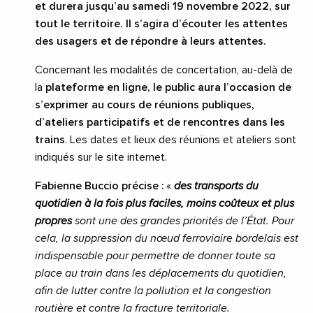
et durera jusqu’au samedi 19 novembre 2022, sur
tout le territoire. Il s’agira d’écouter les attentes
des usagers et de répondre à leurs attentes.
Concernant les modalités de concertation, au-delà de
la
plateforme en ligne, le public aura l’occasion de
s’exprimer au cours de réunions publiques,
d’ateliers participatifs et de rencontres dans les
trains
. Les dates et lieux des réunions et ateliers sont
indiqués sur le site internet.
Fabienne Buccio précise :
«
des transports du
quotidien à la fois plus faciles, moins coûteux et plus
propres
sont une des grandes priorités de l’État. Pour
cela, la suppression du nœud ferroviaire bordelais est
indispensable pour permettre de donner toute sa
place au train dans les déplacements du quotidien,
afin de lutter contre la pollution et la congestion
routière et contre la fracture territoriale.