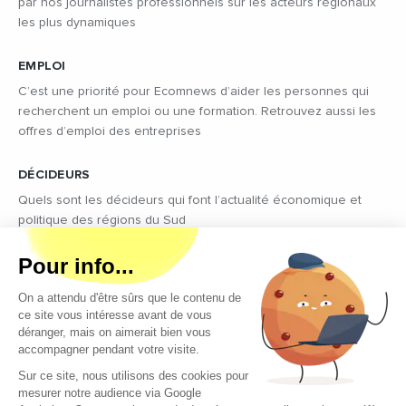
par nos journalistes professionnels sur les acteurs régionaux
les plus dynamiques
EMPLOI
C’est une priorité pour Ecomnews d’aider les personnes qui
recherchent un emploi ou une formation. Retrouvez aussi les
offres d’emploi des entreprises
DÉCIDEURS
Quels sont les décideurs qui font l’actualité économique et
politique des régions du Sud
Copyright © 2026 - Tous droits réservés
Qui sommes-nous ?