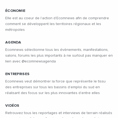
ÉCONOMIE
Elle est au coeur de l’action d’Ecomnews afin de comprendre
comment se développent les territoires régionaux et les
métropoles
AGENDA
Ecomnews sélectionne tous les évènements, manifestations,
salons, forums les plus importants à ne surtout pas manquer en
lien avec @ecomnewsagenda
ENTREPRISES
Ecomnews veut démontrer la force que représente le tissu
des entreprises sur tous les bassins d’emploi du sud en
réalisant des focus sur les plus innovantes d’entre elles
VIDÉOS
Retrouvez tous les reportages et interviews de terrain réalisés