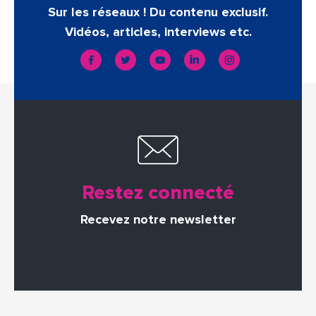
Sur les réseaux ! Du contenu exclusif.
Vidéos, articles, interviews etc.
Restez connecté
Recevez notre newsletter