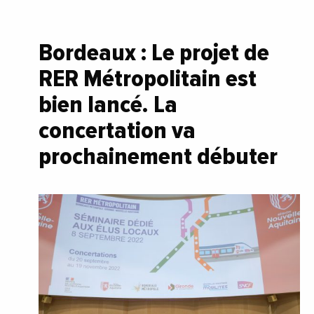
Bordeaux : Le projet de
RER Métropolitain est
bien lancé. La
concertation va
prochainement débuter