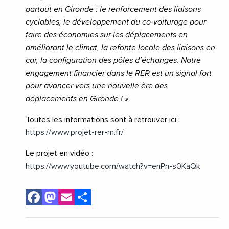
partout en Gironde : le renforcement des liaisons
cyclables, le développement du co-voiturage pour
faire des économies sur les déplacements en
améliorant le climat, la refonte locale des liaisons en
car, la configuration des pôles d’échanges. Notre
engagement financier dans le RER est un signal fort
pour avancer vers une nouvelle ère des
déplacements en Gironde ! »
Toutes les informations sont à retrouver ici :
https://www.projet-rer-m.fr/
Le projet en vidéo :
https://www.youtube.com/watch?v=enPn-s0KaQk
Facebook
Mastodon
Email
Share