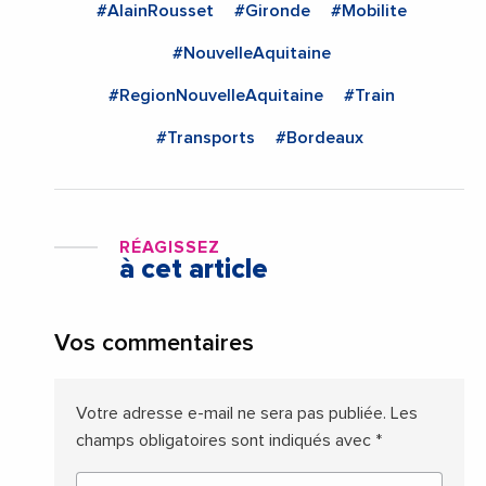
#AlainRousset
#Gironde
#Mobilite
#NouvelleAquitaine
#RegionNouvelleAquitaine
#Train
#Transports
#Bordeaux
RÉAGISSEZ
à cet article
Vos commentaires
Votre adresse e-mail ne sera pas publiée.
Les
champs obligatoires sont indiqués avec
*