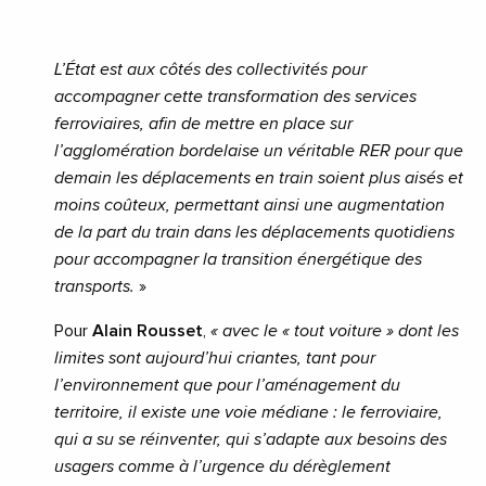
L’État est aux côtés des collectivités pour
accompagner cette transformation des services
ferroviaires, afin de mettre en place sur
l’agglomération bordelaise un véritable RER pour que
demain les déplacements en train soient plus aisés et
moins coûteux, permettant ainsi une augmentation
de la part du train dans les déplacements quotidiens
pour accompagner la transition énergétique des
transports.
»
Pour
Alain Rousset
,
«
avec le « tout voiture » dont les
limites sont aujourd’hui criantes, tant pour
l’environnement que pour l’aménagement du
territoire, il existe une voie médiane : le ferroviaire,
qui a su
se réinventer, qui s’adapte aux besoins des
usagers comme à
l’urgence du dérèglement