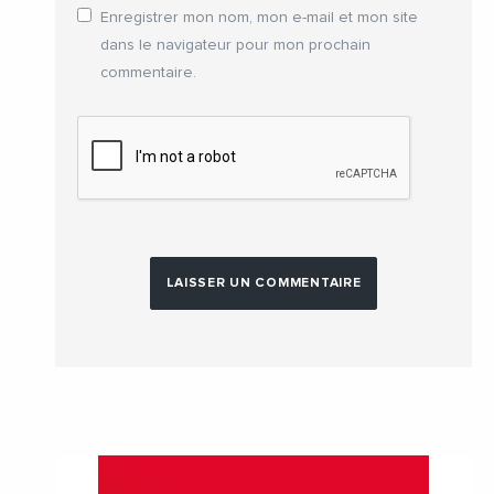
Enregistrer mon nom, mon e-mail et mon site
dans le navigateur pour mon prochain
commentaire.