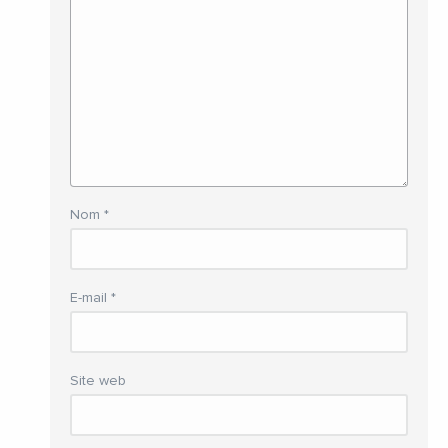
Nom
*
E-mail
*
Site web