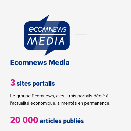
Ecomnews Media
3
sites portails
Le groupe Ecomnews, c'est trois portails dédié à
l'actualité économique, alimentés en permanence.
20 000
articles publiés