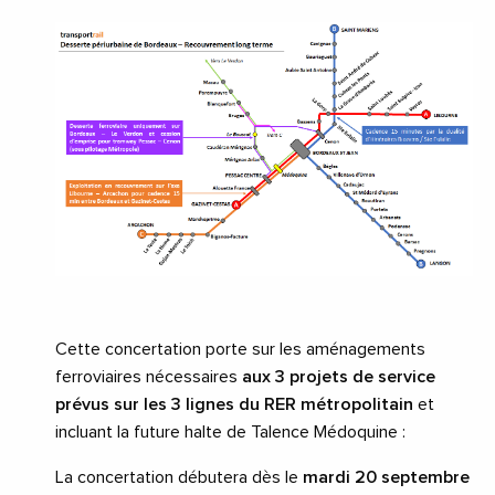
Cette concertation porte sur les aménagements
ferroviaires nécessaires
aux 3 projets de service
prévus sur les 3 lignes du RER métropolitain
et
incluant la future halte de Talence Médoquine :
La concertation débutera dès le
mardi
20 septembre