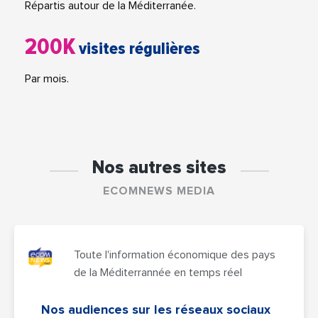
Répartis autour de la Méditerranée.
200K
visites régulières
Par mois.
Nos autres sites
ECOMNEWS MEDIA
Toute l'information économique des pays
de la Méditerrannée en temps réel
Nos audiences sur les réseaux sociaux