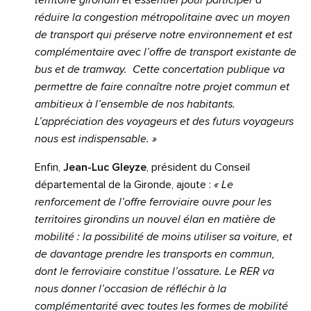
réduire
la congestion métropolitaine avec un moyen
de transport qui préserve notre environnement et est
complémentaire avec l’offre de transport existante de
bus et de tramway.
Cette concertation publique va
permettre de faire connaître notre projet commun et
ambitieux à l’ensemble de nos habitants.
L’appréciation des voyageurs et des futurs voyageurs
nous est indispensable.
»
Enfin,
Jean-Luc Gleyze
, président du Conseil
départemental de la Gironde, ajoute :
«
Le
renforcement de l’offre ferroviaire ouvre pour les
territoires girondins un nouvel élan en matière de
mobilité : la possibilité de moins utiliser sa voiture, et
de davantage prendre les transports en commun,
dont le ferroviaire constitue l’ossature. Le RER va
nous donner l’occasion de réfléchir à la
complémentarité avec toutes les formes de mobilité